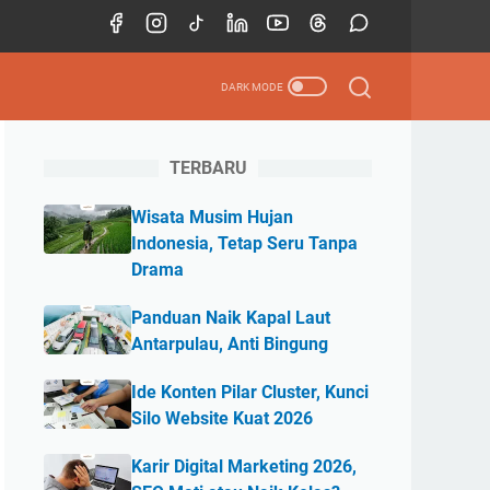
TERBARU
Wisata Musim Hujan
Indonesia, Tetap Seru Tanpa
Drama
Panduan Naik Kapal Laut
Antarpulau, Anti Bingung
Ide Konten Pilar Cluster, Kunci
Silo Website Kuat 2026
Karir Digital Marketing 2026,