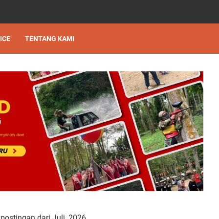
ICE
TENTANG KAMI
ostingan dari Juli, 2026