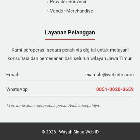
› Provider Souvenir
› Vendor Merchandise
Layanan Pelanggan
Kami beroperasi secara penuh via digital untuk melayani
konsultasi dan pemesanan dari seluruh wilayah Jawa Timur.
Email:
example@website.com
WhatsApp:
0851-0020-8659
*Tim kami akan merespons pesan Anda secepatnya.
©
2026
-
Wayah Sinau Web ID