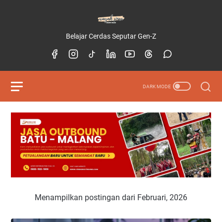
Belajar Cerdas Seputar Gen-Z
Menampilkan postingan dari Februari, 2026