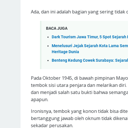
Ada, dan ini adalah bagian yang sering tidak d
BACA JUGA
Dark Tourism Jawa Timur, 5 Spot Sejarah
Menelusuri Jejak Sejarah Kota Lama Sem
Heritage Dunia
Benteng Kedung Cowek Surabaya: Sejarah, 
Pada Oktober 1945, di bawah pimpinan Mayo
tembok sisi utara penjara dan melarikan diri.
dan menjadi salah satu bukti bahwa semanga
apapun.
Ironisnya, tembok yang konon tidak bisa dite
bertanggung jawab oleh oknum tidak dikenal
sekadar perusakan.