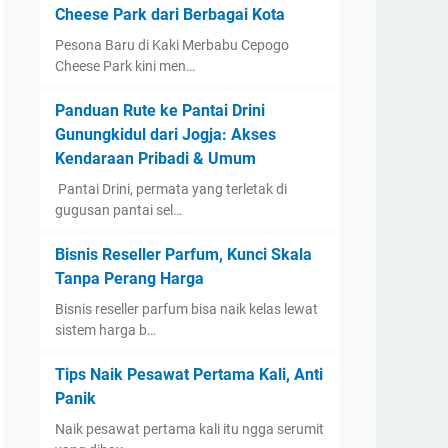
Cheese Park dari Berbagai Kota
Pesona Baru di Kaki Merbabu Cepogo
Cheese Park kini men…
Panduan Rute ke Pantai Drini
Gunungkidul dari Jogja: Akses
Kendaraan Pribadi & Umum
​ Pantai Drini, permata yang terletak di
gugusan pantai sel…
Bisnis Reseller Parfum, Kunci Skala
Tanpa Perang Harga
Bisnis reseller parfum bisa naik kelas lewat
sistem harga b…
Tips Naik Pesawat Pertama Kali, Anti
Panik
Naik pesawat pertama kali itu ngga serumit