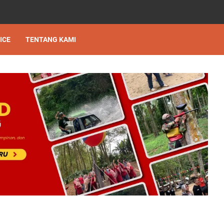
ICE
TENTANG KAMI