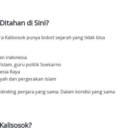
Ditahan di Sini?
ra Kalisosok punya bobot sejarah yang tidak bisa
an Indonesia
 Islam, guru politik Soekarno
esia Raya
ah dan pergerakan Islam
inding penjara yang sama. Dalam kondisi yang sama
Kalisosok?