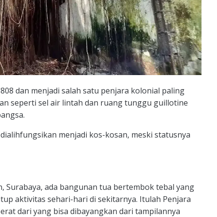
808 dan menjadi salah satu penjara kolonial paling
an seperti sel air lintah dan ruang tunggu guillotine
bangsa.
 dialihfungsikan menjadi kos-kosan, meski statusnya
, Surabaya, ada bangunan tua bertembok tebal yang
tup aktivitas sehari-hari di sekitarnya. Itulah Penjara
berat dari yang bisa dibayangkan dari tampilannya