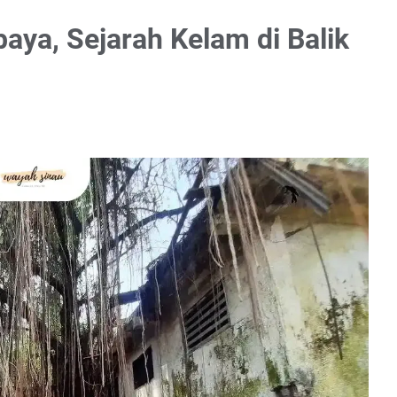
aya, Sejarah Kelam di Balik