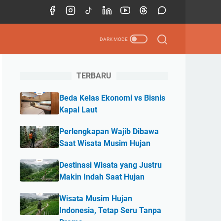
TERBARU
Beda Kelas Ekonomi vs Bisnis
Kapal Laut
Perlengkapan Wajib Dibawa
Saat Wisata Musim Hujan
Destinasi Wisata yang Justru
Makin Indah Saat Hujan
Wisata Musim Hujan
Indonesia, Tetap Seru Tanpa