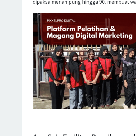
dipaksa menampung hingga 90, membuat waba