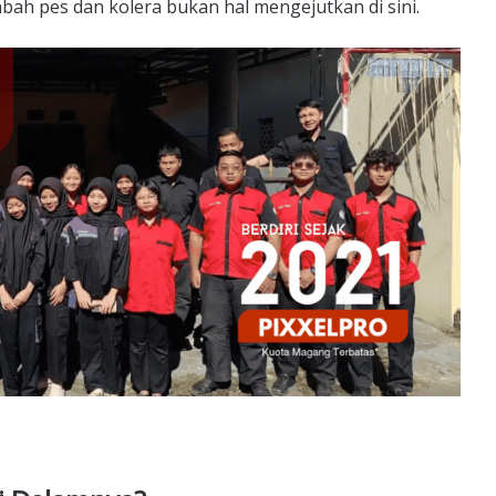
h pes dan kolera bukan hal mengejutkan di sini.