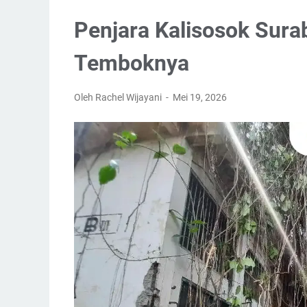
Penjara Kalisosok Surab
Temboknya
Oleh Rachel Wijayani
Mei 19, 2026