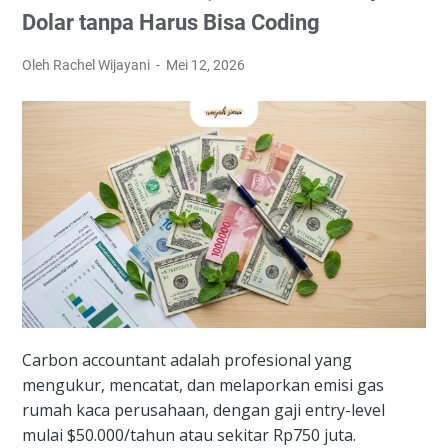
Dolar tanpa Harus Bisa Coding
Oleh Rachel Wijayani
Mei 12, 2026
Carbon accountant adalah profesional yang
mengukur, mencatat, dan melaporkan emisi gas
rumah kaca perusahaan, dengan gaji entry-level
mulai $50.000/tahun atau sekitar Rp750 juta.