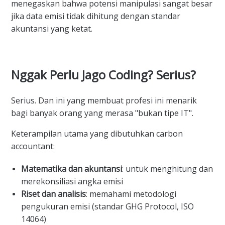
menegaskan bahwa potensi manipulasi sangat besar
jika data emisi tidak dihitung dengan standar
akuntansi yang ketat.
Nggak Perlu Jago Coding? Serius?
Serius. Dan ini yang membuat profesi ini menarik
bagi banyak orang yang merasa "bukan tipe IT".
Keterampilan utama yang dibutuhkan carbon
accountant:
Matematika dan akuntansi
: untuk menghitung dan
merekonsiliasi angka emisi
Riset dan analisis
: memahami metodologi
pengukuran emisi (standar GHG Protocol, ISO
14064)