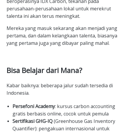
beroperasinya IDX Carbon, tekanan pada
perusahaan-perusahaan lokal untuk merekrut
talenta ini akan terus meningkat.
Mereka yang masuk sekarang akan menjadi yang
pertama, dan dalam kelangkaan talenta, biasanya
yang pertama juga yang dibayar paling mahal.
Bisa Belajar dari Mana?
Kabar baiknya: beberapa jalur sudah tersedia di
Indonesia.
Persefoni Academy
: kursus carbon accounting
gratis berbasis online, cocok untuk pemula
Sertifikasi GHG-IQ
(Greenhouse Gas Inventory
Quantifier): pengakuan internasional untuk