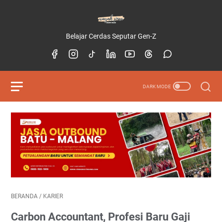
Belajar Cerdas Seputar Gen-Z
BERANDA
/
KARIER
Carbon Accountant, Profesi Baru Gaji