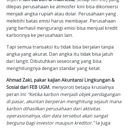
dilepas perusahaan ke atmosfer kini bisa dikonversi
menjadi angka rupiah atau dolar. Perusahaan yang
melebihi batas emisi harus membayar. Perusahaan
yang berhasil mengurangi emisi bisa menjual kredit
karbonnya ke perusahaan lain.
Tapi semua transaksi itu tidak bisa berjalan tanpa
angka yang akurat. Dan angka itu tidak bisa jatuh
dari langit. Dibutuhkan seseorang yang bisa
menghitungnya dengan standar yang ketat.
Ahmad Zaki, pakar kajian Akuntansi Lingkungan &
Sosial dari FEB UGM
, menyoroti betapa krusialnya
peran ini:
"Ketika karbon menjadi objek perdagangan
di pasar, akuntan berperan menghitung sejauh mana
karbon dihasilkan perusahaan dari aktivitas
operasionalnya, dan data tersebut akan sangat
berguna bagi investor maupun kreditor."
Ia juga