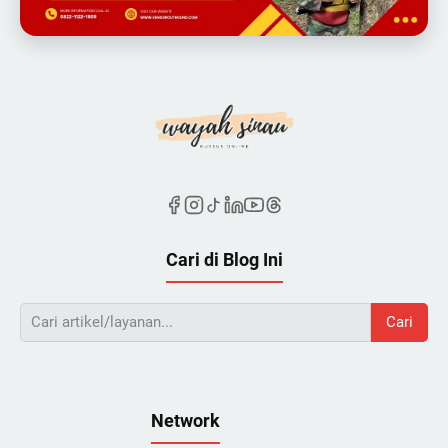
Cari di Blog Ini
Cari
Network