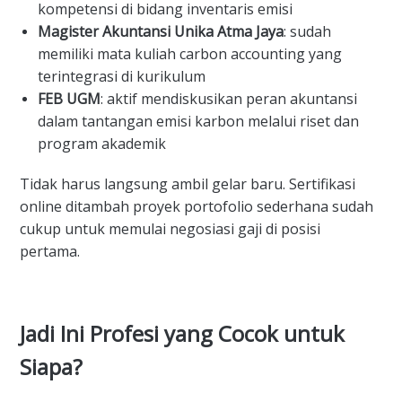
kompetensi di bidang inventaris emisi
Magister Akuntansi Unika Atma Jaya
: sudah
memiliki mata kuliah carbon accounting yang
terintegrasi di kurikulum
FEB UGM
: aktif mendiskusikan peran akuntansi
dalam tantangan emisi karbon melalui riset dan
program akademik
Tidak harus langsung ambil gelar baru. Sertifikasi
online ditambah proyek portofolio sederhana sudah
cukup untuk memulai negosiasi gaji di posisi
pertama.
Jadi Ini Profesi yang Cocok untuk
Siapa?