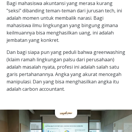
Bagi mahasiswa akuntansi yang merasa kurang
"seksi" dibanding teman-teman dari jurusan tech, ini
adalah momen untuk membalik narasi. Bagi
mahasiswa ilmu lingkungan yang bingung gimana
keilmuannya bisa menghasilkan uang, ini adalah
jembatan yang konkret.
Dan bagi siapa pun yang peduli bahwa greenwashing
(klaim ramah lingkungan palsu dari perusahaan)
adalah masalah nyata, profesi ini adalah salah satu
garis pertahanannya. Angka yang akurat mencegah
manipulasi. Dan yang bisa menghasilkan angka itu
adalah carbon accountant.