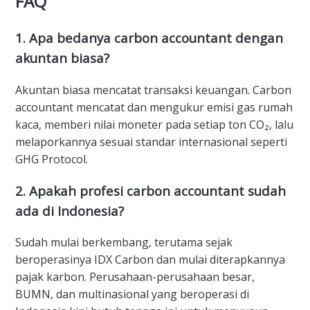
FAQ
1. Apa bedanya carbon accountant dengan
akuntan biasa?
Akuntan biasa mencatat transaksi keuangan. Carbon
accountant mencatat dan mengukur emisi gas rumah
kaca, memberi nilai moneter pada setiap ton CO₂, lalu
melaporkannya sesuai standar internasional seperti
GHG Protocol.
2. Apakah profesi carbon accountant sudah
ada di Indonesia?
Sudah mulai berkembang, terutama sejak
beroperasinya IDX Carbon dan mulai diterapkannya
pajak karbon. Perusahaan-perusahaan besar,
BUMN, dan multinasional yang beroperasi di