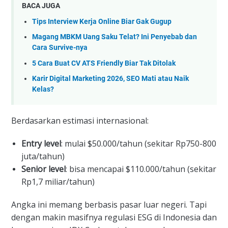
BACA JUGA
Tips Interview Kerja Online Biar Gak Gugup
Magang MBKM Uang Saku Telat? Ini Penyebab dan
Cara Survive-nya
5 Cara Buat CV ATS Friendly Biar Tak Ditolak
Karir Digital Marketing 2026, SEO Mati atau Naik
Kelas?
Berdasarkan estimasi internasional:
Entry level
: mulai $50.000/tahun (sekitar Rp750-800
juta/tahun)
Senior level
: bisa mencapai $110.000/tahun (sekitar
Rp1,7 miliar/tahun)
Angka ini memang berbasis pasar luar negeri. Tapi
dengan makin masifnya regulasi ESG di Indonesia dan