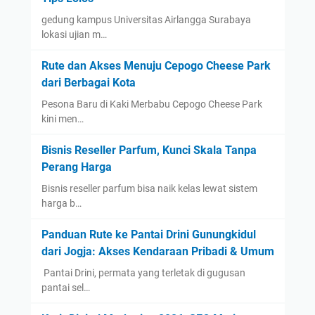
gedung kampus Universitas Airlangga Surabaya
lokasi ujian m…
Rute dan Akses Menuju Cepogo Cheese Park
dari Berbagai Kota
Pesona Baru di Kaki Merbabu Cepogo Cheese Park
kini men…
Bisnis Reseller Parfum, Kunci Skala Tanpa
Perang Harga
Bisnis reseller parfum bisa naik kelas lewat sistem
harga b…
Panduan Rute ke Pantai Drini Gunungkidul
dari Jogja: Akses Kendaraan Pribadi & Umum
​ Pantai Drini, permata yang terletak di gugusan
pantai sel…