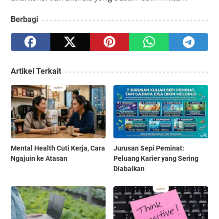
Berbagi
Artikel Terkait
Mental Health Cuti Kerja, Cara
Jurusan Sepi Peminat:
Ngajuin ke Atasan
Peluang Karier yang Sering
Diabaikan