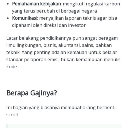
Pemahaman kebijakan
: mengikuti regulasi karbon
yang terus berubah di berbagai negara
Komunikasi
: menyajikan laporan teknis agar bisa
dipahami oleh direksi dan investor
Latar belakang pendidikannya pun sangat beragam:
ilmu lingkungan, bisnis, akuntansi, sains, bahkan
teknik. Yang penting adalah kemauan untuk belajar
standar pelaporan emisi, bukan kemampuan menulis
kode.
Berapa Gajinya?
Ini bagian yang biasanya membuat orang berhenti
scroll.