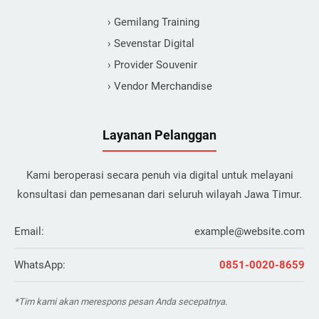
› Gemilang Training
› Sevenstar Digital
› Provider Souvenir
› Vendor Merchandise
Layanan Pelanggan
Kami beroperasi secara penuh via digital untuk melayani
konsultasi dan pemesanan dari seluruh wilayah Jawa Timur.
Email:
example@website.com
WhatsApp:
0851-0020-8659
*Tim kami akan merespons pesan Anda secepatnya.