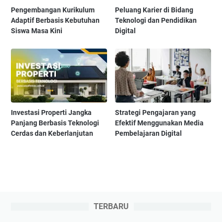
Pengembangan Kurikulum
Peluang Karier di Bidang
Adaptif Berbasis Kebutuhan
Teknologi dan Pendidikan
Siswa Masa Kini
Digital
Investasi Properti Jangka
Strategi Pengajaran yang
Panjang Berbasis Teknologi
Efektif Menggunakan Media
Cerdas dan Keberlanjutan
Pembelajaran Digital
TERBARU