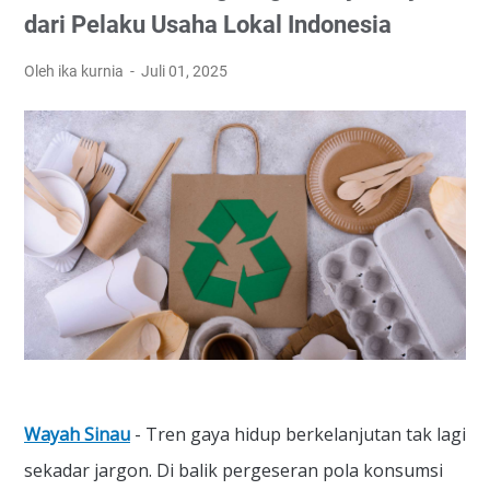
dari Pelaku Usaha Lokal Indonesia
Oleh ika kurnia
Juli 01, 2025
Wayah Sinau
- Tren gaya hidup berkelanjutan tak lagi
sekadar jargon. Di balik pergeseran pola konsumsi