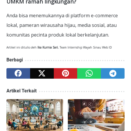
UMKM ramah lingkungan?
Anda bisa menemukannya di platform e-commerce
lokal, pameran wirausaha hijau, media sosial, atau
komunitas pecinta produk lokal berkelanjutan.
Artikel ini ditulis oleh
Ika Kurnia Sari
, Team Internship Wayah Sinau Web ID
Berbagi
Artikel Terkait