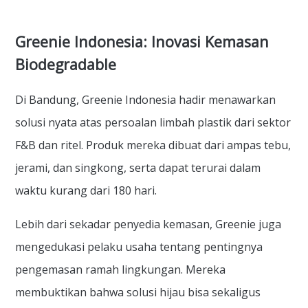
Greenie Indonesia: Inovasi Kemasan
Biodegradable
Di Bandung, Greenie Indonesia hadir menawarkan
solusi nyata atas persoalan limbah plastik dari sektor
F&B dan ritel. Produk mereka dibuat dari ampas tebu,
jerami, dan singkong, serta dapat terurai dalam
waktu kurang dari 180 hari.
Lebih dari sekadar penyedia kemasan, Greenie juga
mengedukasi pelaku usaha tentang pentingnya
pengemasan ramah lingkungan. Mereka
membuktikan bahwa solusi hijau bisa sekaligus