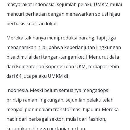
masyarakat Indonesia, sejumlah pelaku UMKM mulai
mencuri perhatian dengan menawarkan solusi hijau
berbasis kearifan lokal.
Mereka tak hanya memproduksi barang, tapi juga
menanamkan nilai: bahwa keberlanjutan lingkungan
bisa dimulai dari tangan-tangan kecil. Menurut data
dari Kementerian Koperasi dan UKM, terdapat lebih
dari 64 juta pelaku UMKM di
Indonesia. Meski belum semuanya mengadopsi
prinsip ramah lingkungan, sejumlah pelaku telah
menjadi pionir dalam transformasi hijau ini. Mereka
hadir dari berbagai sektor, mulai dari fashion,
kecantikan, hingga pertanian urban.