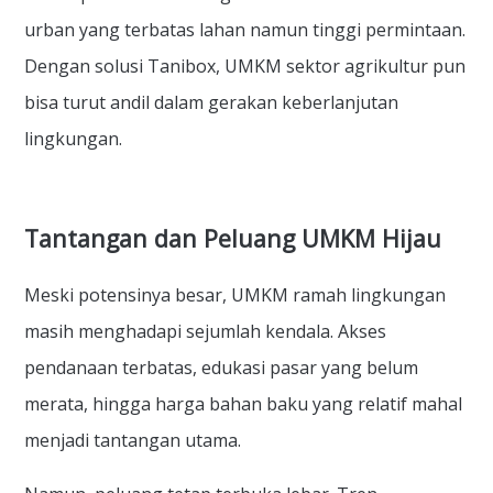
urban yang terbatas lahan namun tinggi permintaan.
Dengan solusi Tanibox, UMKM sektor agrikultur pun
bisa turut andil dalam gerakan keberlanjutan
lingkungan.
Tantangan dan Peluang UMKM Hijau
Meski potensinya besar, UMKM ramah lingkungan
masih menghadapi sejumlah kendala. Akses
pendanaan terbatas, edukasi pasar yang belum
merata, hingga harga bahan baku yang relatif mahal
menjadi tantangan utama.