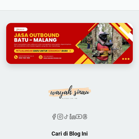
Cari di Blog Ini