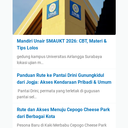
Mandiri Unair SMAUKT 2026: CBT, Materi &
Tips Lolos
gedung kampus Universitas Airlangga Surabaya
lokasi ujian m…
Panduan Rute ke Pantai Drini Gunungkidul
dari Jogja: Akses Kendaraan Pribadi & Umum
​ Pantai Drini, permata yang terletak di gugusan
pantai sel…
Rute dan Akses Menuju Cepogo Cheese Park
dari Berbagai Kota
Pesona Baru di Kaki Merbabu Cepogo Cheese Park