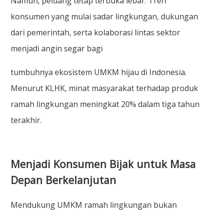
Namun, peluang tetap terbuka lebar. Tren
konsumen yang mulai sadar lingkungan, dukungan
dari pemerintah, serta kolaborasi lintas sektor
menjadi angin segar bagi
tumbuhnya ekosistem UMKM hijau di Indonesia.
Menurut KLHK, minat masyarakat terhadap produk
ramah lingkungan meningkat 20% dalam tiga tahun
terakhir.
Menjadi Konsumen Bijak untuk Masa
Depan Berkelanjutan
Mendukung UMKM ramah lingkungan bukan