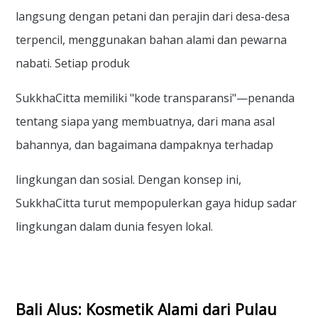
langsung dengan petani dan perajin dari desa-desa
terpencil, menggunakan bahan alami dan pewarna
nabati. Setiap produk
SukkhaCitta memiliki "kode transparansi"—penanda
tentang siapa yang membuatnya, dari mana asal
bahannya, dan bagaimana dampaknya terhadap
lingkungan dan sosial. Dengan konsep ini,
SukkhaCitta turut mempopulerkan gaya hidup sadar
lingkungan dalam dunia fesyen lokal.
Bali Alus: Kosmetik Alami dari Pulau 