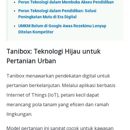
Peran Teknologi dalam Membuka Akses Pendidikan
Peran Teknologi dalam Pendidikan: Solusi
Peningkatan Mutu di Era Digital
UMKM Belum di Google Awas Rezekimu Lenyap
Ditelan Kompetitor
Tanibox: Teknologi Hijau untuk
Pertanian Urban
Tanibox menawarkan pendekatan digital untuk
pertanian berkelanjutan. Melalui aplikasi berbasis
Internet of Things (IoT), petani kecil dapat
merancang pola tanam yang efisien dan ramah
lingkungan.
Model pertanian ini sangat cocok untuk kawasan