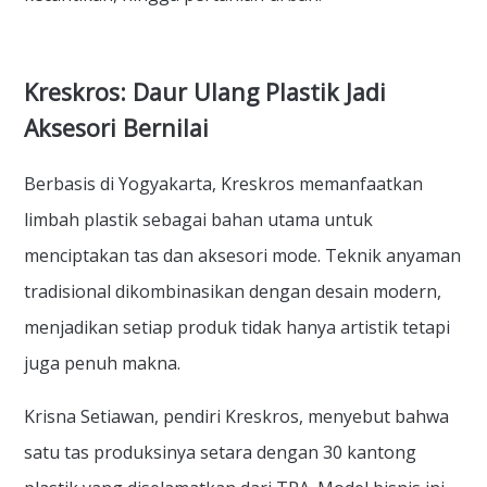
Kreskros: Daur Ulang Plastik Jadi
Aksesori Bernilai
Berbasis di Yogyakarta, Kreskros memanfaatkan
limbah plastik sebagai bahan utama untuk
menciptakan tas dan aksesori mode. Teknik anyaman
tradisional dikombinasikan dengan desain modern,
menjadikan setiap produk tidak hanya artistik tetapi
juga penuh makna.
Krisna Setiawan, pendiri Kreskros, menyebut bahwa
satu tas produksinya setara dengan 30 kantong