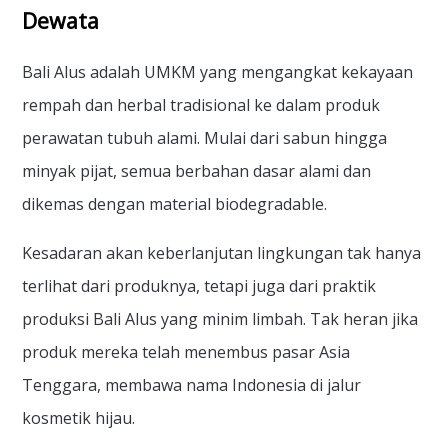
Dewata
Bali Alus adalah UMKM yang mengangkat kekayaan
rempah dan herbal tradisional ke dalam produk
perawatan tubuh alami. Mulai dari sabun hingga
minyak pijat, semua berbahan dasar alami dan
dikemas dengan material biodegradable.
Kesadaran akan keberlanjutan lingkungan tak hanya
terlihat dari produknya, tetapi juga dari praktik
produksi Bali Alus yang minim limbah. Tak heran jika
produk mereka telah menembus pasar Asia
Tenggara, membawa nama Indonesia di jalur
kosmetik hijau.