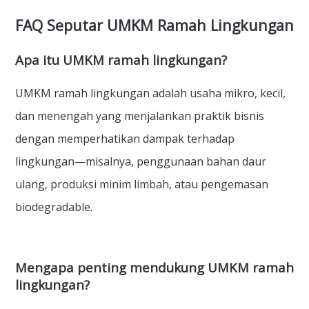
FAQ Seputar UMKM Ramah Lingkungan
Apa itu UMKM ramah lingkungan?
UMKM ramah lingkungan adalah usaha mikro, kecil,
dan menengah yang menjalankan praktik bisnis
dengan memperhatikan dampak terhadap
lingkungan—misalnya, penggunaan bahan daur
ulang, produksi minim limbah, atau pengemasan
biodegradable.
Mengapa penting mendukung UMKM ramah
lingkungan?