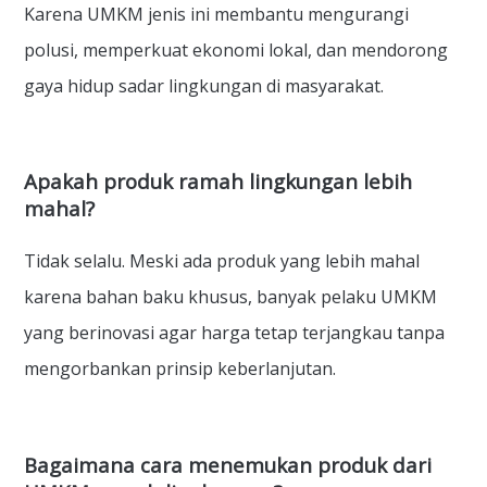
Karena UMKM jenis ini membantu mengurangi
polusi, memperkuat ekonomi lokal, dan mendorong
gaya hidup sadar lingkungan di masyarakat.
Apakah produk ramah lingkungan lebih
mahal?
Tidak selalu. Meski ada produk yang lebih mahal
karena bahan baku khusus, banyak pelaku UMKM
yang berinovasi agar harga tetap terjangkau tanpa
mengorbankan prinsip keberlanjutan.
Bagaimana cara menemukan produk dari