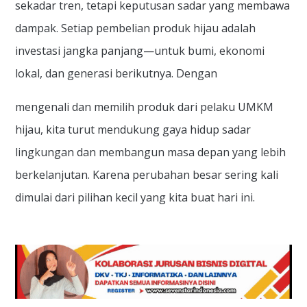
sekadar tren, tetapi keputusan sadar yang membawa
dampak. Setiap pembelian produk hijau adalah
investasi jangka panjang—untuk bumi, ekonomi
lokal, dan generasi berikutnya. Dengan
mengenali dan memilih produk dari pelaku UMKM
hijau, kita turut mendukung gaya hidup sadar
lingkungan dan membangun masa depan yang lebih
berkelanjutan. Karena perubahan besar sering kali
dimulai dari pilihan kecil yang kita buat hari ini.