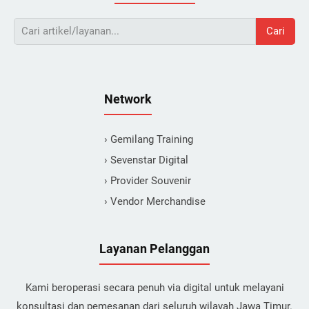
Cari
Network
› Gemilang Training
› Sevenstar Digital
› Provider Souvenir
› Vendor Merchandise
Layanan Pelanggan
Kami beroperasi secara penuh via digital untuk melayani
konsultasi dan pemesanan dari seluruh wilayah Jawa Timur.