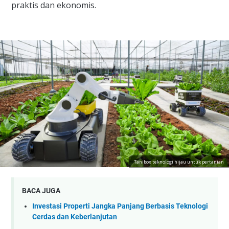
praktis dan ekonomis.
Tanibox teknologi hijau untuk pertanian
BACA JUGA
Investasi Properti Jangka Panjang Berbasis Teknologi
Cerdas dan Keberlanjutan