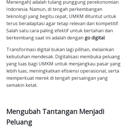
Menengah) adalah tulang punggung perekonomian
Indonesia. Namun, di tengah perkembangan
teknologi yang begitu cepat, UMKM dituntut untuk
terus beradaptasi agar tetap relevan dan kompetitif.
Salah satu cara paling efektif untuk bertahan dan
berkembang saat ini adalah dengan
go digital
.
Transformasi digital bukan lagi pilihan, melainkan
kebutuhan mendesak. Digitalisasi membuka peluang
yang luas bagi UMKM untuk menjangkau pasar yang
lebih luas, meningkatkan efisiensi operasional, serta
memperkuat merek di tengah persaingan yang
semakin ketat.
Mengubah Tantangan Menjadi
Peluang