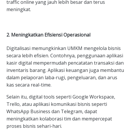
traffic online yang jauh lebih besar dan terus
meningkat.
2. Meningkatkan Efisiensi Operasional
Digitalisasi memungkinkan UMKM mengelola bisnis
secara lebih efisien. Contohnya, penggunaan aplikasi
kasir digital mempermudah pencatatan transaksi dan
inventaris barang. Aplikasi keuangan juga membantu
dalam pelaporan laba-rugi, pengeluaran, dan arus
kas secara real-time.
Selain itu, digital tools seperti Google Workspace,
Trello, atau aplikasi komunikasi bisnis seperti
WhatsApp Business dan Telegram, dapat
meningkatkan kolaborasi tim dan mempercepat
proses bisnis sehari-hari.