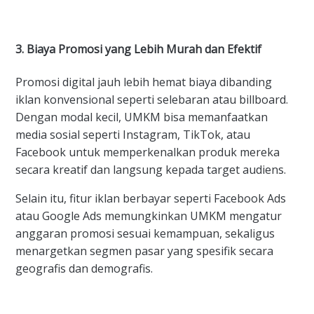
3. Biaya Promosi yang Lebih Murah dan Efektif
Promosi digital jauh lebih hemat biaya dibanding
iklan konvensional seperti selebaran atau billboard.
Dengan modal kecil, UMKM bisa memanfaatkan
media sosial seperti Instagram, TikTok, atau
Facebook untuk memperkenalkan produk mereka
secara kreatif dan langsung kepada target audiens.
Selain itu, fitur iklan berbayar seperti Facebook Ads
atau Google Ads memungkinkan UMKM mengatur
anggaran promosi sesuai kemampuan, sekaligus
menargetkan segmen pasar yang spesifik secara
geografis dan demografis.