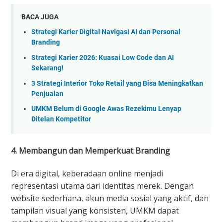
BACA JUGA
Strategi Karier Digital Navigasi AI dan Personal
Branding
Strategi Karier 2026: Kuasai Low Code dan AI
Sekarang!
3 Strategi Interior Toko Retail yang Bisa Meningkatkan
Penjualan
UMKM Belum di Google Awas Rezekimu Lenyap
Ditelan Kompetitor
4. Membangun dan Memperkuat Branding
Di era digital, keberadaan online menjadi
representasi utama dari identitas merek. Dengan
website sederhana, akun media sosial yang aktif, dan
tampilan visual yang konsisten, UMKM dapat