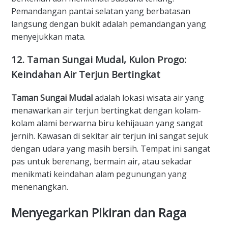
Pemandangan pantai selatan yang berbatasan
langsung dengan bukit adalah pemandangan yang
menyejukkan mata.
​12. Taman Sungai Mudal, Kulon Progo:
Keindahan Air Terjun Bertingkat
Taman Sungai Mudal
adalah lokasi wisata air yang
menawarkan air terjun bertingkat dengan kolam-
kolam alami berwarna biru kehijauan yang sangat
jernih. Kawasan di sekitar air terjun ini sangat sejuk
dengan udara yang masih bersih. Tempat ini sangat
pas untuk berenang, bermain air, atau sekadar
menikmati keindahan alam pegunungan yang
menenangkan.
​Menyegarkan Pikiran dan Raga