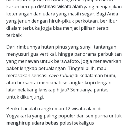
karun berupa
destinasi wisata alam
yang menjanjikan
ketenangan dan udara yang masih segar. Bagi Anda
yang jenuh dengan hiruk-pikuk perkotaan, berlibur
di alam terbuka Jogja bisa menjadi pilihan terapi
terbaik.
​Dari rimbunnya hutan pinus yang sunyi, tantangan
menyusuri gua vertikal, hingga panorama perbukitan
yang menawan untuk berswafoto, Jogja menawarkan
paket lengkap petualangan. Tinggal pilih, mau
merasakan sensasi
cave tubing
di kedalaman bumi,
atau bersantai menikmati secangkir kopi dengan
latar belakang lanskap hijau? Semuanya pantas
untuk dikunjungi.
​Berikut adalah rangkuman 12 wisata alam di
Yogyakarta yang paling populer dan sempurna untuk
menghirup udara bebas polusi
sekaligus