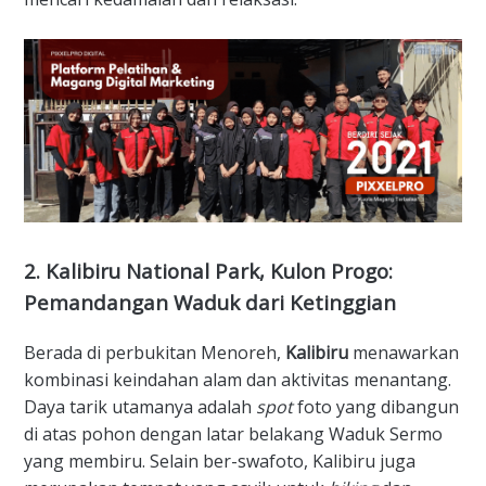
​2. Kalibiru National Park, Kulon Progo:
Pemandangan Waduk dari Ketinggian
​Berada di perbukitan Menoreh,
Kalibiru
menawarkan
kombinasi keindahan alam dan aktivitas menantang.
Daya tarik utamanya adalah
spot
foto yang dibangun
di atas pohon dengan latar belakang Waduk Sermo
yang membiru. Selain ber-swafoto, Kalibiru juga