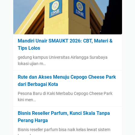
Mandiri Unair SMAUKT 2026: CBT, Materi &
Tips Lolos
gedung kampus Universitas Airlangga Surabaya
lokasi ujian m…
Rute dan Akses Menuju Cepogo Cheese Park
dari Berbagai Kota
Pesona Baru di Kaki Merbabu Cepogo Cheese Park
kini men…
Bisnis Reseller Parfum, Kunci Skala Tanpa
Perang Harga
Bisnis reseller parfum bisa naik kelas lewat sistem