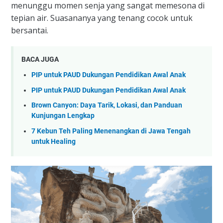
menunggu momen senja yang sangat memesona di
tepian air. Suasananya yang tenang cocok untuk
bersantai.
BACA JUGA
PIP untuk PAUD Dukungan Pendidikan Awal Anak
PIP untuk PAUD Dukungan Pendidikan Awal Anak
Brown Canyon: Daya Tarik, Lokasi, dan Panduan
Kunjungan Lengkap
7 Kebun Teh Paling Menenangkan di Jawa Tengah
untuk Healing