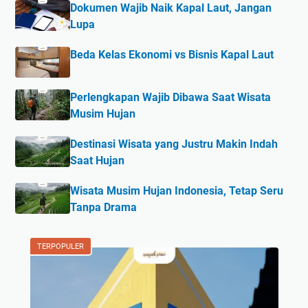
Dokumen Wajib Naik Kapal Laut, Jangan
Lupa
Beda Kelas Ekonomi vs Bisnis Kapal Laut
Perlengkapan Wajib Dibawa Saat Wisata
Musim Hujan
Destinasi Wisata yang Justru Makin Indah
Saat Hujan
Wisata Musim Hujan Indonesia, Tetap Seru
Tanpa Drama
TERPOPULER