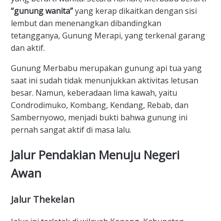
“gunung wanita”
yang kerap dikaitkan dengan sisi
lembut dan menenangkan dibandingkan
tetangganya, Gunung Merapi, yang terkenal garang
dan aktif.
​Gunung Merbabu merupakan gunung api tua yang
saat ini sudah tidak menunjukkan aktivitas letusan
besar. Namun, keberadaan lima kawah, yaitu
Condrodimuko, Kombang, Kendang, Rebab, dan
Sambernyowo, menjadi bukti bahwa gunung ini
pernah sangat aktif di masa lalu.
​Jalur Pendakian Menuju Negeri
Awan
​Jalur Thekelan