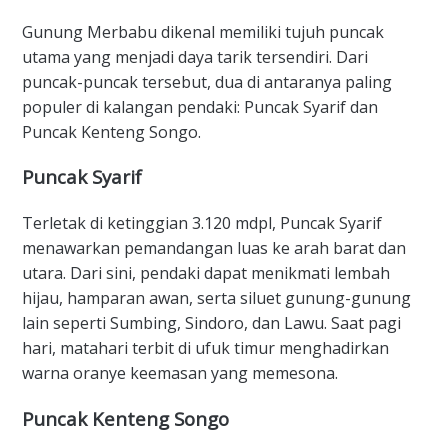
​Gunung Merbabu dikenal memiliki tujuh puncak
utama yang menjadi daya tarik tersendiri. Dari
puncak-puncak tersebut, dua di antaranya paling
populer di kalangan pendaki: Puncak Syarif dan
Puncak Kenteng Songo.
​Puncak Syarif
​Terletak di ketinggian 3.120 mdpl, Puncak Syarif
menawarkan pemandangan luas ke arah barat dan
utara. Dari sini, pendaki dapat menikmati lembah
hijau, hamparan awan, serta siluet gunung-gunung
lain seperti Sumbing, Sindoro, dan Lawu. Saat pagi
hari, matahari terbit di ufuk timur menghadirkan
warna oranye keemasan yang memesona.
​Puncak Kenteng Songo