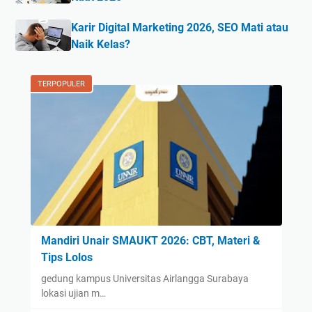
Karir Digital Marketing 2026, SEO Mati atau
Naik Kelas?
TERPOPULER
Mandiri Unair SMAUKT 2026: CBT, Materi &
Tips Lolos
gedung kampus Universitas Airlangga Surabaya
lokasi ujian m…