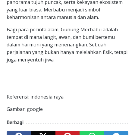
panorama tujuh puncak, serta kekayaan ekosistem
yang luar biasa, Merbabu menjadi simbol
keharmonisan antara manusia dan alam.
​Bagi para pecinta alam, Gunung Merbabu adalah
tempat di mana langit, awan, dan bumi bertemu
dalam harmoni yang menenangkan. Sebuah
perjalanan yang bukan hanya melelahkan fisik, tetapi
juga menyentuh jiwa.
Referensi: indonesia raya
Gambar: google
Berbagi