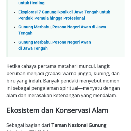
untuk Healing
Eksplorasi 7 Gunung Ikonik di Jawa Tengah untuk
Pendaki Pemula hingga Profesional
Gunung Merbabu, Pesona Negeri Awan di Jawa
Tengah
Gunung Merbabu, Pesona Negeri Awan
di Jawa Tengah
​Ketika cahaya pertama matahari muncul, langit
berubah menjadi gradasi warna jingga, kuning, dan
biru yang indah. Banyak pendaki menyebut momen
ini sebagai pengalaman spiritual—menyatu dengan
alam dan merasakan ketenangan yang mendalam.
​Ekosistem dan Konservasi Alam
​Sebagai bagian dari
Taman Nasional Gunung