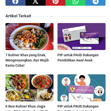
Artikel Terkait
7 Kuliner Khas yang Enak,
PIP untuk PAUD Dukungan
Mengenyangkan, dan Wajib
Pendidikan Awal Anak
Kamu Coba!
6 Ikon Kuliner Khas Jogja
PIP untuk PAUD Dukungan