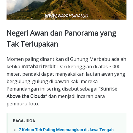
​Negeri Awan dan Panorama yang
Tak Terlupakan
​Momen paling dinantikan di Gunung Merbabu adalah
ketika
matahari terbit
. Dari ketinggian di atas 3.000
meter, pendaki dapat menyaksikan lautan awan yang
bergulung-gulung di bawah kaki mereka.
Pemandangan ini sering disebut sebagai
“Sunrise
Above the Clouds”
dan menjadi incaran para
pemburu foto.
BACA JUGA
7 Kebun Teh Paling Menenangkan di Jawa Tengah