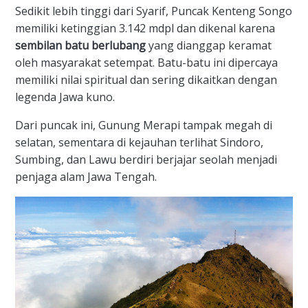
​Sedikit lebih tinggi dari Syarif, Puncak Kenteng Songo
memiliki ketinggian 3.142 mdpl dan dikenal karena
sembilan batu berlubang
yang dianggap keramat
oleh masyarakat setempat. Batu-batu ini dipercaya
memiliki nilai spiritual dan sering dikaitkan dengan
legenda Jawa kuno.
​Dari puncak ini, Gunung Merapi tampak megah di
selatan, sementara di kejauhan terlihat Sindoro,
Sumbing, dan Lawu berdiri berjajar seolah menjadi
penjaga alam Jawa Tengah.