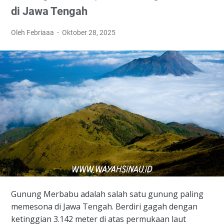
di Jawa Tengah
Oleh Febriaaa
Oktober 28, 2025
​Gunung Merbabu adalah salah satu gunung paling
memesona di Jawa Tengah. Berdiri gagah dengan
ketinggian 3.142 meter di atas permukaan laut