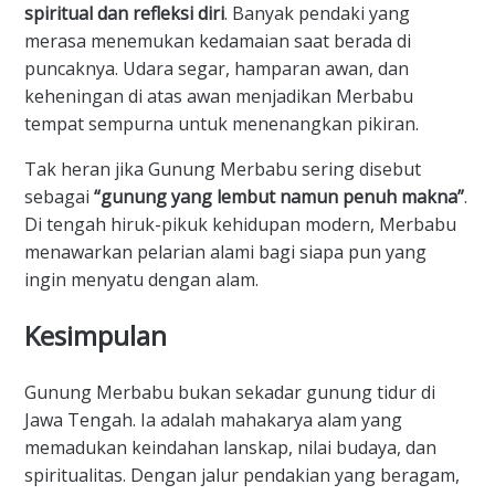
spiritual dan refleksi diri
. Banyak pendaki yang
merasa menemukan kedamaian saat berada di
puncaknya. Udara segar, hamparan awan, dan
keheningan di atas awan menjadikan Merbabu
tempat sempurna untuk menenangkan pikiran.
​Tak heran jika Gunung Merbabu sering disebut
sebagai
“gunung yang lembut namun penuh makna”
.
Di tengah hiruk-pikuk kehidupan modern, Merbabu
menawarkan pelarian alami bagi siapa pun yang
ingin menyatu dengan alam.
​Kesimpulan
​Gunung Merbabu bukan sekadar gunung tidur di
Jawa Tengah. Ia adalah mahakarya alam yang
memadukan keindahan lanskap, nilai budaya, dan
spiritualitas. Dengan jalur pendakian yang beragam,