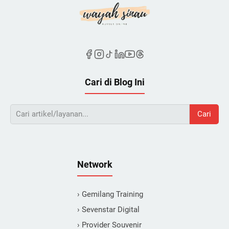
Cari di Blog Ini
Cari
Network
› Gemilang Training
› Sevenstar Digital
› Provider Souvenir