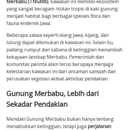
Merbabu (TNGMb)
, kawasan ini memiliki ekosistem
yang sangat beragam. Hutan tropis di kaki gunung
menjadi habitat bagi berbagai spesies flora dan
fauna endemik Jawa.
​Beberapa satwa seperti elang jawa, kijang, dan
lutung dapat ditemukan di kawasan ini. Selain itu,
padang rumput dan sabana di ketinggian menambah
kekayaan lanskap Merbabu. Pemerintah dan
komunitas pecinta alam terus berupaya menjaga
kelestarian kawasan ini dari ancaman sampah dan
perusakan vegetasi akibat aktivitas pendakian.
​Gunung Merbabu, Lebih dari
Sekadar Pendakian
​Mendaki Gunung Merbabu bukan hanya tentang
menaklukkan ketinggian, tetapi juga
perjalanan