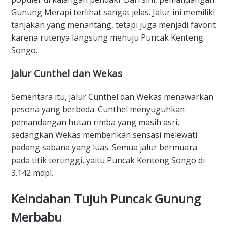
Gunung Merapi terlihat sangat jelas. Jalur ini memiliki
tanjakan yang menantang, tetapi juga menjadi favorit
karena rutenya langsung menuju Puncak Kenteng
Songo.
​Jalur Cunthel dan Wekas
​Sementara itu, jalur Cunthel dan Wekas menawarkan
pesona yang berbeda. Cunthel menyuguhkan
pemandangan hutan rimba yang masih asri,
sedangkan Wekas memberikan sensasi melewati
padang sabana yang luas. Semua jalur bermuara
pada titik tertinggi, yaitu Puncak Kenteng Songo di
3.142 mdpl.
​Keindahan Tujuh Puncak Gunung
Merbabu