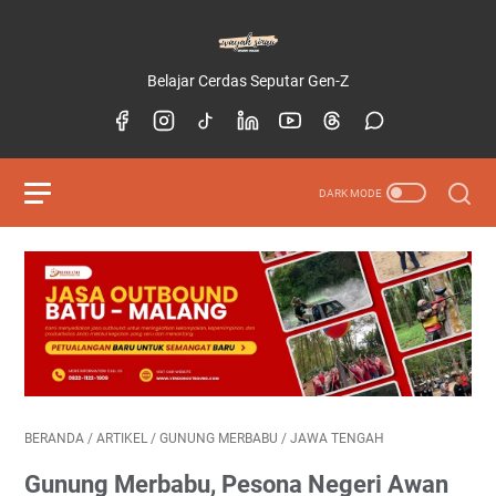
Belajar Cerdas Seputar Gen-Z
BERANDA
/
ARTIKEL
/
GUNUNG MERBABU
/
JAWA TENGAH
Gunung Merbabu, Pesona Negeri Awan