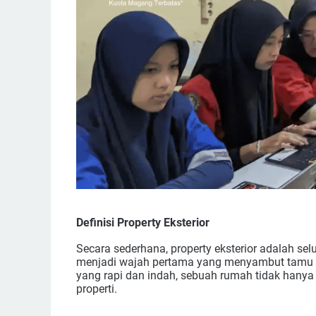
Definisi Property Eksterior
Secara sederhana, property eksterior adalah se
menjadi wajah pertama yang menyambut tamu ma
yang rapi dan indah, sebuah rumah tidak hanya te
properti.