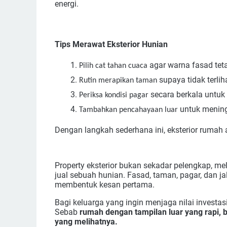
energi.
Tips Merawat Eksterior Hunian
agar warna fasad teta
Pilih cat tahan cuaca
supaya tidak terlih
Rutin merapikan taman
secara berkala untuk
Periksa kondisi pagar
untuk mening
Tambahkan pencahayaan luar
Dengan langkah sederhana ini, eksterior rumah
Property eksterior bukan sekadar pelengkap, me
jual sebuah hunian. Fasad, taman, pagar, dan 
membentuk kesan pertama.
Bagi keluarga yang ingin menjaga nilai investa
Sebab
rumah dengan tampilan luar yang rapi, b
yang melihatnya.