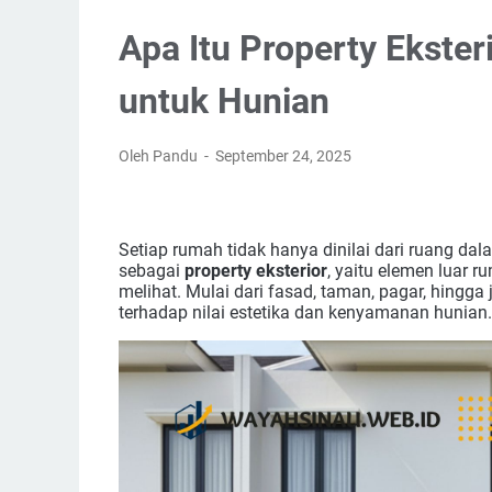
Apa Itu Property Ekste
untuk Hunian
Oleh Pandu
September 24, 2025
Setiap rumah tidak hanya dinilai dari ruang dala
sebagai
property eksterior
, yaitu elemen luar
melihat. Mulai dari fasad, taman, pagar, hingg
terhadap nilai estetika dan kenyamanan hunian.