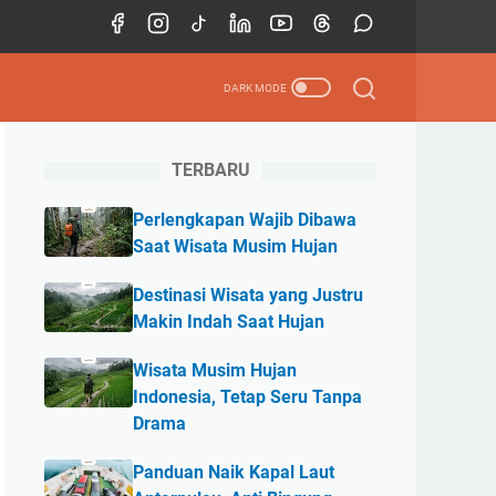
TERBARU
Perlengkapan Wajib Dibawa
Saat Wisata Musim Hujan
Destinasi Wisata yang Justru
Makin Indah Saat Hujan
Wisata Musim Hujan
Indonesia, Tetap Seru Tanpa
Drama
Panduan Naik Kapal Laut