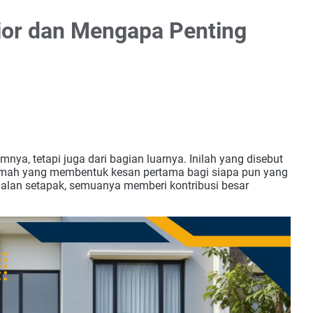
rior dan Mengapa Penting
mnya, tetapi juga dari bagian luarnya. Inilah yang disebut
 rumah yang membentuk kesan pertama bagi siapa pun yang
a jalan setapak, semuanya memberi kontribusi besar