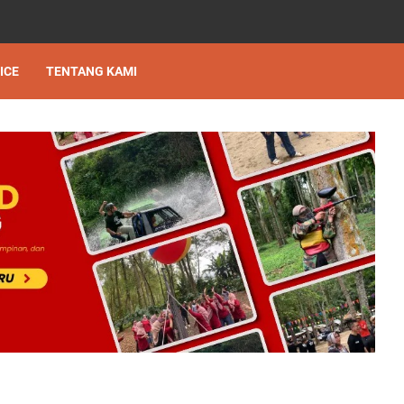
ICE
TENTANG KAMI