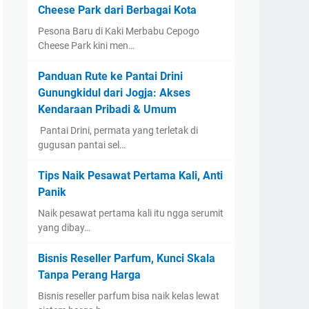
Cheese Park dari Berbagai Kota
Pesona Baru di Kaki Merbabu Cepogo
Cheese Park kini men…
Panduan Rute ke Pantai Drini
Gunungkidul dari Jogja: Akses
Kendaraan Pribadi & Umum
​ Pantai Drini, permata yang terletak di
gugusan pantai sel…
Tips Naik Pesawat Pertama Kali, Anti
Panik
Naik pesawat pertama kali itu ngga serumit
yang dibay…
Bisnis Reseller Parfum, Kunci Skala
Tanpa Perang Harga
Bisnis reseller parfum bisa naik kelas lewat