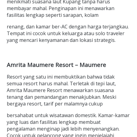
menikmati suasana laut Kupang tanpa harus
membayar mahal. Penginapan ini menawarkan
fasilitas lengkap seperti sarapan, kolam
renang, dan kamar ber-AC dengan harga terjangkau.
Tempat ini cocok untuk keluarga atau solo traveler
yang mencari kenyamanan dan lokasi strategis.
Amrita Maumere Resort – Maumere
Resort yang satu ini membuktikan bahwa tidak
semua resort harus mahal. Terletak di tepi laut,
Amrita Maumere Resort menawarkan suasana
tenang dan pemandangan menakjubkan. Meski
bergaya resort, tarif per malamnya cukup
bersahabat untuk wisatawan domestik. Kamar-kamar
yang luas dan fasilitas lengkap membuat
pengalaman menginap jadi lebih menyenangkan.
Cocok untuk pelancong yang ingin menjelajahi