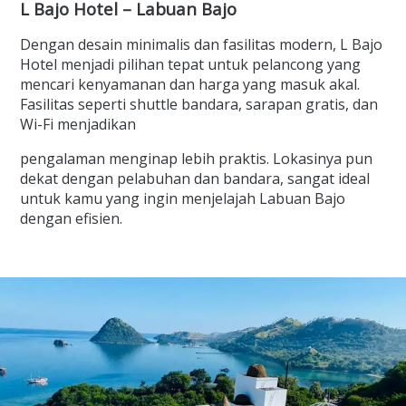
L Bajo Hotel – Labuan Bajo
Dengan desain minimalis dan fasilitas modern, L Bajo
Hotel menjadi pilihan tepat untuk pelancong yang
mencari kenyamanan dan harga yang masuk akal.
Fasilitas seperti shuttle bandara, sarapan gratis, dan
Wi-Fi menjadikan
pengalaman menginap lebih praktis. Lokasinya pun
dekat dengan pelabuhan dan bandara, sangat ideal
untuk kamu yang ingin menjelajah Labuan Bajo
dengan efisien.