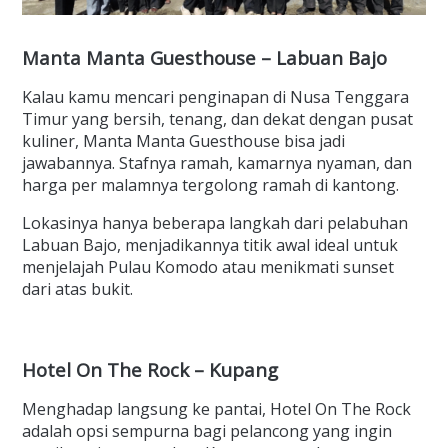
Manta Manta Guesthouse – Labuan Bajo
Kalau kamu mencari penginapan di Nusa Tenggara
Timur yang bersih, tenang, dan dekat dengan pusat
kuliner, Manta Manta Guesthouse bisa jadi
jawabannya. Stafnya ramah, kamarnya nyaman, dan
harga per malamnya tergolong ramah di kantong.
Lokasinya hanya beberapa langkah dari pelabuhan
Labuan Bajo, menjadikannya titik awal ideal untuk
menjelajah Pulau Komodo atau menikmati sunset
dari atas bukit.
Hotel On The Rock – Kupang
Menghadap langsung ke pantai, Hotel On The Rock
adalah opsi sempurna bagi pelancong yang ingin