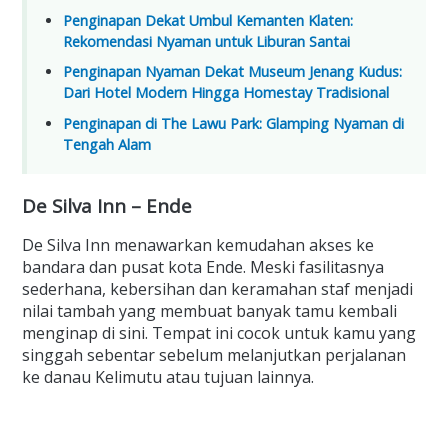
Penginapan Dekat Umbul Kemanten Klaten:
Rekomendasi Nyaman untuk Liburan Santai
Penginapan Nyaman Dekat Museum Jenang Kudus:
Dari Hotel Modern Hingga Homestay Tradisional
Penginapan di The Lawu Park: Glamping Nyaman di
Tengah Alam
De Silva Inn – Ende
De Silva Inn menawarkan kemudahan akses ke
bandara dan pusat kota Ende. Meski fasilitasnya
sederhana, kebersihan dan keramahan staf menjadi
nilai tambah yang membuat banyak tamu kembali
menginap di sini. Tempat ini cocok untuk kamu yang
singgah sebentar sebelum melanjutkan perjalanan
ke danau Kelimutu atau tujuan lainnya.