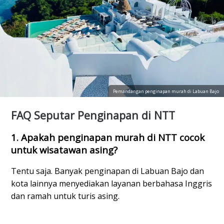
Pemandangan penginapan murah di Labuan Bajo
FAQ Seputar Penginapan di NTT
1. Apakah penginapan murah di NTT cocok 
untuk wisatawan asing?
Tentu saja. Banyak penginapan di Labuan Bajo dan 
kota lainnya menyediakan layanan berbahasa Inggris 
dan ramah untuk turis asing.