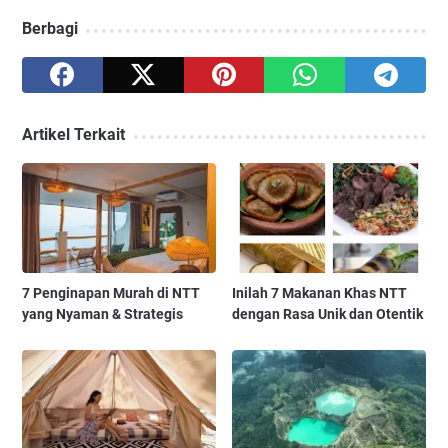
Berbagi
Artikel Terkait
7 Penginapan Murah di NTT
Inilah 7 Makanan Khas NTT
yang Nyaman & Strategis
dengan Rasa Unik dan Otentik