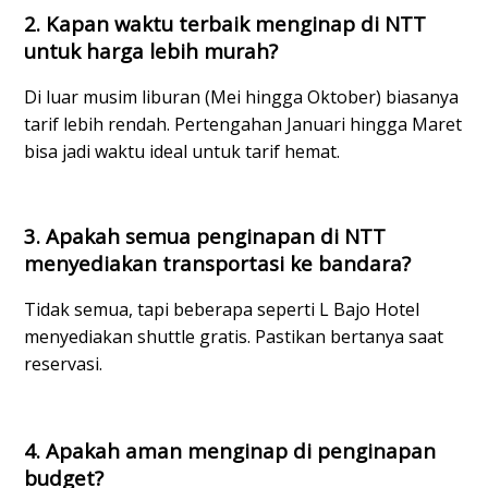
2. Kapan waktu terbaik menginap di NTT 
untuk harga lebih murah?
Di luar musim liburan (Mei hingga Oktober) biasanya 
tarif lebih rendah. Pertengahan Januari hingga Maret 
bisa jadi waktu ideal untuk tarif hemat.
3. Apakah semua penginapan di NTT 
menyediakan transportasi ke bandara?
Tidak semua, tapi beberapa seperti L Bajo Hotel 
menyediakan shuttle gratis. Pastikan bertanya saat 
reservasi.
4. Apakah aman menginap di penginapan 
budget?