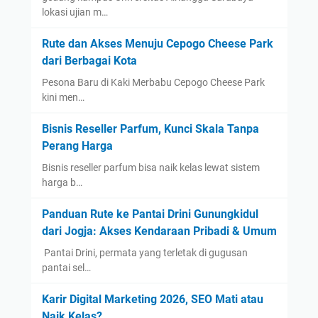
lokasi ujian m…
Rute dan Akses Menuju Cepogo Cheese Park
dari Berbagai Kota
Pesona Baru di Kaki Merbabu Cepogo Cheese Park
kini men…
Bisnis Reseller Parfum, Kunci Skala Tanpa
Perang Harga
Bisnis reseller parfum bisa naik kelas lewat sistem
harga b…
Panduan Rute ke Pantai Drini Gunungkidul
dari Jogja: Akses Kendaraan Pribadi & Umum
​ Pantai Drini, permata yang terletak di gugusan
pantai sel…
Karir Digital Marketing 2026, SEO Mati atau
Naik Kelas?