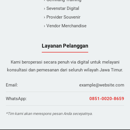
› Sevenstar Digital
› Provider Souvenir
› Vendor Merchandise
Layanan Pelanggan
Kami beroperasi secara penuh via digital untuk melayani
konsultasi dan pemesanan dari seluruh wilayah Jawa Timur.
Email:
example@website.com
WhatsApp:
0851-0020-8659
*Tim kami akan merespons pesan Anda secepatnya.