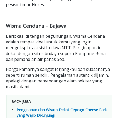
pesisir timur Flores.
Wisma Cendana – Bajawa
Berlokasi di tengah pegunungan, Wisma Cendana
adalah tempat ideal untuk kamu yang ingin
mengeksplorasi sisi budaya NTT. Penginapan ini
dekat dengan situs budaya seperti Kampung Bena
dan pemandian air panas Soa.
Harga kamarnya sangat terjangkau dan suasananya
seperti rumah sendiri. Pengalaman autentik dijamin,
apalagi dengan pemandangan alam sekitar yang
masih alami.
BACA JUGA
Penginapan dan Wisata Dekat Cepogo Cheese Park
yang Wajib Dikunjungi