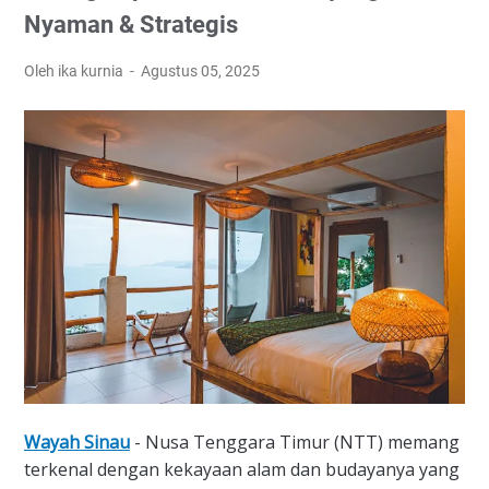
Nyaman & Strategis
Oleh ika kurnia
Agustus 05, 2025
Wayah Sinau
- Nusa Tenggara Timur (NTT) memang
terkenal dengan kekayaan alam dan budayanya yang