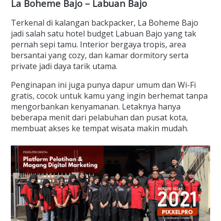
La Boheme Bajo – Labuan Bajo
Terkenal di kalangan backpacker, La Boheme Bajo
jadi salah satu hotel budget Labuan Bajo yang tak
pernah sepi tamu. Interior bergaya tropis, area
bersantai yang cozy, dan kamar dormitory serta
private jadi daya tarik utama.
Penginapan ini juga punya dapur umum dan Wi-Fi
gratis, cocok untuk kamu yang ingin berhemat tanpa
mengorbankan kenyamanan. Letaknya hanya
beberapa menit dari pelabuhan dan pusat kota,
membuat akses ke tempat wisata makin mudah.