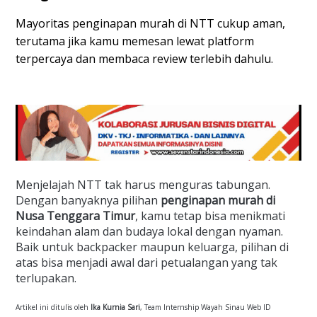
Mayoritas penginapan murah di NTT cukup aman, 
terutama jika kamu memesan lewat platform 
terpercaya dan membaca review terlebih dahulu.
Menjelajah NTT tak harus menguras tabungan.
Dengan banyaknya pilihan
penginapan murah di
Nusa Tenggara Timur
, kamu tetap bisa menikmati
keindahan alam dan budaya lokal dengan nyaman.
Baik untuk backpacker maupun keluarga, pilihan di
atas bisa menjadi awal dari petualangan yang tak
terlupakan.
Artikel ini ditulis oleh
Ika Kurnia Sari
, Team Internship Wayah Sinau Web ID