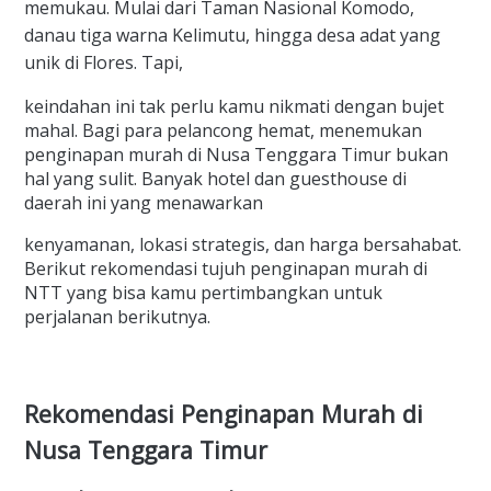
memukau. Mulai dari Taman Nasional Komodo,
danau tiga warna Kelimutu, hingga desa adat yang
unik di Flores. Tapi,
keindahan ini tak perlu kamu nikmati dengan bujet
mahal. Bagi para pelancong hemat, menemukan
penginapan murah di Nusa Tenggara Timur bukan
hal yang sulit. Banyak hotel dan guesthouse di
daerah ini yang menawarkan
kenyamanan, lokasi strategis, dan harga bersahabat.
Berikut rekomendasi tujuh penginapan murah di
NTT yang bisa kamu pertimbangkan untuk
perjalanan berikutnya.
Rekomendasi Penginapan Murah di
Nusa Tenggara Timur