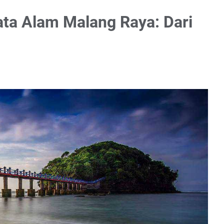
ata Alam Malang Raya: Dari