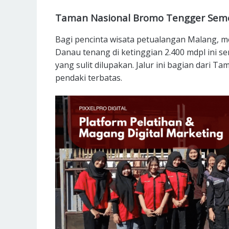
Taman Nasional Bromo Tengger Sem
Bagi pencinta wisata petualangan Malang, m
Danau tenang di ketinggian 2.400 mdpl ini se
yang sulit dilupakan. Jalur ini bagian dari
pendaki terbatas.