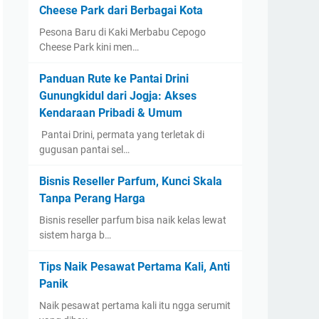
Cheese Park dari Berbagai Kota
Pesona Baru di Kaki Merbabu Cepogo
Cheese Park kini men…
Panduan Rute ke Pantai Drini
Gunungkidul dari Jogja: Akses
Kendaraan Pribadi & Umum
​ Pantai Drini, permata yang terletak di
gugusan pantai sel…
Bisnis Reseller Parfum, Kunci Skala
Tanpa Perang Harga
Bisnis reseller parfum bisa naik kelas lewat
sistem harga b…
Tips Naik Pesawat Pertama Kali, Anti
Panik
Naik pesawat pertama kali itu ngga serumit