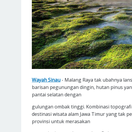
Wayah Sinau
- Malang Raya tak ubahnya lans
barisan pegunungan dingin, hutan pinus ya
pantai selatan dengan
gulungan ombak tinggi. Kombinasi topografi
destinasi wisata alam Jawa Timur yang tak 
provinsi untuk merasakan