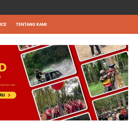
ICE
TENTANG KAMI