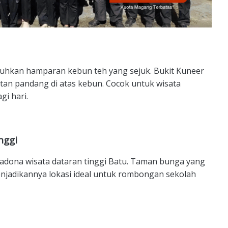
uhkan hamparan kebun teh yang sejuk. Bukit Kuneer
tan pandang di atas kebun. Cocok untuk wisata
gi hari.
nggi
rimadona wisata dataran tinggi Batu. Taman bunga yang
enjadikannya lokasi ideal untuk rombongan sekolah