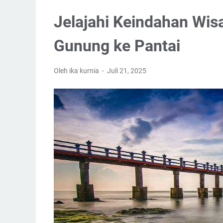
Jelajahi Keindahan Wis
Gunung ke Pantai
Oleh ika kurnia
Juli 21, 2025