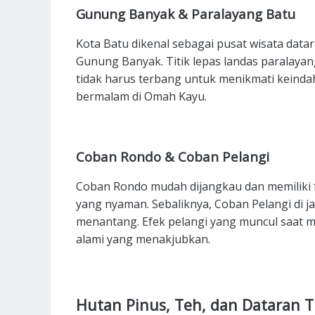
Gunung Banyak & Paralayang Batu
Kota Batu dikenal sebagai pusat wisata datar
Gunung Banyak. Titik lepas landas paralayang
tidak harus terbang untuk menikmati keind
bermalam di Omah Kayu.
Coban Rondo & Coban Pelangi
Coban Rondo mudah dijangkau dan memiliki fa
yang nyaman. Sebaliknya, Coban Pelangi di 
menantang. Efek pelangi yang muncul saat m
alami yang menakjubkan.
Hutan Pinus, Teh, dan Dataran T