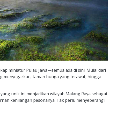
kap miniatur Pulau Jawa—semua ada di sini. Mulai dari
ng menyegarkan, taman bunga yang terawat, hingga
 yang unik ini menjadikan wilayah Malang Raya sebagai
pernah kehilangan pesonanya. Tak perlu menyeberangi