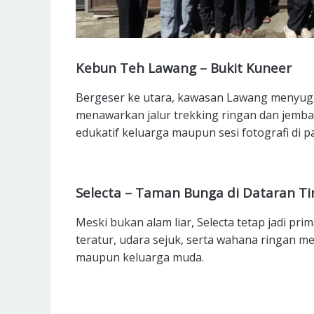
Kebun Teh Lawang – Bukit Kuneer
Bergeser ke utara, kawasan Lawang menyug
menawarkan jalur trekking ringan dan jemba
edukatif keluarga maupun sesi fotografi di pa
Selecta – Taman Bunga di Dataran Ti
Meski bukan alam liar, Selecta tetap jadi p
teratur, udara sejuk, serta wahana ringan m
maupun keluarga muda.