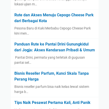
lokasi ujian m…
Rute dan Akses Menuju Cepogo Cheese Park
dari Berbagai Kota
Pesona Baru di Kaki Merbabu Cepogo Cheese Park
kini men…
Panduan Rute ke Pantai Drini Gunungkidul
dari Jogja: Akses Kendaraan Pribadi & Umum
​ Pantai Drini, permata yang terletak di gugusan
pantai sel…
Bisnis Reseller Parfum, Kunci Skala Tanpa
Perang Harga
Bisnis reseller parfum bisa naik kelas lewat sistem
harga b…
Tips Naik Pesawat Pertama Kali, Anti Panik