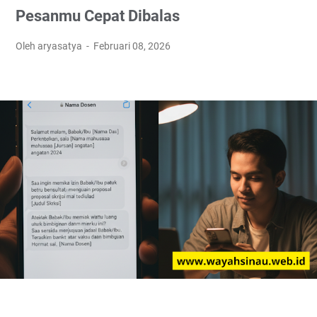
Pesanmu Cepat Dibalas
Oleh aryasatya
Februari 08, 2026