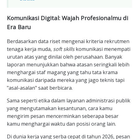
Komunikasi Digital: Wajah Profesionalmu di
Era Baru
Berdasarkan data riset mengenai kriteria rekrutmen
tenaga kerja muda,
soft skills
komunikasi menempati
urutan atas yang dinilai oleh perusahaan. Banyak
laporan menunjukkan bahwa atasan seringkali lebih
menghargai staf magang yang tahu tata krama
komunikasi daripada mereka yang jago teknis tapi
"asal-asalan" saat berbicara.
Sama seperti etika dalam layanan administrasi publik
yang mengutamakan kesantunan, cara kamu
mengirim pesan mencerminkan seberapa besar
kamu menghargai waktu dan posisi orang lain.
Di dunia kerja yang serba cepat di tahun 2026, pesan