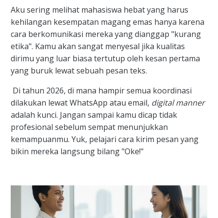
Aku sering melihat mahasiswa hebat yang harus
kehilangan kesempatan magang emas hanya karena
cara berkomunikasi mereka yang dianggap "kurang
etika". Kamu akan sangat menyesal jika kualitas
dirimu yang luar biasa tertutup oleh kesan pertama
yang buruk lewat sebuah pesan teks.
Di tahun 2026, di mana hampir semua koordinasi
dilakukan lewat WhatsApp atau email,
digital manner
adalah kunci. Jangan sampai kamu dicap tidak
profesional sebelum sempat menunjukkan
kemampuanmu. Yuk, pelajari cara kirim pesan yang
bikin mereka langsung bilang "Oke!"