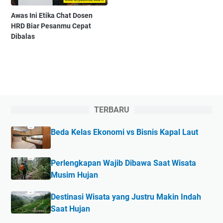
Awas Ini Etika Chat Dosen
HRD Biar Pesanmu Cepat
Dibalas
TERBARU
Beda Kelas Ekonomi vs Bisnis Kapal Laut
Perlengkapan Wajib Dibawa Saat Wisata
Musim Hujan
Destinasi Wisata yang Justru Makin Indah
Saat Hujan