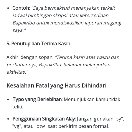
Contoh:
"Saya bermaksud menanyakan terkait
jadwal bimbingan skripsi atau ketersediaan
Bapak/Ibu untuk mendiskusikan laporan magang
saya."
5. Penutup dan Terima Kasih
Akhiri dengan sopan.
"Terima kasih atas waktu dan
perhatiannya, Bapak/Ibu. Selamat melanjutkan
aktivitas."
Kesalahan Fatal yang Harus Dihindari
Typo yang Berlebihan:
Menunjukkan kamu tidak
teliti.
Penggunaan Singkatan Alay:
Jangan gunakan "sy",
"yg", atau "otw" saat berkirim pesan formal.