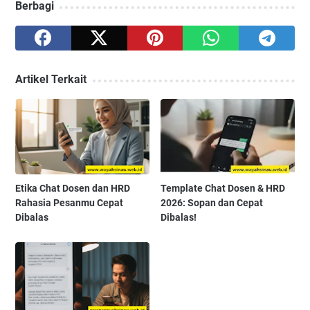
Berbagi
Artikel Terkait
Etika Chat Dosen dan HRD
Template Chat Dosen & HRD
Rahasia Pesanmu Cepat
2026: Sopan dan Cepat
Dibalas
Dibalas!