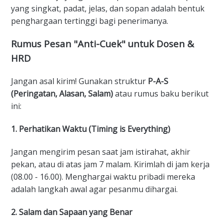
yang singkat, padat, jelas, dan sopan adalah bentuk
penghargaan tertinggi bagi penerimanya.
Rumus Pesan "Anti-Cuek" untuk Dosen &
HRD
Jangan asal kirim! Gunakan struktur
P-A-S
(Peringatan, Alasan, Salam)
atau rumus baku berikut
ini:
1. Perhatikan Waktu (Timing is Everything)
Jangan mengirim pesan saat jam istirahat, akhir
pekan, atau di atas jam 7 malam. Kirimlah di jam kerja
(08.00 - 16.00). Menghargai waktu pribadi mereka
adalah langkah awal agar pesanmu dihargai.
2. Salam dan Sapaan yang Benar