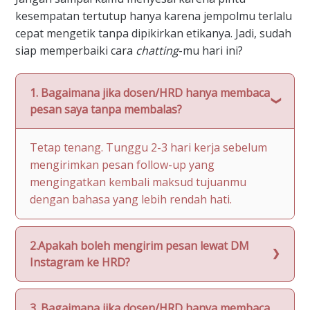
kesempatan tertutup hanya karena jempolmu terlalu
cepat mengetik tanpa dipikirkan etikanya. Jadi, sudah
siap memperbaiki cara
chatting
-mu hari ini?
1. Bagaimana jika dosen/HRD hanya membaca
pesan saya tanpa membalas?
Tetap tenang. Tunggu 2-3 hari kerja sebelum
mengirimkan pesan follow-up yang
mengingatkan kembali maksud tujuanmu
dengan bahasa yang lebih rendah hati.
2.Apakah boleh mengirim pesan lewat DM
Instagram ke HRD?
3. Bagaimana jika dosen/HRD hanya membaca