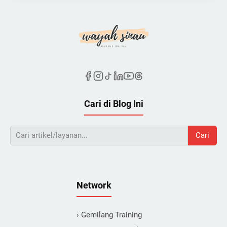
Cari di Blog Ini
Cari
Network
› Gemilang Training