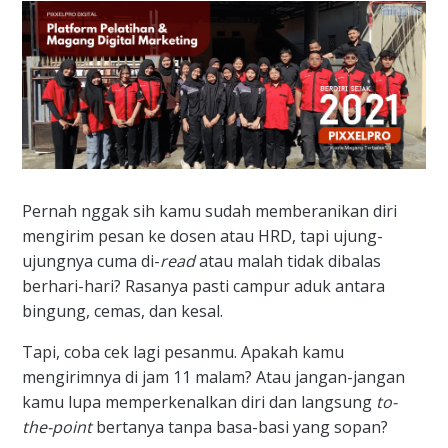
Pernah nggak sih kamu sudah memberanikan diri
mengirim pesan ke dosen atau HRD, tapi ujung-
ujungnya cuma di-
read
atau malah tidak dibalas
berhari-hari? Rasanya pasti campur aduk antara
bingung, cemas, dan kesal.
Tapi, coba cek lagi pesanmu. Apakah kamu
mengirimnya di jam 11 malam? Atau jangan-jangan
kamu lupa memperkenalkan diri dan langsung
to-
the-point
bertanya tanpa basa-basi yang sopan?