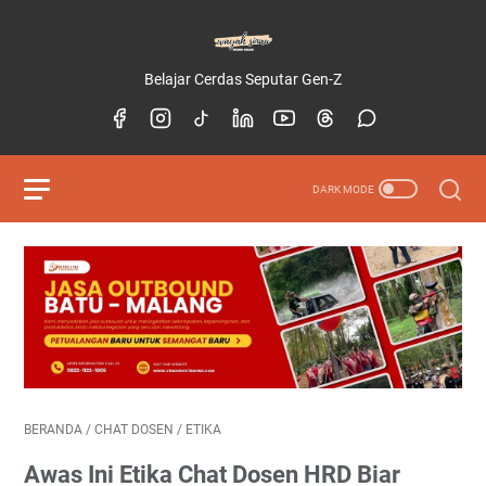
Belajar Cerdas Seputar Gen-Z
BERANDA
/
CHAT DOSEN
/
ETIKA
Awas Ini Etika Chat Dosen HRD Biar