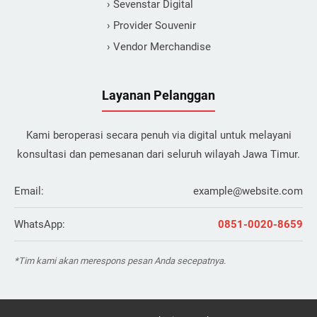
› Sevenstar Digital
› Provider Souvenir
› Vendor Merchandise
Layanan Pelanggan
Kami beroperasi secara penuh via digital untuk melayani
konsultasi dan pemesanan dari seluruh wilayah Jawa Timur.
Email:
example@website.com
WhatsApp:
0851-0020-8659
*Tim kami akan merespons pesan Anda secepatnya.