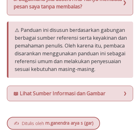
pesan saya tanpa membalas?
⚠️ Panduan ini disusun berdasarkan gabungan
berbagai sumber referensi serta keyakinan dan
pemahaman penulis. Oleh karena itu, pembaca
disarankan menggunakan panduan ini sebagai
referensi umum dan melakukan penyesuaian
sesuai kebutuhan masing-masing.
📖 Lihat Sumber Informasi dan Gambar
✍️
m.ganendra arya s (gar)
Ditulis oleh