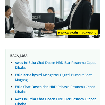
BACA JUGA
Awas Ini Etika Chat Dosen HRD Biar Pesanmu Cepat
Dibalas
Etika Kerja hybird Mengatasi Digital Burnout Saat
Magang
Etika Chat Dosen dan HRD Rahasia Pesanmu Cepat
Dibalas
Awas Ini Etika Chat Dosen HRD Biar Pesanmu Cepat
Dibalas