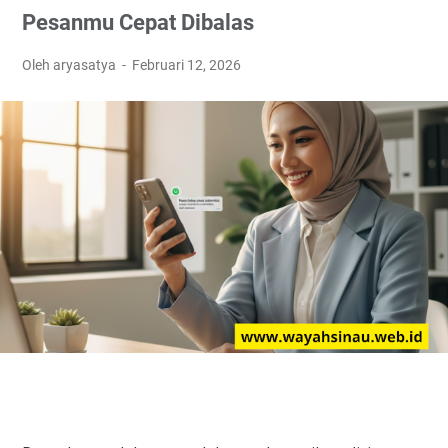
Pesanmu Cepat Dibalas
Oleh aryasatya
Februari 12, 2026