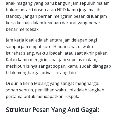
anak magang yang baru bangun jam sepuluh malam,
bukan berarti dosen atau HRD kamu juga masih
standby. Jangan pernah mengirim pesan di luar jam
kerja kecuali dalam keadaan darurat yang benar-
benar mendesak.
Jam kerja ideal adalah antara jam delapan pagi
sampai jam empat sore. Hindari chat di waktu
istirahat siang, waktu ibadah, atau saat akhir pekan.
Kalau kamu mengirim chat jam sebelas malam,
meskipun isinya sangat sopan, kamu sudah dianggap
tidak menghargai privasi orang lain.
Di dunia kerja Malang yang sangat menghargai
sopan santun, pemilihan waktu ini adalah langkah
pertama untuk mendapatkan respek.
Struktur Pesan Yang Anti Gagal: