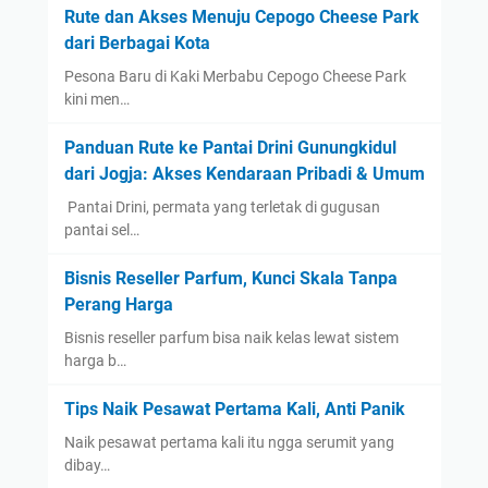
Rute dan Akses Menuju Cepogo Cheese Park
dari Berbagai Kota
Pesona Baru di Kaki Merbabu Cepogo Cheese Park
kini men…
Panduan Rute ke Pantai Drini Gunungkidul
dari Jogja: Akses Kendaraan Pribadi & Umum
​ Pantai Drini, permata yang terletak di gugusan
pantai sel…
Bisnis Reseller Parfum, Kunci Skala Tanpa
Perang Harga
Bisnis reseller parfum bisa naik kelas lewat sistem
harga b…
Tips Naik Pesawat Pertama Kali, Anti Panik
Naik pesawat pertama kali itu ngga serumit yang
dibay…