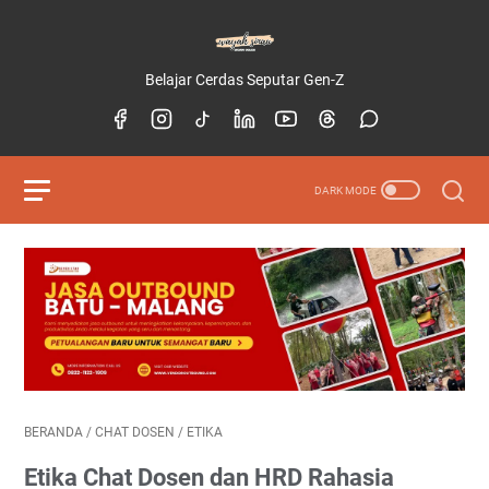
Belajar Cerdas Seputar Gen-Z
BERANDA
/
CHAT DOSEN
/
ETIKA
Etika Chat Dosen dan HRD Rahasia