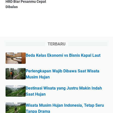
HRD Biar Pesanmu Cepat
Dibalas
TERBARU
Beda Kelas Ekonomi vs Bisnis Kapal Laut
Perlengkapan Wajib Dibawa Saat Wisata
Musim Hujan
Destinasi Wisata yang Justru Makin Indah
Saat Hujan
Wisata Musim Hujan Indonesia, Tetap Seru
Tanpa Drama