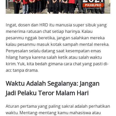
Ingat, dosen dan HRD itu manusia super sibuk yang
menerima ratusan chat setiap harinya. Kalau
pesanmu nggak beretika, jangan salahkan mereka
kalau pesanmu masuk kotak sampah mental mereka.
Penyesalan selalu datang saat kesempatan emas
hilang hanya karena salah ketik atau salah waktu
kirim. Yuk, kita bedah gimana cara chat yang pasti di-
acc tanpa drama.
Waktu Adalah Segalanya: Jangan
Jadi Pelaku Teror Malam Hari
Aturan pertama yang paling sakral adalah perhatikan
waktu. Mentang-mentang kamu mahasiswa atau