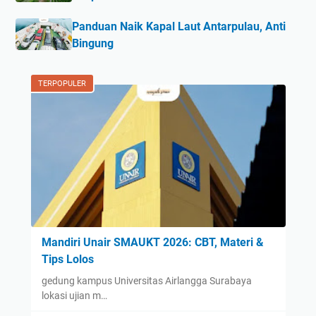
Panduan Naik Kapal Laut Antarpulau, Anti
Bingung
TERPOPULER
Mandiri Unair SMAUKT 2026: CBT, Materi &
Tips Lolos
gedung kampus Universitas Airlangga Surabaya
lokasi ujian m…