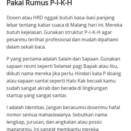
Pakai Rumus P-I-K-H
Dosen atau HRD nggak butuh basa-basi panjang
lebar tentang kabar cuaca di Malang hari ini. Mereka
butuh kejelasan. Gunakan struktur P-I-K-H agar
pesanmu terlihat profesional dan mudah dipahami
dalam sekali baca.
P yang pertama adalah Salam dan Sapaan. Gunakan
sapaan resmi seperti Selamat pagi Bapak atau Ibu,
diikuti nama mereka jika perlu. Hindari kata P doang
atau sapaan santai seperti Halo Kak kecuali kamu
sudah sangat akrab dan berada di lingkungan
startup yang sangat santai.
I adalah Identitas. Jangan berasumsi dosenmu hafal
nomor semua mahasiswanya. Sebutkan nama
lengkap, jurusan, dan angkatan atau posisi
magangmu. Ini sangat membantu mereka