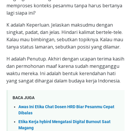
memproses konteks pesanmu tanpa harus bertanya
lagi siapa ini?
K adalah Keperluan. Jelaskan maksudmu dengan
singkat, padat, dan jelas. Hindari kalimat bertele-tele.
Kalau mau bimbingan, sebutkan topiknya. Kalau mau
tanya status lamaran, sebutkan posisi yang dilamar.
H adalah Penutup. Akhiri dengan ucapan terima kasih
dan permohonan maaf karena sudah mengganggu
waktu mereka. Ini adalah bentuk kerendahan hati
yang sangat dihargai dalam budaya kerja Indonesia.
BACA JUGA
Awas Ini Etika Chat Dosen HRD Biar Pesanmu Cepat
Dibalas
Etika Kerja hybird Mengatasi Digital Burnout Saat
Magang