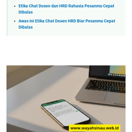
Etika Chat Dosen dan HRD Rahasia Pesanmu Cepat
Dibalas
Awas Ini Etika Chat Dosen HRD Biar Pesanmu Cepat
Dibalas