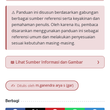
⚠️ Panduan ini disusun berdasarkan gabungan
berbagai sumber referensi serta keyakinan dan
pemahaman penulis. Oleh karena itu, pembaca
disarankan menggunakan panduan ini sebagai
referensi umum dan melakukan penyesuaian
sesuai kebutuhan masing-masing.
📖 Lihat Sumber Informasi dan Gambar
✍️
m.ganendra arya s (gar)
Ditulis oleh
Berbagi