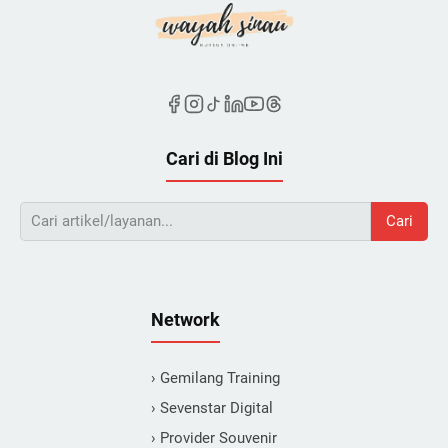
Cari di Blog Ini
Cari
Network
› Gemilang Training
› Sevenstar Digital
› Provider Souvenir