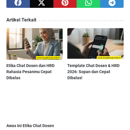
Artikel Terkait
Etika Chat Dosen dan HRD
Template Chat Dosen & HRD
Rahasia Pesanmu Cepat
2026: Sopan dan Cepat
Dibalas
Dibalas!
Awas Ini Etika Chat Dosen