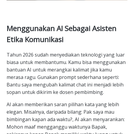
Menggunakan AI Sebagai Asisten
Etika Komunikasi
Tahun 2026 sudah menyediakan teknologi yang luar
biasa untuk membantumu. Kamu bisa menggunakan
bantuan AI untuk merangkai kalimat jika kamu
merasa ragu. Gunakan prompt sederhana seperti:
Bantu saya mengubah kalimat chat ini menjadi lebih
sopan untuk dikirim ke dosen pembimbing.
AI akan memberikan saran pilihan kata yang lebih
elegan. Misalnya, daripada bilang: Pak saya mau
bimbingan kapan ada waktu?, AI akan menyarankan:
Mohon maaf mengganggu waktunya Bapak,