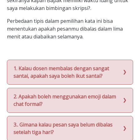
sekiranya kapan Bapak memiliki waktu luang untuk
saya melakukan bimbingan skripsi?.
Perbedaan tipis dalam pemilihan kata ini bisa
menentukan apakah pesanmu dibalas dalam lima
menit atau diabaikan selamanya.
1. Kalau dosen membalas dengan sangat
santai, apakah saya boleh ikut santai?
2. Apakah boleh menggunakan emoji dalam
chat formal?
3.. Gimana kalau pesan saya belum dibalas
setelah tiga hari?