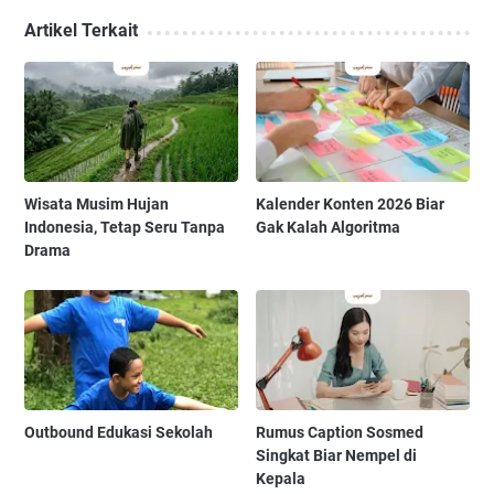
Artikel Terkait
Wisata Musim Hujan
Kalender Konten 2026 Biar
Indonesia, Tetap Seru Tanpa
Gak Kalah Algoritma
Drama
Outbound Edukasi Sekolah
Rumus Caption Sosmed
Singkat Biar Nempel di
Kepala