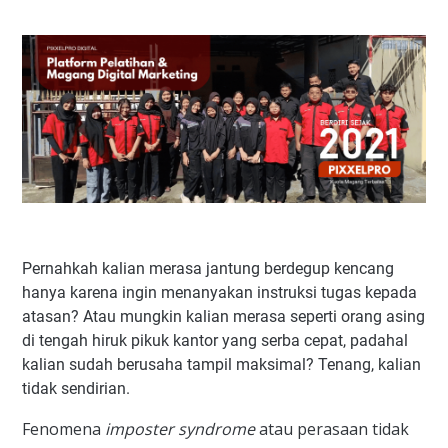
Pernahkah kalian merasa jantung berdegup kencang
hanya karena ingin menanyakan instruksi tugas kepada
atasan? Atau mungkin kalian merasa seperti orang asing
di tengah hiruk pikuk kantor yang serba cepat, padahal
kalian sudah berusaha tampil maksimal? Tenang, kalian
tidak sendirian.
Fenomena
imposter syndrome
atau perasaan tidak