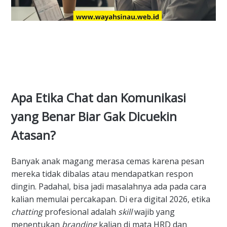
Apa Etika Chat dan Komunikasi
yang Benar Biar Gak Dicuekin
Atasan?
Banyak anak magang merasa cemas karena pesan
mereka tidak dibalas atau mendapatkan respon
dingin. Padahal, bisa jadi masalahnya ada pada cara
kalian memulai percakapan. Di era digital 2026, etika
chatting
profesional adalah
skill
wajib yang
menentukan
branding
kalian di mata HRD dan