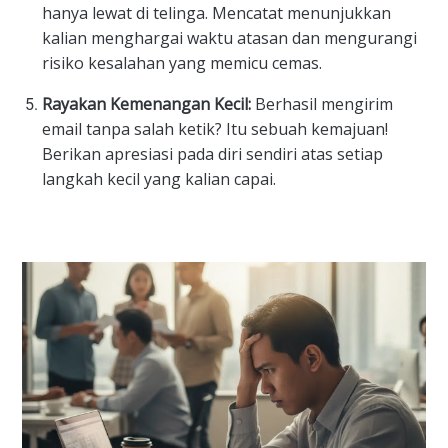
hanya lewat di telinga. Mencatat menunjukkan
kalian menghargai waktu atasan dan mengurangi
risiko kesalahan yang memicu cemas.
Rayakan Kemenangan Kecil:
Berhasil mengirim
email tanpa salah ketik? Itu sebuah kemajuan!
Berikan apresiasi pada diri sendiri atas setiap
langkah kecil yang kalian capai.