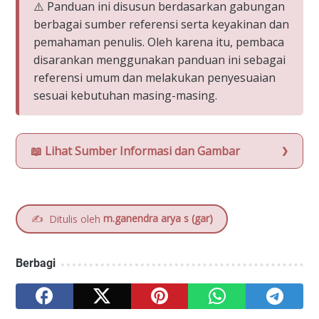
⚠️ Panduan ini disusun berdasarkan gabungan
berbagai sumber referensi serta keyakinan dan
pemahaman penulis. Oleh karena itu, pembaca
disarankan menggunakan panduan ini sebagai
referensi umum dan melakukan penyesuaian
sesuai kebutuhan masing-masing.
📖 Lihat Sumber Informasi dan Gambar
✍️
m.ganendra arya s (gar)
Ditulis oleh
Berbagi