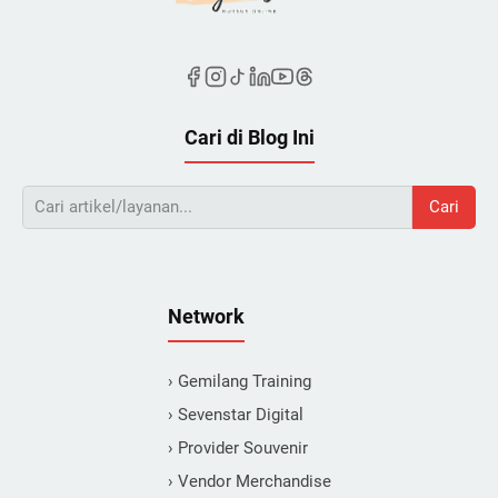
Cari di Blog Ini
Cari
Network
› Gemilang Training
› Sevenstar Digital
› Provider Souvenir
› Vendor Merchandise