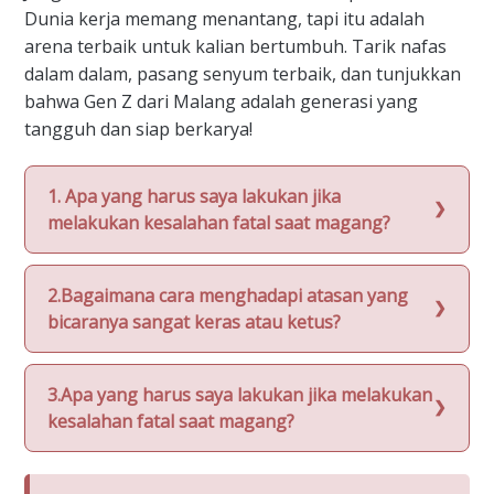
Dunia kerja memang menantang, tapi itu adalah
arena terbaik untuk kalian bertumbuh. Tarik nafas
dalam dalam, pasang senyum terbaik, dan tunjukkan
bahwa Gen Z dari Malang adalah generasi yang
tangguh dan siap berkarya!
1. Apa yang harus saya lakukan jika
melakukan kesalahan fatal saat magang?
2.Bagaimana cara menghadapi atasan yang
bicaranya sangat keras atau ketus?
3.Apa yang harus saya lakukan jika melakukan
kesalahan fatal saat magang?