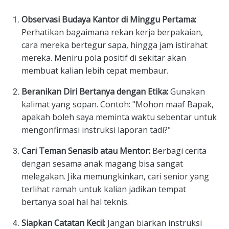
Observasi Budaya Kantor di Minggu Pertama:
Perhatikan bagaimana rekan kerja berpakaian,
cara mereka bertegur sapa, hingga jam istirahat
mereka. Meniru pola positif di sekitar akan
membuat kalian lebih cepat membaur.
Beranikan Diri Bertanya dengan Etika:
Gunakan
kalimat yang sopan. Contoh: "Mohon maaf Bapak,
apakah boleh saya meminta waktu sebentar untuk
mengonfirmasi instruksi laporan tadi?"
Cari Teman Senasib atau Mentor:
Berbagi cerita
dengan sesama anak magang bisa sangat
melegakan. Jika memungkinkan, cari senior yang
terlihat ramah untuk kalian jadikan tempat
bertanya soal hal hal teknis.
Siapkan Catatan Kecil:
Jangan biarkan instruksi