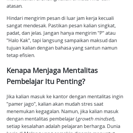
atasan.
Hindari mengirim pesan di luar jam kerja kecuali
sangat mendesak. Pastikan pesan kalian singkat,
padat, dan jelas. Jangan hanya mengirim "P" atau
"Halo Kak", tapi langsung sampaikan maksud dan
tujuan kalian dengan bahasa yang santun namun
tetap efisien.
Kenapa Menjaga Mentalitas
Pembelajar Itu Penting?
Jika kalian masuk ke kantor dengan mentalitas ingin
"pamer jago", kalian akan mudah stres saat
menemukan kegagalan. Namun, jika kalian masuk
dengan mentalitas pembelajar (
growth mindset
),
setiap kesalahan adalah pelajaran berharga. Dunia