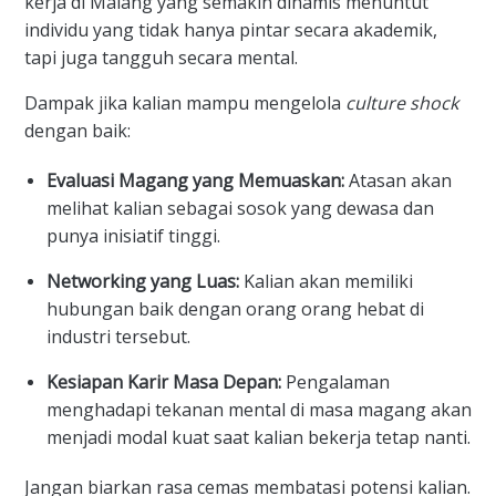
kerja di Malang yang semakin dinamis menuntut
individu yang tidak hanya pintar secara akademik,
tapi juga tangguh secara mental.
Dampak jika kalian mampu mengelola
culture shock
dengan baik:
Evaluasi Magang yang Memuaskan:
Atasan akan
melihat kalian sebagai sosok yang dewasa dan
punya inisiatif tinggi.
Networking yang Luas:
Kalian akan memiliki
hubungan baik dengan orang orang hebat di
industri tersebut.
Kesiapan Karir Masa Depan:
Pengalaman
menghadapi tekanan mental di masa magang akan
menjadi modal kuat saat kalian bekerja tetap nanti.
Jangan biarkan rasa cemas membatasi potensi kalian.