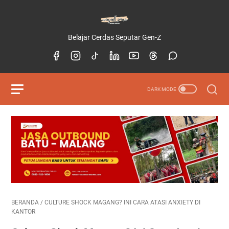
Belajar Cerdas Seputar Gen-Z
BERANDA
/
CULTURE SHOCK MAGANG? INI CARA ATASI ANXIETY DI
KANTOR