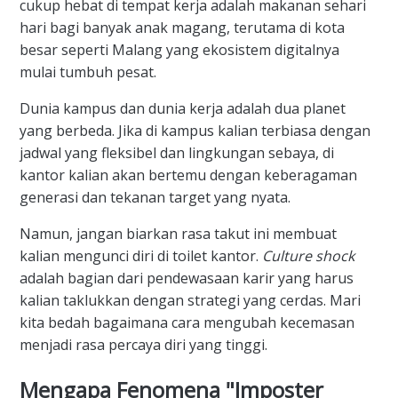
cukup hebat di tempat kerja adalah makanan sehari
hari bagi banyak anak magang, terutama di kota
besar seperti Malang yang ekosistem digitalnya
mulai tumbuh pesat.
Dunia kampus dan dunia kerja adalah dua planet
yang berbeda. Jika di kampus kalian terbiasa dengan
jadwal yang fleksibel dan lingkungan sebaya, di
kantor kalian akan bertemu dengan keberagaman
generasi dan tekanan target yang nyata.
Namun, jangan biarkan rasa takut ini membuat
kalian mengunci diri di toilet kantor.
Culture shock
adalah bagian dari pendewasaan karir yang harus
kalian taklukkan dengan strategi yang cerdas. Mari
kita bedah bagaimana cara mengubah kecemasan
menjadi rasa percaya diri yang tinggi.
Mengapa Fenomena "Imposter