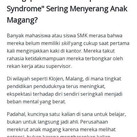
Syndrome" Sering Menyerang Anak
Magang?
Banyak mahasiswa atau siswa SMK merasa bahwa
mereka belum memiliki
skill
yang cukup saat pertama
kali menginjakkan kaki di kantor. Mereka takut
rahasia ketidakmampuan mereka terbongkar oleh
rekan kerja atau supervisor.
Di wilayah seperti Klojen, Malang, di mana tingkat
pendidikan penduduknya terus meningkat,
ekspektasi terhadap diri sendiri seringkali menjadi
beban mental yang berat.
Padahal, kuncinya satu: kalian di sana untuk belajar,
bukan untuk langsung jadi ahli. Perusahaan
merekrut anak magang karena mereka melihat