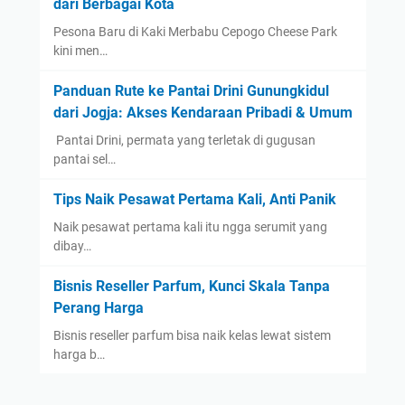
dari Berbagai Kota
Pesona Baru di Kaki Merbabu Cepogo Cheese Park
kini men…
Panduan Rute ke Pantai Drini Gunungkidul
dari Jogja: Akses Kendaraan Pribadi & Umum
​ Pantai Drini, permata yang terletak di gugusan
pantai sel…
Tips Naik Pesawat Pertama Kali, Anti Panik
Naik pesawat pertama kali itu ngga serumit yang
dibay…
Bisnis Reseller Parfum, Kunci Skala Tanpa
Perang Harga
Bisnis reseller parfum bisa naik kelas lewat sistem
harga b…