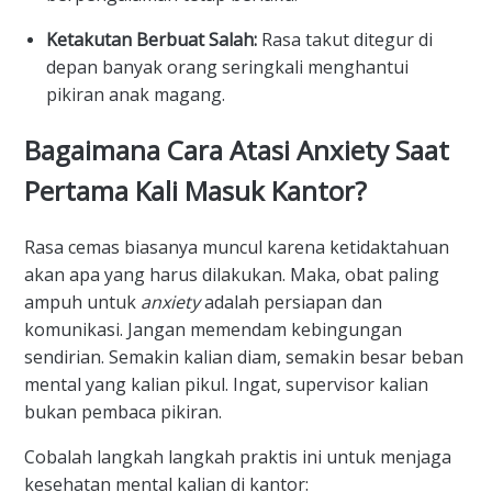
Ketakutan Berbuat Salah:
Rasa takut ditegur di
depan banyak orang seringkali menghantui
pikiran anak magang.
Bagaimana Cara Atasi Anxiety Saat
Pertama Kali Masuk Kantor?
Rasa cemas biasanya muncul karena ketidaktahuan
akan apa yang harus dilakukan. Maka, obat paling
ampuh untuk
anxiety
adalah persiapan dan
komunikasi. Jangan memendam kebingungan
sendirian. Semakin kalian diam, semakin besar beban
mental yang kalian pikul. Ingat, supervisor kalian
bukan pembaca pikiran.
Cobalah langkah langkah praktis ini untuk menjaga
kesehatan mental kalian di kantor: