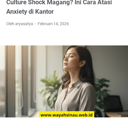
Culture Shock Magang? Ini Cara Atasi
Anxiety di Kantor
Oleh aryasatya
Februari 14, 2026