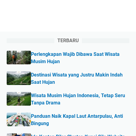
TERBARU
Perlengkapan Wajib Dibawa Saat Wisata
Musim Hujan
Destinasi Wisata yang Justru Makin Indah
Saat Hujan
Wisata Musim Hujan Indonesia, Tetap Seru
Tanpa Drama
Panduan Naik Kapal Laut Antarpulau, Anti
Bingung