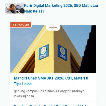
Karir Digital Marketing 2026, SEO Mati atau
Naik Kelas?
TERPOPULER
Mandiri Unair SMAUKT 2026: CBT, Materi &
Tips Lolos
gedung kampus Universitas Airlangga Surabaya
lokasi ujian m…