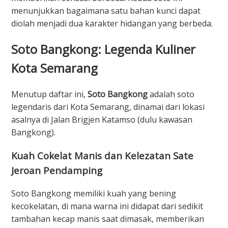
menunjukkan bagaimana satu bahan kunci dapat
diolah menjadi dua karakter hidangan yang berbeda.
​Soto Bangkong: Legenda Kuliner
Kota Semarang
​Menutup daftar ini,
Soto Bangkong
adalah soto
legendaris dari Kota Semarang, dinamai dari lokasi
asalnya di Jalan Brigjen Katamso (dulu kawasan
Bangkong).
​Kuah Cokelat Manis dan Kelezatan Sate
Jeroan Pendamping
​Soto Bangkong memiliki kuah yang bening
kecokelatan, di mana warna ini didapat dari sedikit
tambahan kecap manis saat dimasak, memberikan