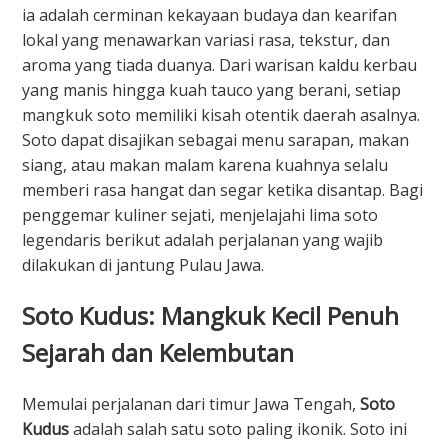
ia adalah cerminan kekayaan budaya dan kearifan
lokal yang menawarkan variasi rasa, tekstur, dan
aroma yang tiada duanya. Dari warisan kaldu kerbau
yang manis hingga kuah tauco yang berani, setiap
mangkuk soto memiliki kisah otentik daerah asalnya.
Soto dapat disajikan sebagai menu sarapan, makan
siang, atau makan malam karena kuahnya selalu
memberi rasa hangat dan segar ketika disantap. Bagi
penggemar kuliner sejati, menjelajahi lima soto
legendaris berikut adalah perjalanan yang wajib
dilakukan di jantung Pulau Jawa.
​Soto Kudus: Mangkuk Kecil Penuh
Sejarah dan Kelembutan
​Memulai perjalanan dari timur Jawa Tengah,
Soto
Kudus
adalah salah satu soto paling ikonik. Soto ini