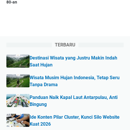
80-an
TERBARU
Destinasi Wisata yang Justru Makin Indah
Saat Hujan
Wisata Musim Hujan Indonesia, Tetap Seru
Tanpa Drama
Panduan Naik Kapal Laut Antarpulau, Anti
Bingung
Ide Konten Pilar Cluster, Kunci Silo Website
Kuat 2026