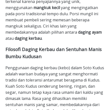
terkenal karena penyajiannya yang unik,
menggunakan
mangkuk kecil
yang mengingatkan
pada porsi tradisional tempo dulu. Porsi mungil ini
membuat pembeli sering memesan beberapa
mangkuk sekaligus. Ciri khas lain yang
membedakannya adalah pilihan antara
daging ayam
atau
daging kerbau
.
​Filosofi Daging Kerbau dan Sentuhan Manis
Bumbu Kudusan
​Penggunaan daging kerbau (kebo) dalam Soto Kudus
adalah warisan budaya yang sangat menghormati
tradisi dan toleransi antarumat beragama di Kudus.
Kuah Soto Kudus cenderung bening, ringan, dan
segar, namun tetap kaya rasa umami dari kaldu yang
dimasak lama. Rasa yang dihasilkan memiliki
sentuhan manis yang samar, membedakannya dari