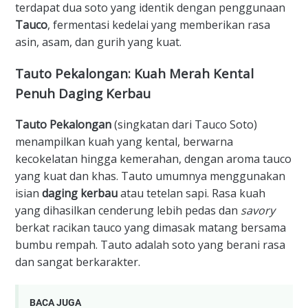
terdapat dua soto yang identik dengan penggunaan
Tauco
, fermentasi kedelai yang memberikan rasa
asin, asam, dan gurih yang kuat.
​Tauto Pekalongan: Kuah Merah Kental
Penuh Daging Kerbau
Tauto Pekalongan
(singkatan dari Tauco Soto)
menampilkan kuah yang kental, berwarna
kecokelatan hingga kemerahan, dengan aroma tauco
yang kuat dan khas. Tauto umumnya menggunakan
isian
daging kerbau
atau tetelan sapi. Rasa kuah
yang dihasilkan cenderung lebih pedas dan
savory
berkat racikan tauco yang dimasak matang bersama
bumbu rempah. Tauto adalah soto yang berani rasa
dan sangat berkarakter.
BACA JUGA