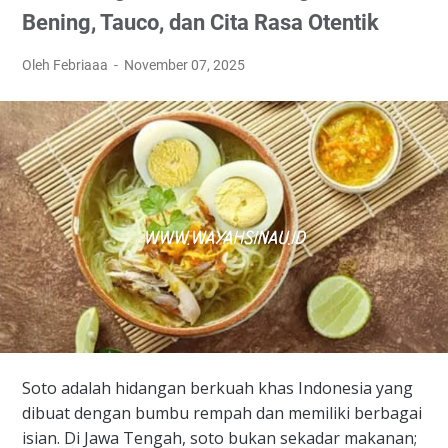
Bening, Tauco, dan Cita Rasa Otentik
Oleh Febriaaa
November 07, 2025
​Soto adalah hidangan berkuah khas Indonesia yang
dibuat dengan bumbu rempah dan memiliki berbagai
isian. Di Jawa Tengah, soto bukan sekadar makanan;