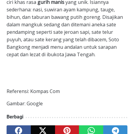
ciri khas rasa
gurih manis
yang unik. Isiannya
sederhana: nasi, suwiran ayam kampung, tauge,
bihun, dan taburan bawang putih goreng. Disajikan
dalam mangkuk sedang dan ditemani aneka sate
pendamping seperti sate jeroan sapi, sate telur
puyuh, atau sate kerang yang telah dibacem, Soto
Bangkong menjadi menu andalan untuk sarapan
cepat dan lezat di ibukota Jawa Tengah.
Referensi: Kompas Com
Gambar: Google
Berbagi