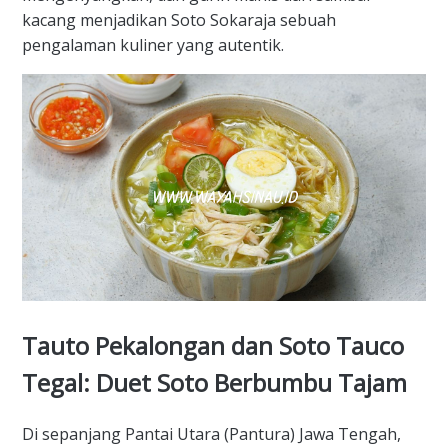
kacang menjadikan Soto Sokaraja sebuah
pengalaman kuliner yang autentik.
​Tauto Pekalongan dan Soto Tauco
Tegal: Duet Soto Berbumbu Tajam
​Di sepanjang Pantai Utara (Pantura) Jawa Tengah,