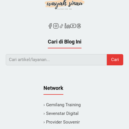
Cari di Blog Ini
Cari
Network
› Gemilang Training
› Sevenstar Digital
› Provider Souvenir