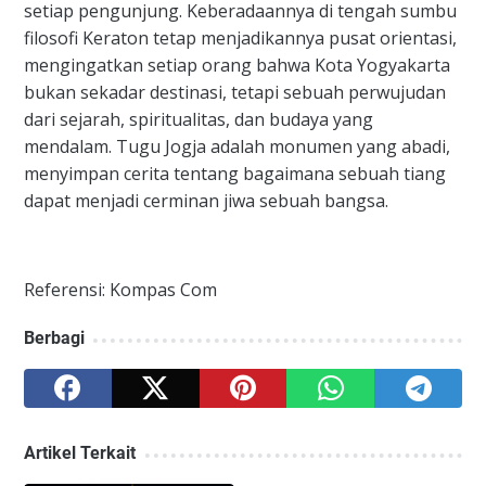
setiap pengunjung. Keberadaannya di tengah sumbu
filosofi Keraton tetap menjadikannya pusat orientasi,
mengingatkan setiap orang bahwa Kota Yogyakarta
bukan sekadar destinasi, tetapi sebuah perwujudan
dari sejarah, spiritualitas, dan budaya yang
mendalam. Tugu Jogja adalah monumen yang abadi,
menyimpan cerita tentang bagaimana sebuah tiang
dapat menjadi cerminan jiwa sebuah bangsa.
Referensi: Kompas Com
Berbagi
Artikel Terkait