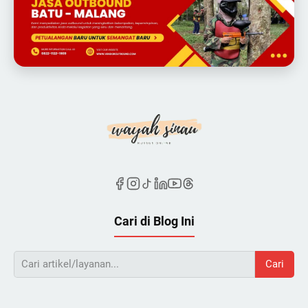
Cari di Blog Ini
Cari