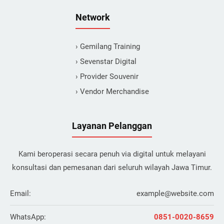
Network
› Gemilang Training
› Sevenstar Digital
› Provider Souvenir
› Vendor Merchandise
Layanan Pelanggan
Kami beroperasi secara penuh via digital untuk melayani
konsultasi dan pemesanan dari seluruh wilayah Jawa Timur.
Email:
example@website.com
WhatsApp:
0851-0020-8659