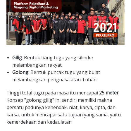
Gilig
: Bentuk tiang tugu yang silinder
melambangkan rakyat.
Golong
: Bentuk puncak tugu yang bulat
melambangkan penguasa atau Tuhan.
​Tinggi total tugu pada masa itu mencapai
25 meter
.
Konsep "golong gilig" ini sendiri memiliki makna
bersatu padunya kehendak, niat, karya, cipta, dan
karsa, untuk mencapai satu tujuan yang sama, yaitu
kemerdekaan dan kedaulatan.