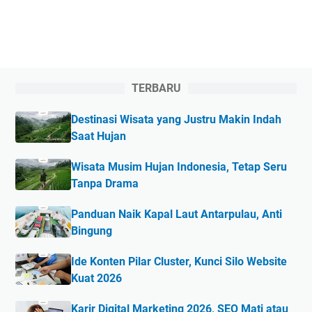
TERBARU
Destinasi Wisata yang Justru Makin Indah
Saat Hujan
Wisata Musim Hujan Indonesia, Tetap Seru
Tanpa Drama
Panduan Naik Kapal Laut Antarpulau, Anti
Bingung
Ide Konten Pilar Cluster, Kunci Silo Website
Kuat 2026
Karir Digital Marketing 2026, SEO Mati atau