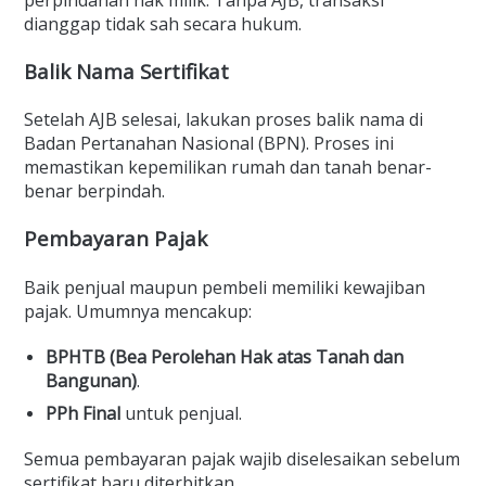
dianggap tidak sah secara hukum.
Balik Nama Sertifikat
Setelah AJB selesai, lakukan proses balik nama di
Badan Pertanahan Nasional (BPN). Proses ini
memastikan kepemilikan rumah dan tanah benar-
benar berpindah.
Pembayaran Pajak
Baik penjual maupun pembeli memiliki kewajiban
pajak. Umumnya mencakup:
BPHTB (Bea Perolehan Hak atas Tanah dan
Bangunan)
.
PPh Final
untuk penjual.
Semua pembayaran pajak wajib diselesaikan sebelum
sertifikat baru diterbitkan.