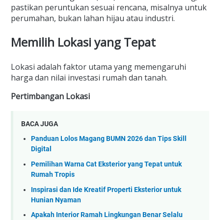
pastikan peruntukan sesuai rencana, misalnya untuk
perumahan, bukan lahan hijau atau industri.
Memilih Lokasi yang Tepat
Lokasi adalah faktor utama yang memengaruhi
harga dan nilai investasi rumah dan tanah.
Pertimbangan Lokasi
BACA JUGA
Panduan Lolos Magang BUMN 2026 dan Tips Skill
Digital
Pemilihan Warna Cat Eksterior yang Tepat untuk
Rumah Tropis
Inspirasi dan Ide Kreatif Properti Eksterior untuk
Hunian Nyaman
Apakah Interior Ramah Lingkungan Benar Selalu