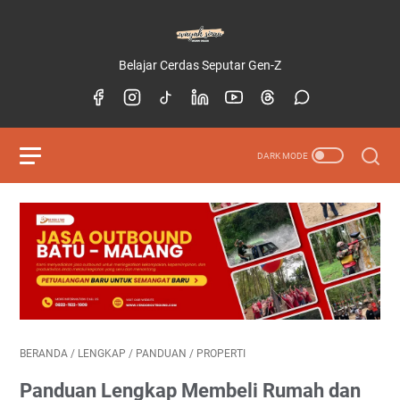
Belajar Cerdas Seputar Gen-Z
BERANDA
/
LENGKAP
/
PANDUAN
/
PROPERTI
Panduan Lengkap Membeli Rumah dan