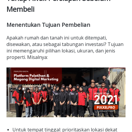
Membeli
Menentukan Tujuan Pembelian
Apakah rumah dan tanah ini untuk ditempati,
disewakan, atau sebagai tabungan investasi? Tujuan
ini memengaruhi pilihan lokasi, ukuran, dan jenis
properti. Misalnya:
Untuk tempat tinggal: prioritaskan lokasi dekat