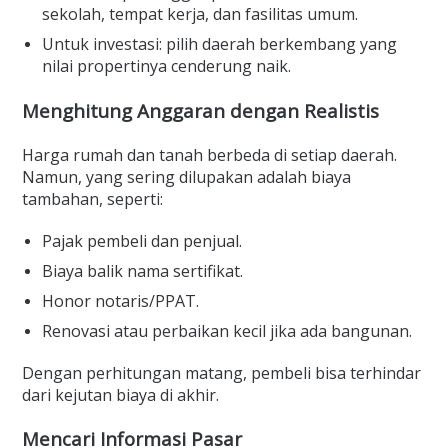
sekolah, tempat kerja, dan fasilitas umum.
Untuk investasi: pilih daerah berkembang yang
nilai propertinya cenderung naik.
Menghitung Anggaran dengan Realistis
Harga rumah dan tanah berbeda di setiap daerah.
Namun, yang sering dilupakan adalah biaya
tambahan, seperti:
Pajak pembeli dan penjual.
Biaya balik nama sertifikat.
Honor notaris/PPAT.
Renovasi atau perbaikan kecil jika ada bangunan.
Dengan perhitungan matang, pembeli bisa terhindar
dari kejutan biaya di akhir.
Mencari Informasi Pasar