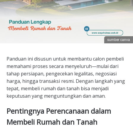
sumber canva
Panduan ini disusun untuk membantu calon pembeli
memahami proses secara menyeluruh—mulai dari
tahap persiapan, pengecekan legalitas, negosiasi
harga, hingga transaksi resmi. Dengan langkah yang
tepat, membeli rumah dan tanah bisa menjadi
keputusan yang menguntungkan dan aman.
Pentingnya Perencanaan dalam
Membeli Rumah dan Tanah