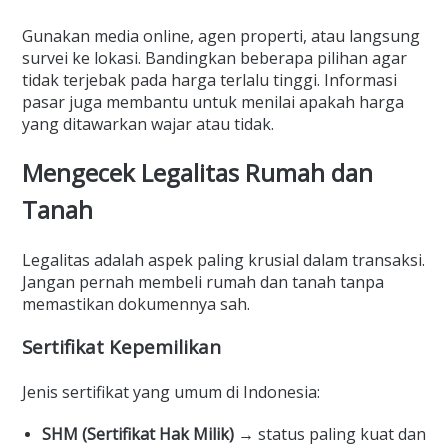
Gunakan media online, agen properti, atau langsung
survei ke lokasi. Bandingkan beberapa pilihan agar
tidak terjebak pada harga terlalu tinggi. Informasi
pasar juga membantu untuk menilai apakah harga
yang ditawarkan wajar atau tidak.
Mengecek Legalitas Rumah dan
Tanah
Legalitas adalah aspek paling krusial dalam transaksi.
Jangan pernah membeli rumah dan tanah tanpa
memastikan dokumennya sah.
Sertifikat Kepemilikan
Jenis sertifikat yang umum di Indonesia:
SHM (Sertifikat Hak Milik)
→ status paling kuat dan