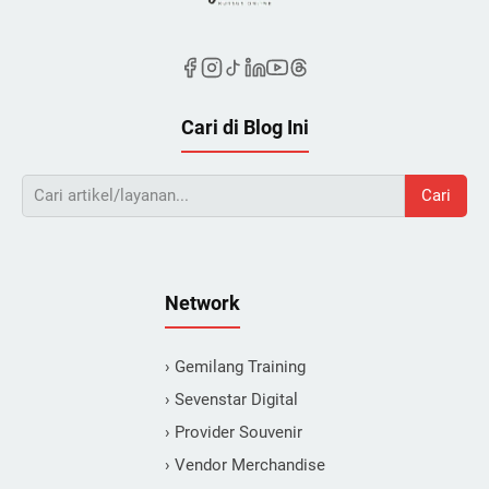
Cari di Blog Ini
Cari
Network
› Gemilang Training
› Sevenstar Digital
› Provider Souvenir
› Vendor Merchandise