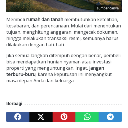
sumber canva
Membeli
rumah dan tanah
membutuhkan ketelitian,
kesabaran, dan perencanaan. Mulai dari menentukan
tujuan, menghitung anggaran, mengecek dokumen,
hingga melakukan transaksi resmi, semuanya harus
dilakukan dengan hati-hati.
Jika semua langkah ditempuh dengan benar, pembeli
bisa mendapatkan hunian nyaman atau investasi
properti yang menguntungkan. Ingat,
jangan
terburu-buru
, karena keputusan ini menyangkut
masa depan Anda dan keluarga.
Berbagi