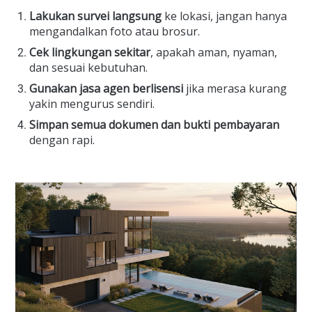
Lakukan survei langsung
ke lokasi, jangan hanya
mengandalkan foto atau brosur.
Cek lingkungan sekitar
, apakah aman, nyaman,
dan sesuai kebutuhan.
Gunakan jasa agen berlisensi
jika merasa kurang
yakin mengurus sendiri.
Simpan semua dokumen dan bukti pembayaran
dengan rapi.