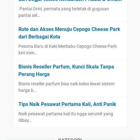
​ Pantai Drini, permata yang terletak di gugusan
pantai sel…
Rute dan Akses Menuju Cepogo Cheese Park
dari Berbagai Kota
Pesona Baru di Kaki Merbabu Cepogo Cheese Park
kini men…
Bisnis Reseller Parfum, Kunci Skala Tanpa
Perang Harga
Bisnis reseller parfum bisa naik kelas lewat sistem
harga b…
Tips Naik Pesawat Pertama Kali, Anti Panik
Naik pesawat pertama kali itu ngga serumit yang
dibay…