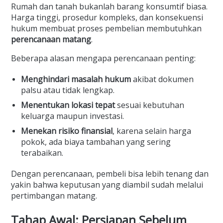
Rumah dan tanah bukanlah barang konsumtif biasa.
Harga tinggi, prosedur kompleks, dan konsekuensi
hukum membuat proses pembelian membutuhkan
perencanaan matang
.
Beberapa alasan mengapa perencanaan penting:
Menghindari masalah hukum
akibat dokumen
palsu atau tidak lengkap.
Menentukan lokasi tepat
sesuai kebutuhan
keluarga maupun investasi.
Menekan risiko finansial
, karena selain harga
pokok, ada biaya tambahan yang sering
terabaikan.
Dengan perencanaan, pembeli bisa lebih tenang dan
yakin bahwa keputusan yang diambil sudah melalui
pertimbangan matang.
Tahap Awal: Persiapan Sebelum