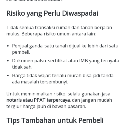
Risiko yang Perlu Diwaspadai
Tidak semua transaksi rumah dan tanah berjalan
mulus. Beberapa risiko umum antara lain:
Penjual ganda: satu tanah dijual ke lebih dari satu
pembeli.
Dokumen palsu: sertifikat atau IMB yang ternyata
tidak sah.
Harga tidak wajar: terlalu murah bisa jadi tanda
ada masalah tersembunyi.
Untuk meminimalkan risiko, selalu gunakan jasa
notaris atau PPAT terpercaya
, dan jangan mudah
tergiur harga jauh di bawah pasaran.
Tips Tambahan untuk Pembeli