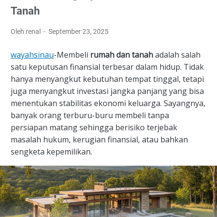
Tanah
Oleh renal
September 23, 2025
wayahsinau
-Membeli
rumah dan tanah
adalah salah
satu keputusan finansial terbesar dalam hidup. Tidak
hanya menyangkut kebutuhan tempat tinggal, tetapi
juga menyangkut investasi jangka panjang yang bisa
menentukan stabilitas ekonomi keluarga. Sayangnya,
banyak orang terburu-buru membeli tanpa
persiapan matang sehingga berisiko terjebak
masalah hukum, kerugian finansial, atau bahkan
sengketa kepemilikan.