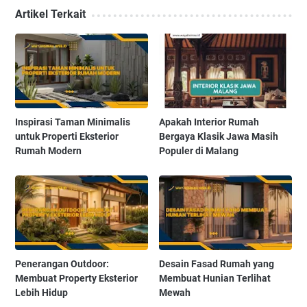
Artikel Terkait
Inspirasi Taman Minimalis
Apakah Interior Rumah
untuk Properti Eksterior
Bergaya Klasik Jawa Masih
Rumah Modern
Populer di Malang
Penerangan Outdoor:
Desain Fasad Rumah yang
Membuat Property Eksterior
Membuat Hunian Terlihat
Lebih Hidup
Mewah