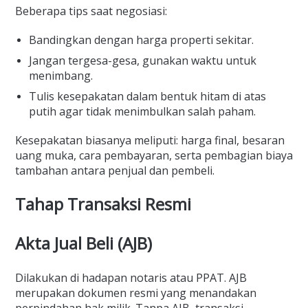
Beberapa tips saat negosiasi:
Bandingkan dengan harga properti sekitar.
Jangan tergesa-gesa, gunakan waktu untuk
menimbang.
Tulis kesepakatan dalam bentuk hitam di atas
putih agar tidak menimbulkan salah paham.
Kesepakatan biasanya meliputi: harga final, besaran
uang muka, cara pembayaran, serta pembagian biaya
tambahan antara penjual dan pembeli.
Tahap Transaksi Resmi
Akta Jual Beli (AJB)
Dilakukan di hadapan notaris atau PPAT. AJB
merupakan dokumen resmi yang menandakan
perpindahan hak milik. Tanpa AJB, transaksi