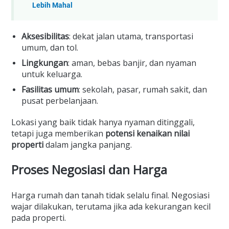
Lebih Mahal
Aksesibilitas
: dekat jalan utama, transportasi
umum, dan tol.
Lingkungan
: aman, bebas banjir, dan nyaman
untuk keluarga.
Fasilitas umum
: sekolah, pasar, rumah sakit, dan
pusat perbelanjaan.
Lokasi yang baik tidak hanya nyaman ditinggali,
tetapi juga memberikan
potensi kenaikan nilai
properti
dalam jangka panjang.
Proses Negosiasi dan Harga
Harga rumah dan tanah tidak selalu final. Negosiasi
wajar dilakukan, terutama jika ada kekurangan kecil
pada properti.