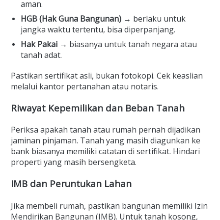
aman.
HGB (Hak Guna Bangunan)
→ berlaku untuk
jangka waktu tertentu, bisa diperpanjang.
Hak Pakai
→ biasanya untuk tanah negara atau
tanah adat.
Pastikan sertifikat asli, bukan fotokopi. Cek keaslian
melalui kantor pertanahan atau notaris.
Riwayat Kepemilikan dan Beban Tanah
Periksa apakah tanah atau rumah pernah dijadikan
jaminan pinjaman. Tanah yang masih diagunkan ke
bank biasanya memiliki catatan di sertifikat. Hindari
properti yang masih bersengketa.
IMB dan Peruntukan Lahan
Jika membeli rumah, pastikan bangunan memiliki Izin
Mendirikan Bangunan (IMB). Untuk tanah kosong,