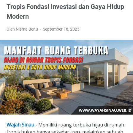
Tropis Fondasi Investasi dan Gaya Hidup
Modern
Oleh Nisma Benu
September 18, 2025
Wajah Sinau
- Memiliki ruang terbuka hijau di rumah
tropis bukan hanya sekadar tren, melainkan sebuah