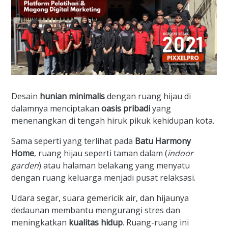
Desain
hunian minimalis
dengan ruang hijau di
dalamnya menciptakan
oasis pribadi
yang
menenangkan di tengah hiruk pikuk kehidupan kota.
Sama seperti yang terlihat pada
Batu Harmony
Home
, ruang hijau seperti taman dalam (
indoor
garden
) atau halaman belakang yang menyatu
dengan ruang keluarga menjadi pusat relaksasi.
Udara segar, suara gemericik air, dan hijaunya
dedaunan membantu mengurangi stres dan
meningkatkan
kualitas hidup
. Ruang-ruang ini