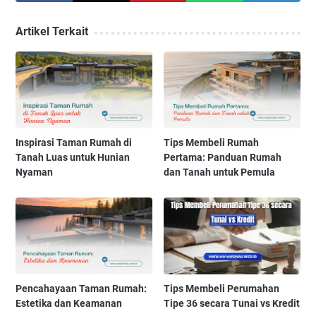
Artikel Terkait
Inspirasi Taman Rumah di
Tips Membeli Rumah
Tanah Luas untuk Hunian
Pertama: Panduan Rumah
Nyaman
dan Tanah untuk Pemula
Pencahayaan Taman Rumah:
Tips Membeli Perumahan
Estetika dan Keamanan
Tipe 36 secara Tunai vs Kredit