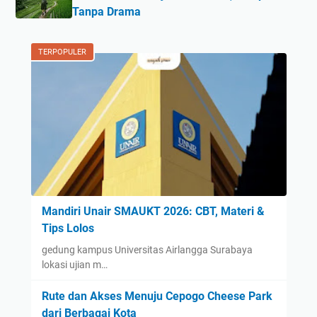
Tanpa Drama
TERPOPULER
Mandiri Unair SMAUKT 2026: CBT, Materi &
Tips Lolos
gedung kampus Universitas Airlangga Surabaya
lokasi ujian m…
Rute dan Akses Menuju Cepogo Cheese Park
dari Berbagai Kota