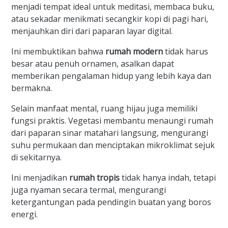
menjadi tempat ideal untuk meditasi, membaca buku,
atau sekadar menikmati secangkir kopi di pagi hari,
menjauhkan diri dari paparan layar digital.
Ini membuktikan bahwa
rumah modern
tidak harus
besar atau penuh ornamen, asalkan dapat
memberikan pengalaman hidup yang lebih kaya dan
bermakna.
Selain manfaat mental, ruang hijau juga memiliki
fungsi praktis. Vegetasi membantu menaungi rumah
dari paparan sinar matahari langsung, mengurangi
suhu permukaan dan menciptakan mikroklimat sejuk
di sekitarnya.
Ini menjadikan
rumah tropis
tidak hanya indah, tetapi
juga nyaman secara termal, mengurangi
ketergantungan pada pendingin buatan yang boros
energi.