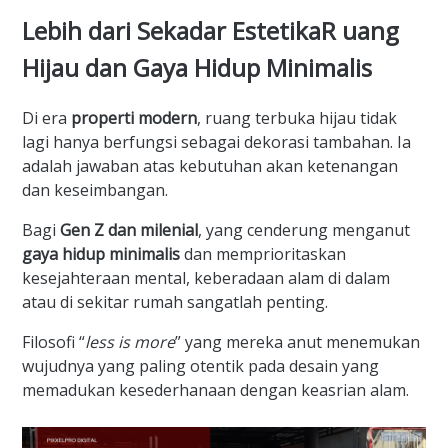
Lebih dari Sekadar EstetikaR uang
Hijau dan Gaya Hidup Minimalis
Di era
properti modern
, ruang terbuka hijau tidak
lagi hanya berfungsi sebagai dekorasi tambahan. Ia
adalah jawaban atas kebutuhan akan ketenangan
dan keseimbangan.
Bagi
Gen Z dan milenial
, yang cenderung menganut
gaya hidup minimalis
dan memprioritaskan
kesejahteraan mental, keberadaan alam di dalam
atau di sekitar rumah sangatlah penting.
Filosofi “
less is more
” yang mereka anut menemukan
wujudnya yang paling otentik pada desain yang
memadukan kesederhanaan dengan keasrian alam.