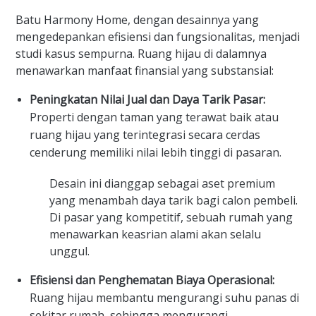
Batu Harmony Home, dengan desainnya yang
mengedepankan efisiensi dan fungsionalitas, menjadi
studi kasus sempurna. Ruang hijau di dalamnya
menawarkan manfaat finansial yang substansial:
Peningkatan Nilai Jual dan Daya Tarik Pasar:
Properti dengan taman yang terawat baik atau
ruang hijau yang terintegrasi secara cerdas
cenderung memiliki nilai lebih tinggi di pasaran.
Desain ini dianggap sebagai aset premium
yang menambah daya tarik bagi calon pembeli.
Di pasar yang kompetitif, sebuah rumah yang
menawarkan keasrian alami akan selalu
unggul.
Efisiensi dan Penghematan Biaya Operasional:
Ruang hijau membantu mengurangi suhu panas di
sekitar rumah, sehingga mengurangi