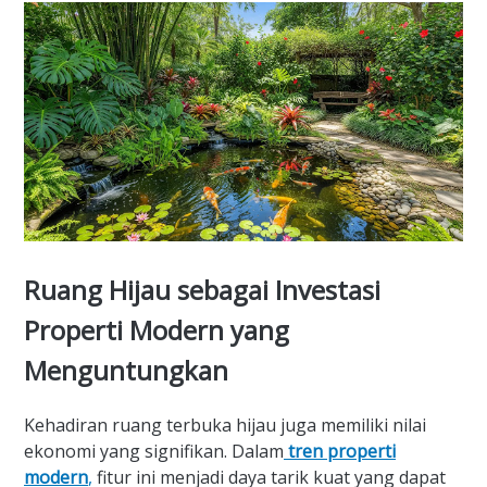
Ruang Hijau sebagai Investasi
Properti Modern yang
Menguntungkan
Kehadiran ruang terbuka hijau juga memiliki nilai
ekonomi yang signifikan. Dalam
tren properti
modern
,
fitur ini menjadi daya tarik kuat yang dapat