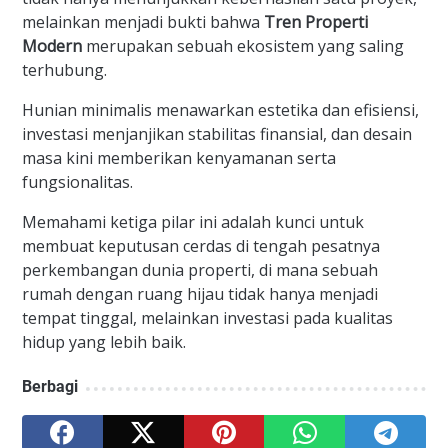
melainkan menjadi bukti bahwa
Tren Properti
Modern
merupakan sebuah ekosistem yang saling
terhubung.
Hunian minimalis menawarkan estetika dan efisiensi,
investasi menjanjikan stabilitas finansial, dan desain
masa kini memberikan kenyamanan serta
fungsionalitas.
Memahami ketiga pilar ini adalah kunci untuk
membuat keputusan cerdas di tengah pesatnya
perkembangan dunia properti, di mana sebuah
rumah dengan ruang hijau tidak hanya menjadi
tempat tinggal, melainkan investasi pada kualitas
hidup yang lebih baik.
Berbagi