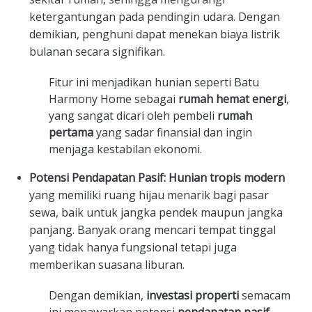
ketergantungan pada pendingin udara. Dengan
demikian, penghuni dapat menekan biaya listrik
bulanan secara signifikan.
Fitur ini menjadikan hunian seperti Batu
Harmony Home sebagai
rumah hemat energi
,
yang sangat dicari oleh pembeli
rumah
pertama
yang sadar finansial dan ingin
menjaga kestabilan ekonomi.
Potensi Pendapatan Pasif:
Hunian tropis modern
yang memiliki ruang hijau menarik bagi pasar
sewa, baik untuk jangka pendek maupun jangka
panjang. Banyak orang mencari tempat tinggal
yang tidak hanya fungsional tetapi juga
memberikan suasana liburan.
Dengan demikian,
investasi properti
semacam