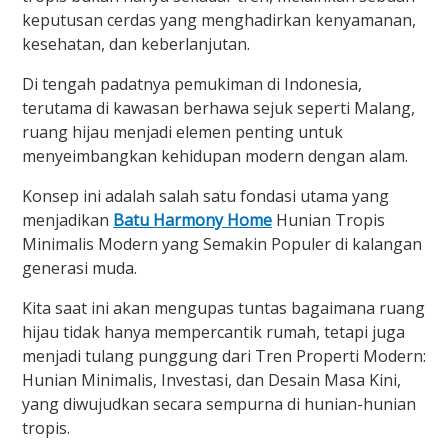
keputusan cerdas yang menghadirkan kenyamanan,
kesehatan, dan keberlanjutan.
Di tengah padatnya pemukiman di Indonesia,
terutama di kawasan berhawa sejuk seperti Malang,
ruang hijau menjadi elemen penting untuk
menyeimbangkan kehidupan modern dengan alam.
Konsep ini adalah salah satu fondasi utama yang
menjadikan
Batu Harmony Home
Hunian Tropis
Minimalis Modern yang Semakin Populer di kalangan
generasi muda.
Kita saat ini akan mengupas tuntas bagaimana ruang
hijau tidak hanya mempercantik rumah, tetapi juga
menjadi tulang punggung dari Tren Properti Modern:
Hunian Minimalis, Investasi, dan Desain Masa Kini,
yang diwujudkan secara sempurna di hunian-hunian
tropis.