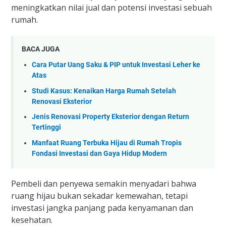
meningkatkan nilai jual dan potensi investasi sebuah
rumah.
BACA JUGA
Cara Putar Uang Saku & PIP untuk Investasi Leher ke
Atas
Studi Kasus: Kenaikan Harga Rumah Setelah
Renovasi Eksterior
Jenis Renovasi Property Eksterior dengan Return
Tertinggi
Manfaat Ruang Terbuka Hijau di Rumah Tropis
Fondasi Investasi dan Gaya Hidup Modern
Pembeli dan penyewa semakin menyadari bahwa
ruang hijau bukan sekadar kemewahan, tetapi
investasi jangka panjang pada kenyamanan dan
kesehatan.