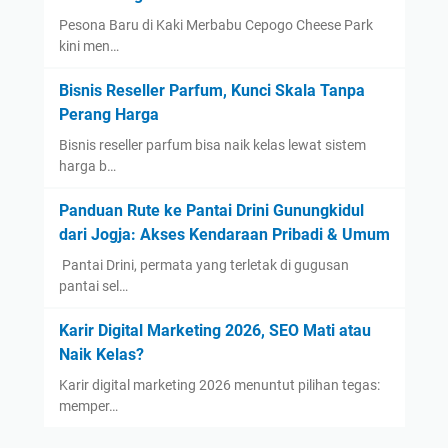
Pesona Baru di Kaki Merbabu Cepogo Cheese Park
kini men…
Bisnis Reseller Parfum, Kunci Skala Tanpa
Perang Harga
Bisnis reseller parfum bisa naik kelas lewat sistem
harga b…
Panduan Rute ke Pantai Drini Gunungkidul
dari Jogja: Akses Kendaraan Pribadi & Umum
​ Pantai Drini, permata yang terletak di gugusan
pantai sel…
Karir Digital Marketing 2026, SEO Mati atau
Naik Kelas?
Karir digital marketing 2026 menuntut pilihan tegas:
memper…