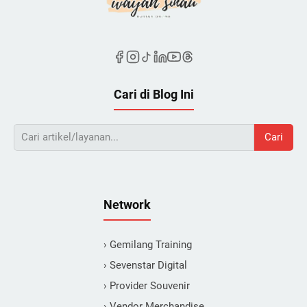
Cari di Blog Ini
Cari
Network
› Gemilang Training
› Sevenstar Digital
› Provider Souvenir
› Vendor Merchandise