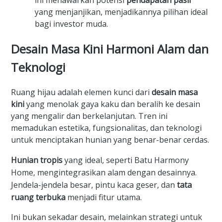
ini menawarkan potensi
pendapatan pasif
yang menjanjikan, menjadikannya pilihan ideal
bagi investor muda.
Desain Masa Kini Harmoni Alam dan
Teknologi
Ruang hijau adalah elemen kunci dari
desain masa
kini
yang menolak gaya kaku dan beralih ke desain
yang mengalir dan berkelanjutan. Tren ini
memadukan estetika, fungsionalitas, dan teknologi
untuk menciptakan hunian yang benar-benar cerdas.
Hunian tropis
yang ideal, seperti Batu Harmony
Home, mengintegrasikan alam dengan desainnya.
Jendela-jendela besar, pintu kaca geser, dan
tata
ruang terbuka
menjadi fitur utama.
Ini bukan sekadar desain, melainkan strategi untuk