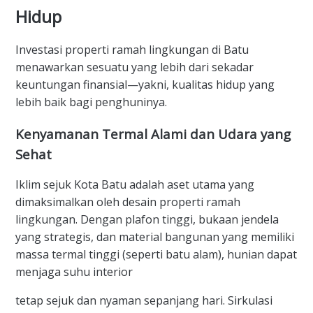
Hidup
Investasi properti ramah lingkungan di Batu
menawarkan sesuatu yang lebih dari sekadar
keuntungan finansial—yakni, kualitas hidup yang
lebih baik bagi penghuninya.
Kenyamanan Termal Alami dan Udara yang
Sehat
Iklim sejuk Kota Batu adalah aset utama yang
dimaksimalkan oleh desain properti ramah
lingkungan. Dengan plafon tinggi, bukaan jendela
yang strategis, dan material bangunan yang memiliki
massa termal tinggi (seperti batu alam), hunian dapat
menjaga suhu interior
tetap sejuk dan nyaman sepanjang hari. Sirkulasi