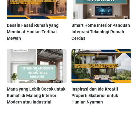
Desain Fasad Rumah yang
Smart Home Interior Panduan
Membuat Hunian Terlihat
Integrasi Teknologi Rumah
Mewah
Cerdas
Mana yang Lebih Cocok untuk
Inspirasi dan Ide Kreatif
Rumah di Malang Interior
Properti Eksterior untuk
Modern atau Industrial
Hunian Nyaman