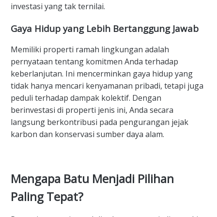
investasi yang tak ternilai.
Gaya Hidup yang Lebih Bertanggung Jawab
Memiliki properti ramah lingkungan adalah
pernyataan tentang komitmen Anda terhadap
keberlanjutan. Ini mencerminkan gaya hidup yang
tidak hanya mencari kenyamanan pribadi, tetapi juga
peduli terhadap dampak kolektif. Dengan
berinvestasi di properti jenis ini, Anda secara
langsung berkontribusi pada pengurangan jejak
karbon dan konservasi sumber daya alam.
Mengapa Batu Menjadi Pilihan
Paling Tepat?