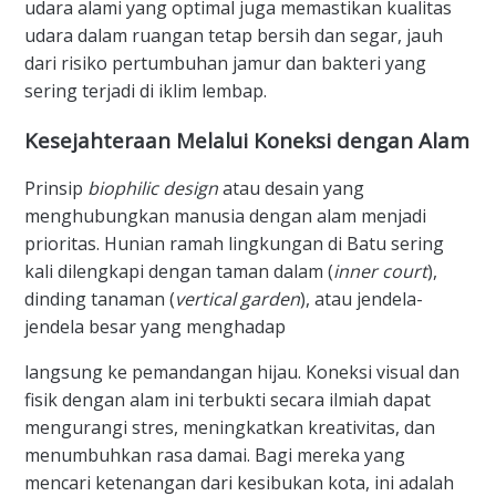
udara alami yang optimal juga memastikan kualitas
udara dalam ruangan tetap bersih dan segar, jauh
dari risiko pertumbuhan jamur dan bakteri yang
sering terjadi di iklim lembap.
Kesejahteraan Melalui Koneksi dengan Alam
Prinsip
biophilic design
atau desain yang
menghubungkan manusia dengan alam menjadi
prioritas. Hunian ramah lingkungan di Batu sering
kali dilengkapi dengan taman dalam (
inner court
),
dinding tanaman (
vertical garden
), atau jendela-
jendela besar yang menghadap
langsung ke pemandangan hijau. Koneksi visual dan
fisik dengan alam ini terbukti secara ilmiah dapat
mengurangi stres, meningkatkan kreativitas, dan
menumbuhkan rasa damai. Bagi mereka yang
mencari ketenangan dari kesibukan kota, ini adalah