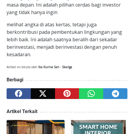
masa depan. Ini adalah pilihan cerdas bagi investor
yang tidak hanya ingin
melihat angka di atas kertas, tetapi juga
berkontribusi pada pembentukan lingkungan yang
lebih baik. Ini adalah saatnya beralih dari sekadar
berinvestasi, menjadi berinvestasi dengan penuh
kesadaran.
Artikel ini ditulis oleh
Ika Kurnia Sari
-
Skariga
Berbagi
Artikel Terkait