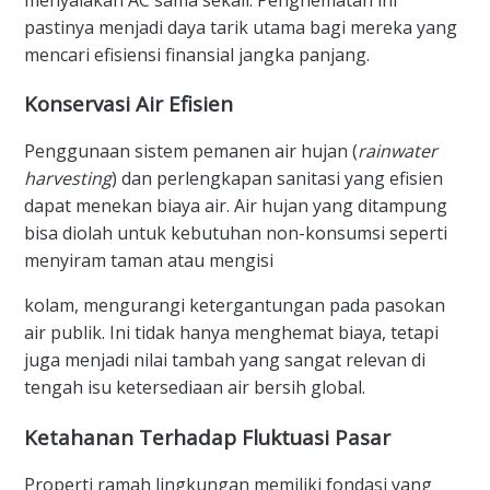
pastinya menjadi daya tarik utama bagi mereka yang
mencari efisiensi finansial jangka panjang.
Konservasi Air Efisien
Penggunaan sistem pemanen air hujan (
rainwater
harvesting
) dan perlengkapan sanitasi yang efisien
dapat menekan biaya air. Air hujan yang ditampung
bisa diolah untuk kebutuhan non-konsumsi seperti
menyiram taman atau mengisi
kolam, mengurangi ketergantungan pada pasokan
air publik. Ini tidak hanya menghemat biaya, tetapi
juga menjadi nilai tambah yang sangat relevan di
tengah isu ketersediaan air bersih global.
Ketahanan Terhadap Fluktuasi Pasar
Properti ramah lingkungan memiliki fondasi yang