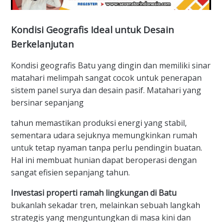
Kondisi Geografis Ideal untuk Desain
Berkelanjutan
Kondisi geografis Batu yang dingin dan memiliki sinar
matahari melimpah sangat cocok untuk penerapan
sistem panel surya dan desain pasif. Matahari yang
bersinar sepanjang
tahun memastikan produksi energi yang stabil,
sementara udara sejuknya memungkinkan rumah
untuk tetap nyaman tanpa perlu pendingin buatan.
Hal ini membuat hunian dapat beroperasi dengan
sangat efisien sepanjang tahun.
Investasi properti ramah lingkungan di Batu
bukanlah sekadar tren, melainkan sebuah langkah
strategis yang menguntungkan di masa kini dan