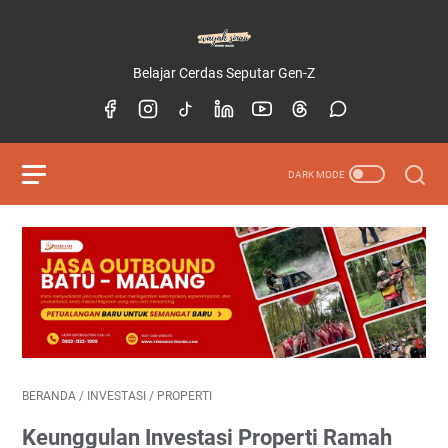
Belajar Cerdas Seputar Gen-Z
BERANDA
/
INVESTASI
/
PROPERTI
Keunggulan Investasi Properti Ramah