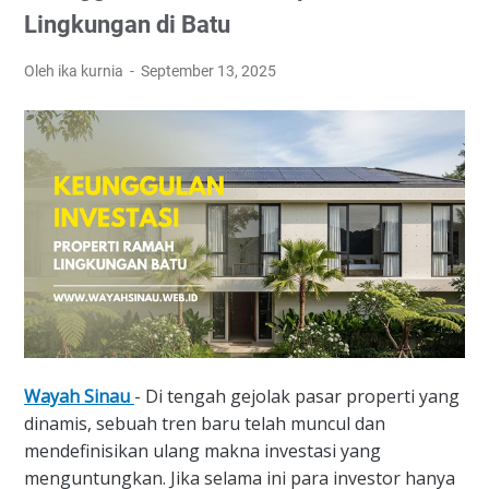
Lingkungan di Batu
Oleh ika kurnia
September 13, 2025
Wayah Sinau
- Di tengah gejolak pasar properti yang
dinamis, sebuah tren baru telah muncul dan
mendefinisikan ulang makna investasi yang
menguntungkan. Jika selama ini para investor hanya