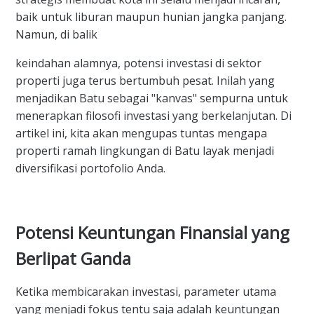
baik untuk liburan maupun hunian jangka panjang.
Namun, di balik
keindahan alamnya, potensi investasi di sektor
properti juga terus bertumbuh pesat. Inilah yang
menjadikan Batu sebagai "kanvas" sempurna untuk
menerapkan filosofi investasi yang berkelanjutan. Di
artikel ini, kita akan mengupas tuntas mengapa
properti ramah lingkungan di Batu layak menjadi
diversifikasi portofolio Anda.
Potensi Keuntungan Finansial yang
Berlipat Ganda
Ketika membicarakan investasi, parameter utama
yang menjadi fokus tentu saja adalah keuntungan