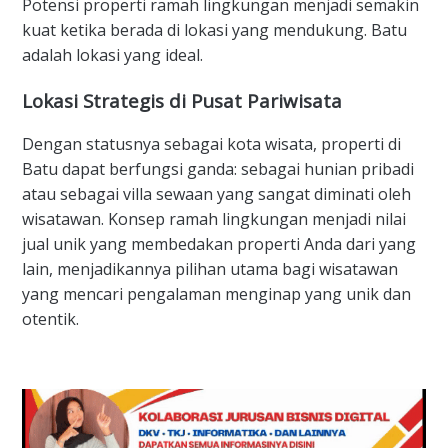
Potensi properti ramah lingkungan menjadi semakin
kuat ketika berada di lokasi yang mendukung. Batu
adalah lokasi yang ideal.
Lokasi Strategis di Pusat Pariwisata
Dengan statusnya sebagai kota wisata, properti di
Batu dapat berfungsi ganda: sebagai hunian pribadi
atau sebagai villa sewaan yang sangat diminati oleh
wisatawan. Konsep ramah lingkungan menjadi nilai
jual unik yang membedakan properti Anda dari yang
lain, menjadikannya pilihan utama bagi wisatawan
yang mencari pengalaman menginap yang unik dan
otentik.