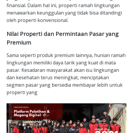
finansial. Dalam hal ini, properti ramah lingkungan
menawarkan keunggulan yang tidak bisa ditandingi
oleh properti konvensional.
Nilai Properti dan Permintaan Pasar yang
Premium
Sama seperti produk premium lainnya, hunian ramah
lingkungan memiliki daya tarik yang kuat di mata
pasar. Kesadaran masyarakat akan isu lingkungan
dan kesehatan terus meningkat, menciptakan
segmen pasar yang bersedia membayar lebih untuk
properti yang