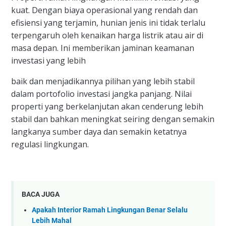
kuat. Dengan biaya operasional yang rendah dan
efisiensi yang terjamin, hunian jenis ini tidak terlalu
terpengaruh oleh kenaikan harga listrik atau air di
masa depan. Ini memberikan jaminan keamanan
investasi yang lebih
baik dan menjadikannya pilihan yang lebih stabil
dalam portofolio investasi jangka panjang. Nilai
properti yang berkelanjutan akan cenderung lebih
stabil dan bahkan meningkat seiring dengan semakin
langkanya sumber daya dan semakin ketatnya
regulasi lingkungan.
BACA JUGA
Apakah Interior Ramah Lingkungan Benar Selalu
Lebih Mahal