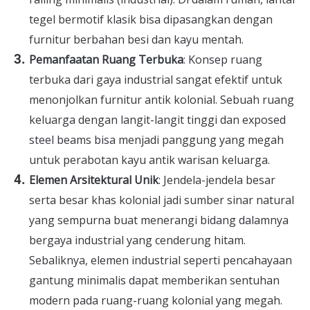
tegel bermotif klasik bisa dipasangkan dengan
furnitur berbahan besi dan kayu mentah.
Pemanfaatan Ruang Terbuka
: Konsep ruang
terbuka dari gaya industrial sangat efektif untuk
menonjolkan furnitur antik kolonial. Sebuah ruang
keluarga dengan langit-langit tinggi dan exposed
steel beams bisa menjadi panggung yang megah
untuk perabotan kayu antik warisan keluarga.
Elemen Arsitektural Unik
: Jendela-jendela besar
serta besar khas kolonial jadi sumber sinar natural
yang sempurna buat menerangi bidang dalamnya
bergaya industrial yang cenderung hitam.
Sebaliknya, elemen industrial seperti pencahayaan
gantung minimalis dapat memberikan sentuhan
modern pada ruang-ruang kolonial yang megah.