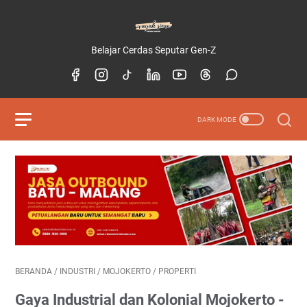
Belajar Cerdas Seputar Gen-Z
BERANDA
/
INDUSTRI
/
MOJOKERTO
/
PROPERTI
Gaya Industrial dan Kolonial Mojokerto -