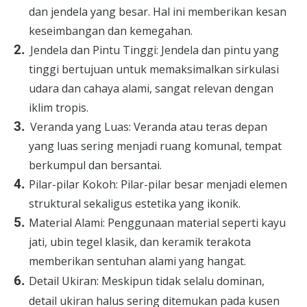
dan jendela yang besar. Hal ini memberikan kesan
keseimbangan dan kemegahan.
Jendela dan Pintu Tinggi: Jendela dan pintu yang
tinggi bertujuan untuk memaksimalkan sirkulasi
udara dan cahaya alami, sangat relevan dengan
iklim tropis.
Veranda yang Luas: Veranda atau teras depan
yang luas sering menjadi ruang komunal, tempat
berkumpul dan bersantai.
Pilar-pilar Kokoh: Pilar-pilar besar menjadi elemen
struktural sekaligus estetika yang ikonik.
Material Alami: Penggunaan material seperti kayu
jati, ubin tegel klasik, dan keramik terakota
memberikan sentuhan alami yang hangat.
Detail Ukiran: Meskipun tidak selalu dominan,
detail ukiran halus sering ditemukan pada kusen