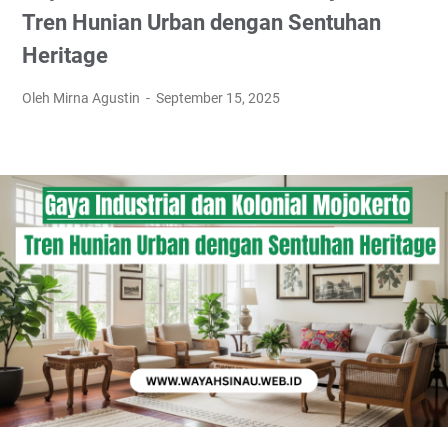
Tren Hunian Urban dengan Sentuhan
Heritage
Oleh Mirna Agustin
September 15, 2025