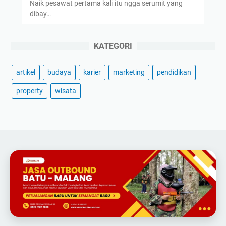
Naik pesawat pertama kali itu ngga serumit yang
dibay…
KATEGORI
artikel
budaya
karier
marketing
pendidikan
property
wisata