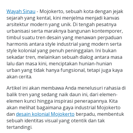
Wayah Sinau
- Mojokerto, sebuah kota dengan jejak
sejarah yang kental, kini menjelma menjadi kanvas
arsitektur modern yang unik. Di tengah pesatnya
urbanisasi serta maraknya bangunan kontemporer,
timbul suatu tren desain yang menawan perpaduan
harmonis antara style industrial yang modern serta
style kolonial yang penuh peninggalan. Ini bukan
sekadar tren, melainkan sebuah dialog antara masa
lalu dan masa kini, menciptakan hunian-hunian
urban yang tidak hanya fungsional, tetapi juga kaya
akan cerita.
Artikel ini akan membawa Anda menelusuri rahasia di
balik tren yang sedang naik daun ini, dari elemen-
elemen kunci hingga inspirasi penerapannya. Kita
akan melihat bagaimana gaya industrial Mojokerto
dan
desain kolonial Mojokerto
berpadu, membentuk
sebuah identitas visual yang otentik dan tak
tertandingi.