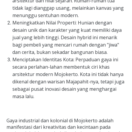
arsitektur dan nilai sejarah. Rumah-rumah tua
tidak lagi dianggap usang, melainkan kanvas yang
menunggu sentuhan modern.
Meningkatkan Nilai Properti: Hunian dengan
desain unik dan karakter yang kuat memiliki daya
jual yang lebih tinggi. Desain hybrid ini menarik
bagi pembeli yang mencari rumah dengan "jiwa"
dan cerita, bukan sekadar bangunan biasa.
Menciptakan Identitas Kota: Perpaduan gaya ini
secara perlahan-lahan membentuk ciri khas
arsitektur modern Mojokerto. Kota ini tidak hanya
dikenal dengan warisan Majapahit-nya, tetapi juga
sebagai pusat inovasi desain yang menghargai
masa lalu.
Gaya industrial dan kolonial di Mojokerto adalah
manifestasi dari kreativitas dan kecintaan pada