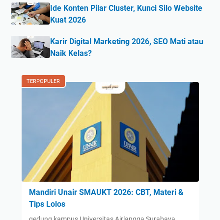
Ide Konten Pilar Cluster, Kunci Silo Website
Kuat 2026
Karir Digital Marketing 2026, SEO Mati atau
Naik Kelas?
TERPOPULER
Mandiri Unair SMAUKT 2026: CBT, Materi &
Tips Lolos
gedung kampus Universitas Airlangga Surabaya