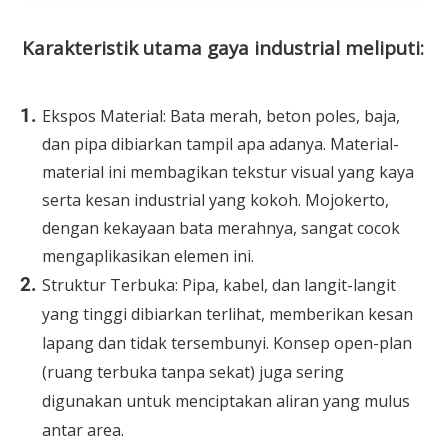
Karakteristik utama gaya industrial meliputi:
Ekspos Material: Bata merah, beton poles, baja,
dan pipa dibiarkan tampil apa adanya. Material-
material ini membagikan tekstur visual yang kaya
serta kesan industrial yang kokoh. Mojokerto,
dengan kekayaan bata merahnya, sangat cocok
mengaplikasikan elemen ini.
Struktur Terbuka: Pipa, kabel, dan langit-langit
yang tinggi dibiarkan terlihat, memberikan kesan
lapang dan tidak tersembunyi. Konsep open-plan
(ruang terbuka tanpa sekat) juga sering
digunakan untuk menciptakan aliran yang mulus
antar area.