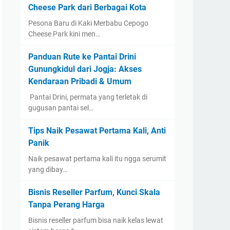
Cheese Park dari Berbagai Kota
Pesona Baru di Kaki Merbabu Cepogo
Cheese Park kini men…
Panduan Rute ke Pantai Drini
Gunungkidul dari Jogja: Akses
Kendaraan Pribadi & Umum
​ Pantai Drini, permata yang terletak di
gugusan pantai sel…
Tips Naik Pesawat Pertama Kali, Anti
Panik
Naik pesawat pertama kali itu ngga serumit
yang dibay…
Bisnis Reseller Parfum, Kunci Skala
Tanpa Perang Harga
Bisnis reseller parfum bisa naik kelas lewat