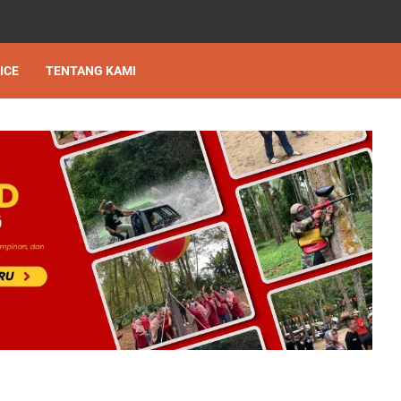
ICE
TENTANG KAMI