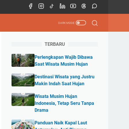
TERBARU
Perlengkapan Wajib Dibawa
Saat Wisata Musim Hujan
Destinasi Wisata yang Justru
Makin Indah Saat Hujan
Wisata Musim Hujan
Indonesia, Tetap Seru Tanpa
Drama
Panduan Naik Kapal Laut