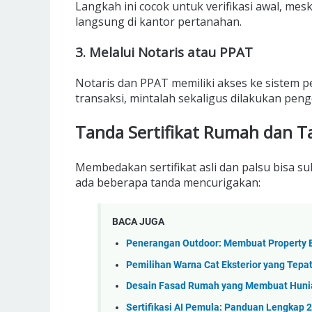
Langkah ini cocok untuk verifikasi awal, meski
langsung di kantor pertanahan.
3. Melalui Notaris atau PPAT
Notaris dan PPAT memiliki akses ke sistem 
transaksi, mintalah sekaligus dilakukan penge
Tanda Sertifikat Rumah dan T
Membedakan sertifikat asli dan palsu bisa s
ada beberapa tanda mencurigakan:
BACA JUGA
Penerangan Outdoor: Membuat Property E
Pemilihan Warna Cat Eksterior yang Tepa
Desain Fasad Rumah yang Membuat Huni
Sertifikasi AI Pemula: Panduan Lengkap 