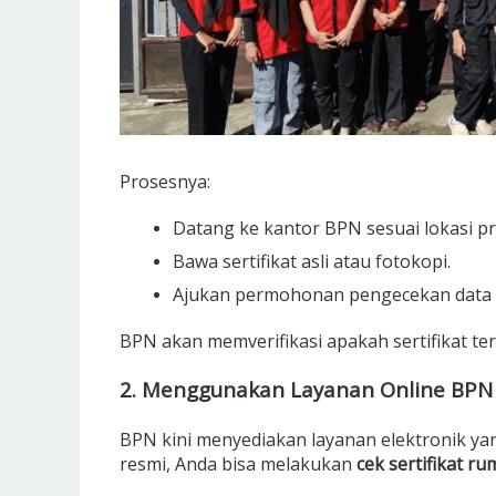
Prosesnya:
Datang ke kantor BPN sesuai lokasi pr
Bawa sertifikat asli atau fotokopi.
Ajukan permohonan pengecekan data fi
BPN akan memverifikasi apakah sertifikat ter
2. Menggunakan Layanan Online BPN
BPN kini menyediakan layanan elektronik ya
resmi, Anda bisa melakukan
cek sertifikat r