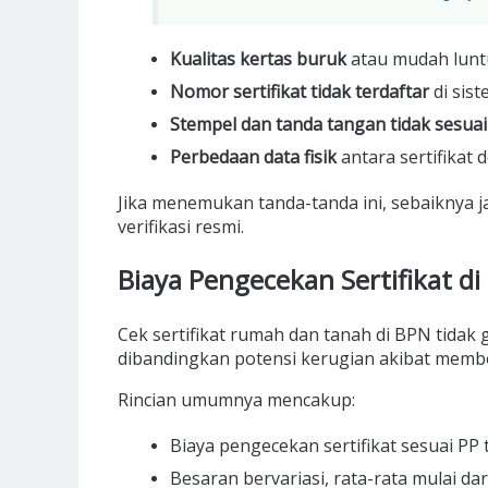
Kualitas kertas buruk
atau mudah luntu
Nomor sertifikat tidak terdaftar
di sis
Stempel dan tanda tangan tidak sesuai
Perbedaan data fisik
antara sertifikat
Jika menemukan tanda-tanda ini, sebaiknya 
verifikasi resmi.
Biaya Pengecekan Sertifikat di
Cek sertifikat rumah dan tanah di BPN tidak 
dibandingkan potensi kerugian akibat membeli
Rincian umumnya mencakup:
Biaya pengecekan sertifikat sesuai P
Besaran bervariasi, rata-rata mulai da