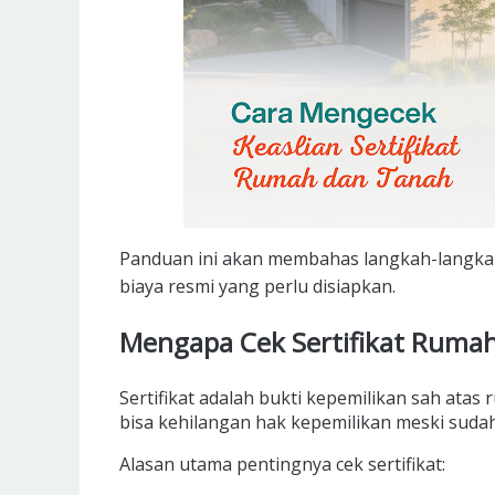
Panduan ini akan membahas langkah-langkah p
biaya resmi yang perlu disiapkan.
Mengapa Cek Sertifikat Rumah
Sertifikat adalah bukti kepemilikan sah atas
bisa kehilangan hak kepemilikan meski sud
Alasan utama pentingnya cek sertifikat: