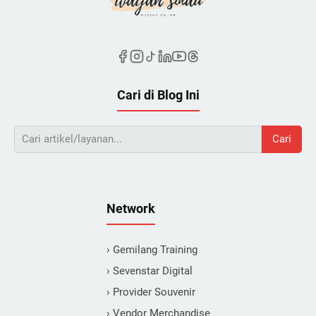
Cari di Blog Ini
Cari
Network
› Gemilang Training
› Sevenstar Digital
› Provider Souvenir
› Vendor Merchandise