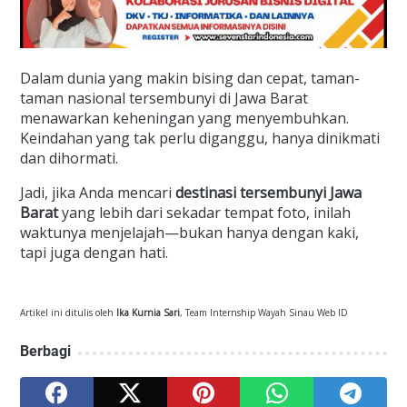
Dalam dunia yang makin bising dan cepat, taman-
taman nasional tersembunyi di Jawa Barat
menawarkan keheningan yang menyembuhkan.
Keindahan yang tak perlu diganggu, hanya dinikmati
dan dihormati.
Jadi, jika Anda mencari
destinasi tersembunyi Jawa
Barat
yang lebih dari sekadar tempat foto, inilah
waktunya menjelajah—bukan hanya dengan kaki,
tapi juga dengan hati.
Artikel ini ditulis oleh
Ika Kurnia Sari
, Team Internship Wayah Sinau Web ID
Berbagi