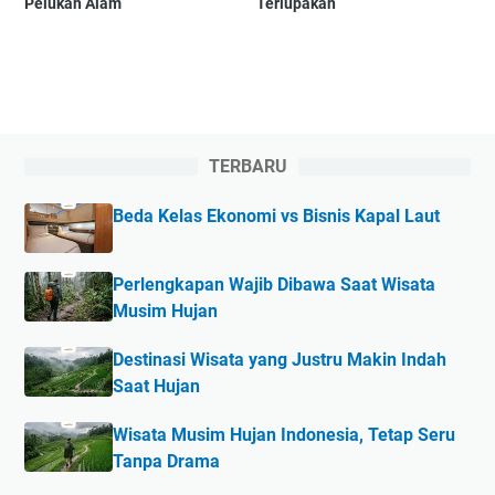
Pelukan Alam
Terlupakan
TERBARU
Beda Kelas Ekonomi vs Bisnis Kapal Laut
Perlengkapan Wajib Dibawa Saat Wisata
Musim Hujan
Destinasi Wisata yang Justru Makin Indah
Saat Hujan
Wisata Musim Hujan Indonesia, Tetap Seru
Tanpa Drama