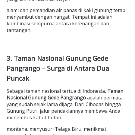
alami dan pemandian air panas di kaki gunung tetap
menyambut dengan hangat. Tempat ini adalah
kombinasi sempurna antara ketenangan dan
tantangan.
3. Taman Nasional Gunung Gede
Pangrango – Surga di Antara Dua
Puncak
Sebagai taman nasional tertua di Indonesia,
Taman
Nasional Gunung Gede Pangrango
adalah permata
yang sudah sejak lama dijaga. Dari Cibodas hingga
Gunung Putri, jalur pendakiannya membawa Anda
menembus kabut hutan
montana, menyusuri Telaga Biru, menikmati