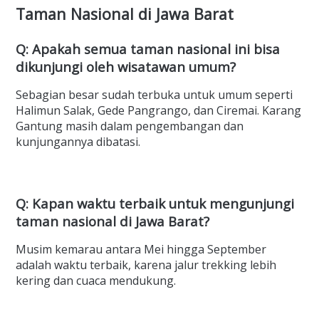
Taman Nasional di Jawa Barat
Q: Apakah semua taman nasional ini bisa
dikunjungi oleh wisatawan umum?
Sebagian besar sudah terbuka untuk umum seperti
Halimun Salak, Gede Pangrango, dan Ciremai. Karang
Gantung masih dalam pengembangan dan
kunjungannya dibatasi.
Q: Kapan waktu terbaik untuk mengunjungi
taman nasional di Jawa Barat?
Musim kemarau antara Mei hingga September
adalah waktu terbaik, karena jalur trekking lebih
kering dan cuaca mendukung.