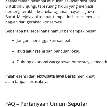
Kelima taman nasional ini bukan sekadar destinasi
untuk dikunjungi, tapi ruang hidup yang menjadi
benteng terakhir keanekaragaman hayati di Jawa
Barat. Menjelajahi tempat-tempat ini berarti menjadi
bagian dari gerakan konservasi.
Beberapa hal sederhana namun berdampak besar:
Jangan meninggalkan sampah.
Ikuti jalur resmi dan panduan lokal.
Dukung ekonomi warga lewat homestay, pemandu
Inilah esensi dari
ekowisata Jawa Barat
: menikmati
alam tanpa merusaknya.
FAQ – Pertanyaan Umum Seputar