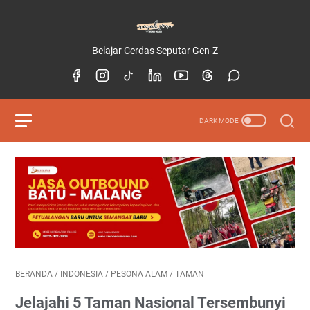
Belajar Cerdas Seputar Gen-Z
BERANDA
/
INDONESIA
/
PESONA ALAM
/
TAMAN
Jelajahi 5 Taman Nasional Tersembunyi