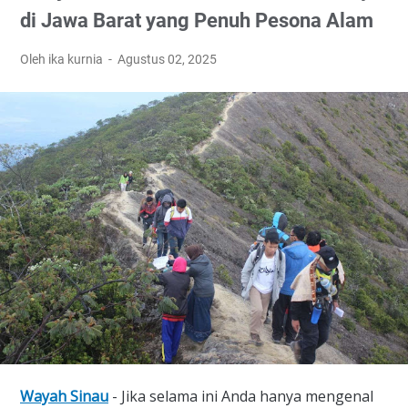
di Jawa Barat yang Penuh Pesona Alam
Oleh ika kurnia
Agustus 02, 2025
Wayah Sinau
- Jika selama ini Anda hanya mengenal