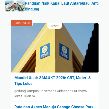
Panduan Naik Kapal Laut Antarpulau, Anti
Bingung
TERPOPULER
Mandiri Unair SMAUKT 2026: CBT, Materi &
Tips Lolos
gedung kampus Universitas Airlangga Surabaya
lokasi ujian m…
Rute dan Akses Menuju Cepogo Cheese Park