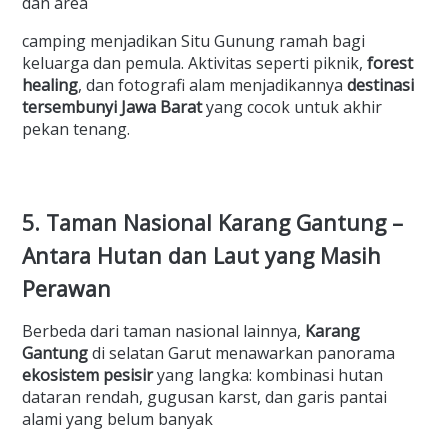
dan area
camping menjadikan Situ Gunung ramah bagi
keluarga dan pemula. Aktivitas seperti piknik,
forest
healing
, dan fotografi alam menjadikannya
destinasi
tersembunyi Jawa Barat
yang cocok untuk akhir
pekan tenang.
5. Taman Nasional Karang Gantung –
Antara Hutan dan Laut yang Masih
Perawan
Berbeda dari taman nasional lainnya,
Karang
Gantung
di selatan Garut menawarkan panorama
ekosistem pesisir
yang langka: kombinasi hutan
dataran rendah, gugusan karst, dan garis pantai
alami yang belum banyak