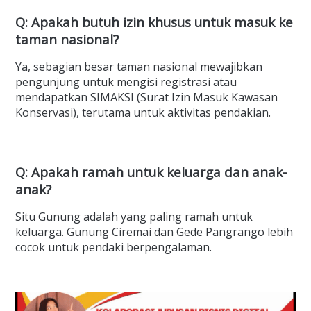
Q: Apakah butuh izin khusus untuk masuk ke
taman nasional?
Ya, sebagian besar taman nasional mewajibkan
pengunjung untuk mengisi registrasi atau
mendapatkan SIMAKSI (Surat Izin Masuk Kawasan
Konservasi), terutama untuk aktivitas pendakian.
Q: Apakah ramah untuk keluarga dan anak-
anak?
Situ Gunung adalah yang paling ramah untuk
keluarga. Gunung Ciremai dan Gede Pangrango lebih
cocok untuk pendaki berpengalaman.