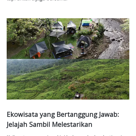
Ekowisata yang Bertanggung Jawab:
Jelajah Sambil Melestarikan