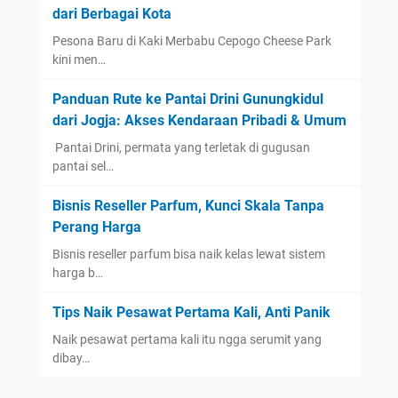
dari Berbagai Kota
Pesona Baru di Kaki Merbabu Cepogo Cheese Park
kini men…
Panduan Rute ke Pantai Drini Gunungkidul
dari Jogja: Akses Kendaraan Pribadi & Umum
​ Pantai Drini, permata yang terletak di gugusan
pantai sel…
Bisnis Reseller Parfum, Kunci Skala Tanpa
Perang Harga
Bisnis reseller parfum bisa naik kelas lewat sistem
harga b…
Tips Naik Pesawat Pertama Kali, Anti Panik
Naik pesawat pertama kali itu ngga serumit yang
dibay…