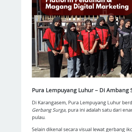
Pura Lempuyang Luhur – Di Ambang 
Di Karangasem, Pura Lempuyang Luhur berdir
Gerbang Surga
, pura ini adalah satu dari en
pulau.
Selain dikenal secara visual lewat gerbang 