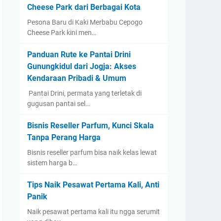
Cheese Park dari Berbagai Kota
Pesona Baru di Kaki Merbabu Cepogo
Cheese Park kini men…
Panduan Rute ke Pantai Drini
Gunungkidul dari Jogja: Akses
Kendaraan Pribadi & Umum
​ Pantai Drini, permata yang terletak di
gugusan pantai sel…
Bisnis Reseller Parfum, Kunci Skala
Tanpa Perang Harga
Bisnis reseller parfum bisa naik kelas lewat
sistem harga b…
Tips Naik Pesawat Pertama Kali, Anti
Panik
Naik pesawat pertama kali itu ngga serumit