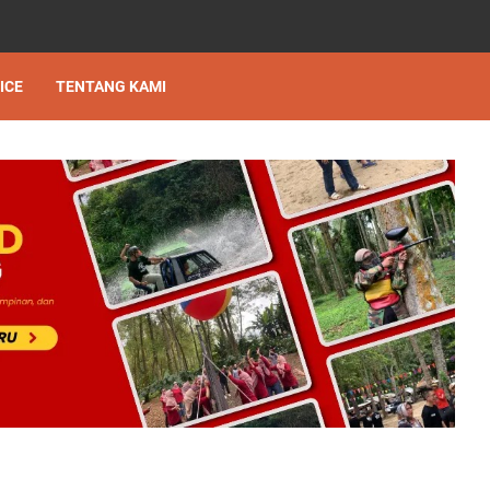
ICE
TENTANG KAMI