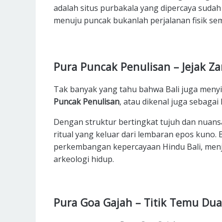
adalah situs purbakala yang dipercaya sudah
menuju puncak bukanlah perjalanan fisik sem
Pura Puncak Penulisan – Jejak 
Tak banyak yang tahu bahwa Bali juga menyi
Puncak Penulisan
, atau dikenal juga sebagai
Dengan struktur bertingkat tujuh dan nuans
ritual yang keluar dari lembaran epos kuno. 
perkembangan kepercayaan Hindu Bali, menja
arkeologi hidup.
Pura Goa Gajah – Titik Temu Dua