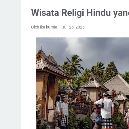
Wisata Religi Hindu yang
Oleh ika kurnia
Juli 26, 2025