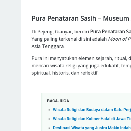
Pura Penataran Sasih – Museum 
Di Pejeng, Gianyar, berdiri
Pura Penataran Sa
Yang paling terkenal di sini adalah
Moon of P
Asia Tenggara.
Pura ini menyatukan elemen sejarah, ritual,
mencari wisata religi yang juga edukatif, t
spiritual, historis, dan reflektif.
BACA JUGA
Wisata Religi dan Budaya dalam Satu Per
Wisata Religi dan Kuliner Halal di Jawa 
Destinasi Wisata yang Justru Makin Indah