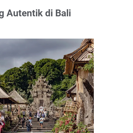
 Autentik di Bali