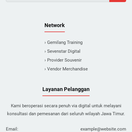
Network
› Gemilang Training
› Sevenstar Digital
› Provider Souvenir
› Vendor Merchandise
Layanan Pelanggan
Kami beroperasi secara penuh via digital untuk melayani
konsultasi dan pemesanan dari seluruh wilayah Jawa Timur.
Email:
example@website.com