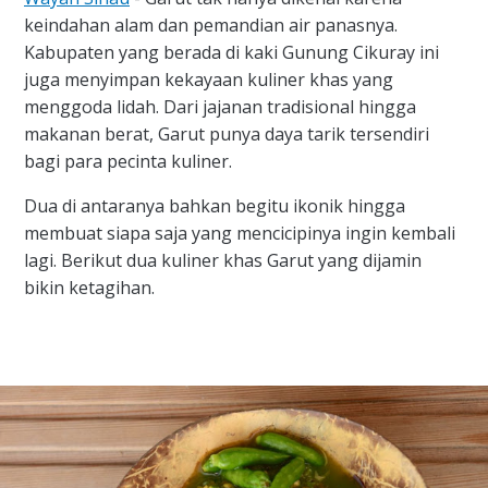
keindahan alam dan pemandian air panasnya.
Kabupaten yang berada di kaki Gunung Cikuray ini
juga menyimpan kekayaan kuliner khas yang
menggoda lidah. Dari jajanan tradisional hingga
makanan berat, Garut punya daya tarik tersendiri
bagi para pecinta kuliner.
Dua di antaranya bahkan begitu ikonik hingga
membuat siapa saja yang mencicipinya ingin kembali
lagi. Berikut dua kuliner khas Garut yang dijamin
bikin ketagihan.