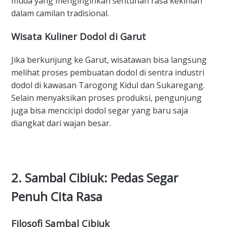
muda yang menginginkan sentuhan rasa kekinian
dalam camilan tradisional.
Wisata Kuliner Dodol di Garut
Jika berkunjung ke Garut, wisatawan bisa langsung
melihat proses pembuatan dodol di sentra industri
dodol di kawasan Tarogong Kidul dan Sukaregang.
Selain menyaksikan proses produksi, pengunjung
juga bisa mencicipi dodol segar yang baru saja
diangkat dari wajan besar.
2. Sambal Cibiuk: Pedas Segar
Penuh Cita Rasa
Filosofi Sambal Cibiuk