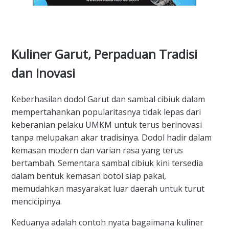
Kuliner Garut, Perpaduan Tradisi
dan Inovasi
Keberhasilan dodol Garut dan sambal cibiuk dalam
mempertahankan popularitasnya tidak lepas dari
keberanian pelaku UMKM untuk terus berinovasi
tanpa melupakan akar tradisinya. Dodol hadir dalam
kemasan modern dan varian rasa yang terus
bertambah. Sementara sambal cibiuk kini tersedia
dalam bentuk kemasan botol siap pakai,
memudahkan masyarakat luar daerah untuk turut
mencicipinya.
Keduanya adalah contoh nyata bagaimana kuliner