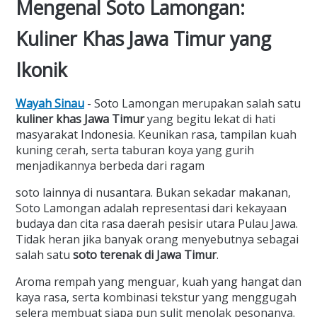
Mengenal Soto Lamongan:
Kuliner Khas Jawa Timur yang
Ikonik
Wayah Sinau
- Soto Lamongan merupakan salah satu
kuliner khas Jawa Timur
yang begitu lekat di hati
masyarakat Indonesia. Keunikan rasa, tampilan kuah
kuning cerah, serta taburan koya yang gurih
menjadikannya berbeda dari ragam
soto lainnya di nusantara. Bukan sekadar makanan,
Soto Lamongan adalah representasi dari kekayaan
budaya dan cita rasa daerah pesisir utara Pulau Jawa.
Tidak heran jika banyak orang menyebutnya sebagai
salah satu
soto terenak di Jawa Timur
.
Aroma rempah yang menguar, kuah yang hangat dan
kaya rasa, serta kombinasi tekstur yang menggugah
selera membuat siapa pun sulit menolak pesonanya.