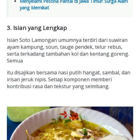
Menyelami Pesona Pantai di Jawa Timur: Surga Alam
yang Memikat
3. Isian yang Lengkap
Isian Soto Lamongan umumnya terdiri dari suwiran
ayam kampung, soun, tauge pendek, telur rebus,
serta terkadang tambahan kol dan kentang goreng.
Semua
itu disajikan bersama nasi putih hangat, sambal, dan
irisan jeruk nipis. Setiap komponen memberi
kontribusi rasa dan tekstur yang seimbang.