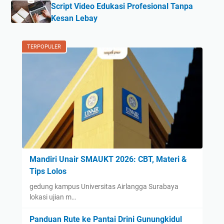
Script Video Edukasi Profesional Tanpa
Kesan Lebay
TERPOPULER
Mandiri Unair SMAUKT 2026: CBT, Materi &
Tips Lolos
gedung kampus Universitas Airlangga Surabaya
lokasi ujian m…
Panduan Rute ke Pantai Drini Gunungkidul