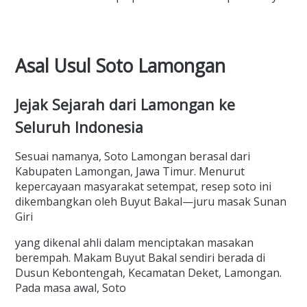
Asal Usul Soto Lamongan
Jejak Sejarah dari Lamongan ke
Seluruh Indonesia
Sesuai namanya, Soto Lamongan berasal dari
Kabupaten Lamongan, Jawa Timur. Menurut
kepercayaan masyarakat setempat, resep soto ini
dikembangkan oleh Buyut Bakal—juru masak Sunan
Giri
yang dikenal ahli dalam menciptakan masakan
berempah. Makam Buyut Bakal sendiri berada di
Dusun Kebontengah, Kecamatan Deket, Lamongan.
Pada masa awal, Soto