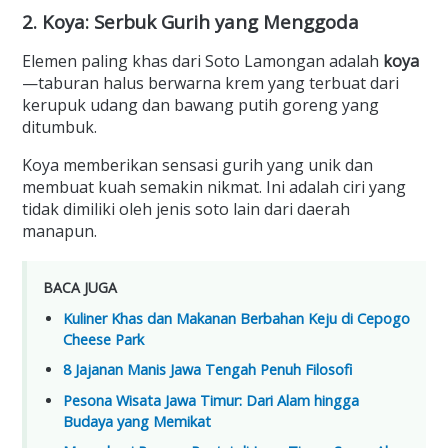
2. Koya: Serbuk Gurih yang Menggoda
Elemen paling khas dari Soto Lamongan adalah
koya
—taburan halus berwarna krem yang terbuat dari
kerupuk udang dan bawang putih goreng yang
ditumbuk.
Koya memberikan sensasi gurih yang unik dan
membuat kuah semakin nikmat. Ini adalah ciri yang
tidak dimiliki oleh jenis soto lain dari daerah
manapun.
BACA JUGA
Kuliner Khas dan Makanan Berbahan Keju di Cepogo
Cheese Park
8 Jajanan Manis Jawa Tengah Penuh Filosofi
Pesona Wisata Jawa Timur: Dari Alam hingga
Budaya yang Memikat