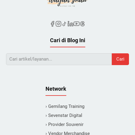
Cari di Blog Ini
Cari
Network
› Gemilang Training
› Sevenstar Digital
› Provider Souvenir
› Vendor Merchandise