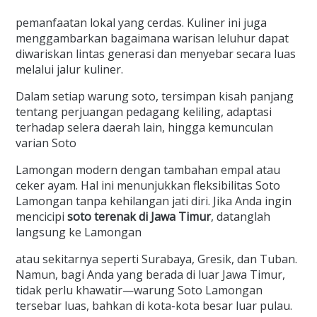
pemanfaatan lokal yang cerdas. Kuliner ini juga
menggambarkan bagaimana warisan leluhur dapat
diwariskan lintas generasi dan menyebar secara luas
melalui jalur kuliner.
Dalam setiap warung soto, tersimpan kisah panjang
tentang perjuangan pedagang keliling, adaptasi
terhadap selera daerah lain, hingga kemunculan
varian Soto
Lamongan modern dengan tambahan empal atau
ceker ayam. Hal ini menunjukkan fleksibilitas Soto
Lamongan tanpa kehilangan jati diri. Jika Anda ingin
mencicipi
soto terenak di Jawa Timur
, datanglah
langsung ke Lamongan
atau sekitarnya seperti Surabaya, Gresik, dan Tuban.
Namun, bagi Anda yang berada di luar Jawa Timur,
tidak perlu khawatir—warung Soto Lamongan
tersebar luas, bahkan di kota-kota besar luar pulau.