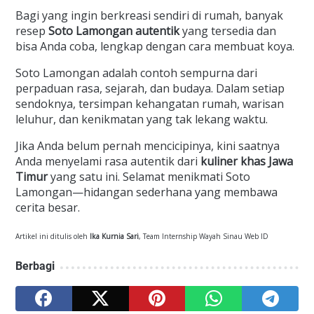
Bagi yang ingin berkreasi sendiri di rumah, banyak
resep
Soto Lamongan autentik
yang tersedia dan
bisa Anda coba, lengkap dengan cara membuat koya.
Soto Lamongan adalah contoh sempurna dari
perpaduan rasa, sejarah, dan budaya. Dalam setiap
sendoknya, tersimpan kehangatan rumah, warisan
leluhur, dan kenikmatan yang tak lekang waktu.
Jika Anda belum pernah mencicipinya, kini saatnya
Anda menyelami rasa autentik dari
kuliner khas Jawa
Timur
yang satu ini. Selamat menikmati Soto
Lamongan—hidangan sederhana yang membawa
cerita besar.
Artikel ini ditulis oleh
Ika Kurnia Sari
, Team Internship Wayah Sinau Web ID
Berbagi