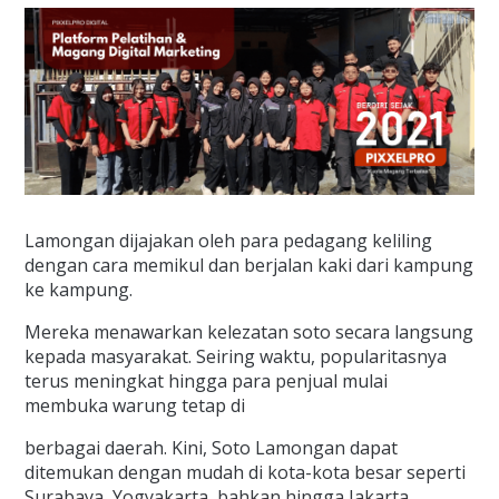
Lamongan dijajakan oleh para pedagang keliling
dengan cara memikul dan berjalan kaki dari kampung
ke kampung.
Mereka menawarkan kelezatan soto secara langsung
kepada masyarakat. Seiring waktu, popularitasnya
terus meningkat hingga para penjual mulai
membuka warung tetap di
berbagai daerah. Kini, Soto Lamongan dapat
ditemukan dengan mudah di kota-kota besar seperti
Surabaya, Yogyakarta, bahkan hingga Jakarta.