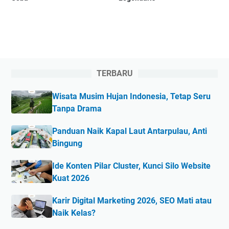
TERBARU
Wisata Musim Hujan Indonesia, Tetap Seru
Tanpa Drama
Panduan Naik Kapal Laut Antarpulau, Anti
Bingung
Ide Konten Pilar Cluster, Kunci Silo Website
Kuat 2026
Karir Digital Marketing 2026, SEO Mati atau
Naik Kelas?