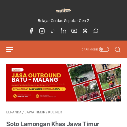
Belajar Cerdas Seputar Gen-Z
BERANDA
/
JAWA TIMUR
/
KULINER
Soto Lamongan Khas Jawa Timur