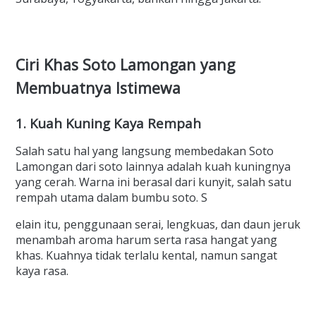
Ciri Khas Soto Lamongan yang
Membuatnya Istimewa
1. Kuah Kuning Kaya Rempah
Salah satu hal yang langsung membedakan Soto
Lamongan dari soto lainnya adalah kuah kuningnya
yang cerah. Warna ini berasal dari kunyit, salah satu
rempah utama dalam bumbu soto. S
elain itu, penggunaan serai, lengkuas, dan daun jeruk
menambah aroma harum serta rasa hangat yang
khas. Kuahnya tidak terlalu kental, namun sangat
kaya rasa.