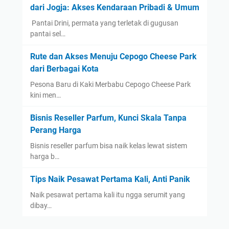
dari Jogja: Akses Kendaraan Pribadi & Umum
​ Pantai Drini, permata yang terletak di gugusan
pantai sel…
Rute dan Akses Menuju Cepogo Cheese Park
dari Berbagai Kota
Pesona Baru di Kaki Merbabu Cepogo Cheese Park
kini men…
Bisnis Reseller Parfum, Kunci Skala Tanpa
Perang Harga
Bisnis reseller parfum bisa naik kelas lewat sistem
harga b…
Tips Naik Pesawat Pertama Kali, Anti Panik
Naik pesawat pertama kali itu ngga serumit yang
dibay…