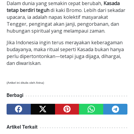
Dalam dunia yang semakin cepat berubah,
Kasada
tetap berdiri teguh
di kaki Bromo. Lebih dari sekadar
upacara, ia adalah napas kolektif masyarakat
Tengger, pengingat akan janji, pengorbanan, dan
hubungan spiritual yang melampaui zaman.
Jika Indonesia ingin terus merayakan keberagaman
budayanya, maka ritual seperti Kasada bukan hanya
perlu dipertontonkan—tetapi juga dijaga, dihargai,
dan diwariskan.
(Artikel ini ditulis oleh Arina)
Berbagi
Artikel Terkait