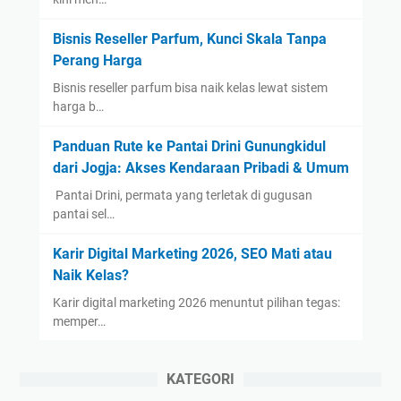
Bisnis Reseller Parfum, Kunci Skala Tanpa
Perang Harga
Bisnis reseller parfum bisa naik kelas lewat sistem
harga b…
Panduan Rute ke Pantai Drini Gunungkidul
dari Jogja: Akses Kendaraan Pribadi & Umum
​ Pantai Drini, permata yang terletak di gugusan
pantai sel…
Karir Digital Marketing 2026, SEO Mati atau
Naik Kelas?
Karir digital marketing 2026 menuntut pilihan tegas:
memper…
KATEGORI