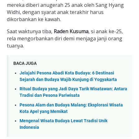
mereka diberi anugerah 25 anak oleh Sang Hyang
Widhi, dengan syarat anak terakhir harus
dikorbankan ke kawah.
Saat waktunya tiba,
Raden Kusuma
, si anak ke-25,
rela mengorbankan diri demi menjaga janji orang
tuanya.
BACA JUGA
Jelajahi Pesona Abadi Kota Budaya: 6 Destinasi
Sejarah dan Budaya Wajib Kunjung di Yogyakarta
Ritual Budaya yang Jadi Daya Tarik Wisatawan: Antara
Tradisi dan Pesona Pariwisata
Pesona Alam dan Budaya Malang: Eksplorasi Wisata
Kota Apel yang Memikat
Mengenal Wisata Budaya Lewat Tradisi Unik
Indonesia