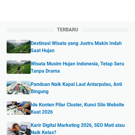
TERBARU
Destinasi Wisata yang Justru Makin Indah
Saat Hujan
Wisata Musim Hujan Indonesia, Tetap Seru
Tanpa Drama
Panduan Naik Kapal Laut Antarpulau, Anti
Bingung
Ide Konten Pilar Cluster, Kunci Silo Website
Kuat 2026
Karir Digital Marketing 2026, SEO Mati atau
Naik Kelas?