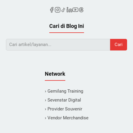
Cari di Blog Ini
Cari
Network
› Gemilang Training
› Sevenstar Digital
› Provider Souvenir
› Vendor Merchandise