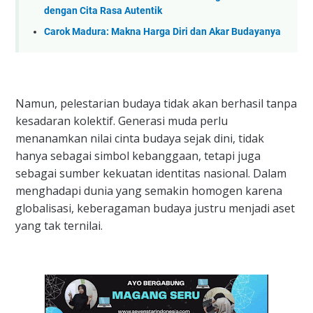
dengan Cita Rasa Autentik
Carok Madura: Makna Harga Diri dan Akar Budayanya
Namun, pelestarian budaya tidak akan berhasil tanpa
kesadaran kolektif. Generasi muda perlu
menanamkan nilai cinta budaya sejak dini, tidak
hanya sebagai simbol kebanggaan, tetapi juga
sebagai sumber kekuatan identitas nasional. Dalam
menghadapi dunia yang semakin homogen karena
globalisasi, keberagaman budaya justru menjadi aset
yang tak ternilai.