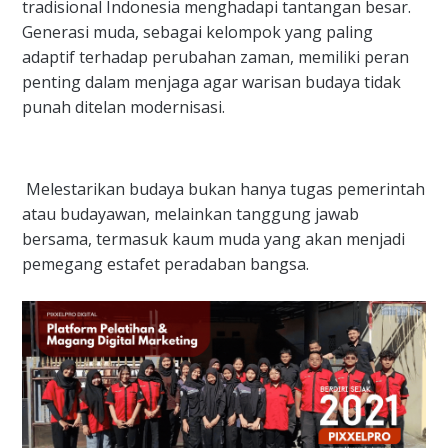
tradisional Indonesia menghadapi tantangan besar.
Generasi muda, sebagai kelompok yang paling
adaptif terhadap perubahan zaman, memiliki peran
penting dalam menjaga agar warisan budaya tidak
punah ditelan modernisasi.
Melestarikan budaya bukan hanya tugas pemerintah
atau budayawan, melainkan tanggung jawab
bersama, termasuk kaum muda yang akan menjadi
pemegang estafet peradaban bangsa.