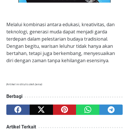
Melalui kombinasi antara edukasi, kreativitas, dan
teknologi, generasi muda dapat menjadi garda
terdepan dalam pelestarian budaya tradisional.
Dengan begitu, warisan leluhur tidak hanya akan
bertahan, tetapi juga berkembang, menyesuaikan
diri dengan zaman tanpa kehilangan esensinya.
(Artikel ini ditulis oleh Jenia)
Berbagi
Artikel Terkait