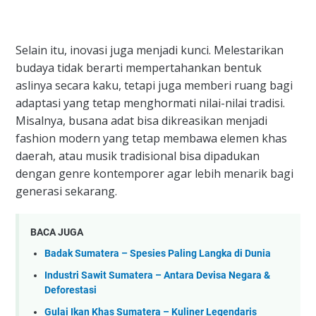
Selain itu, inovasi juga menjadi kunci. Melestarikan
budaya tidak berarti mempertahankan bentuk
aslinya secara kaku, tetapi juga memberi ruang bagi
adaptasi yang tetap menghormati nilai-nilai tradisi.
Misalnya, busana adat bisa dikreasikan menjadi
fashion modern yang tetap membawa elemen khas
daerah, atau musik tradisional bisa dipadukan
dengan genre kontemporer agar lebih menarik bagi
generasi sekarang.
BACA JUGA
Badak Sumatera – Spesies Paling Langka di Dunia
Industri Sawit Sumatera – Antara Devisa Negara &
Deforestasi
Gulai Ikan Khas Sumatera – Kuliner Legendaris