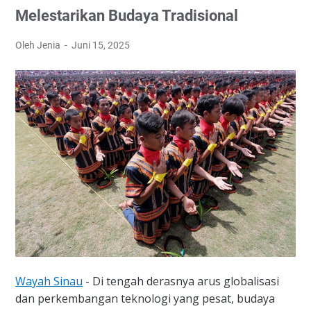
Melestarikan Budaya Tradisional
Oleh Jenia
Juni 15, 2025
Wayah Sinau
- Di tengah derasnya arus globalisasi
dan perkembangan teknologi yang pesat, budaya