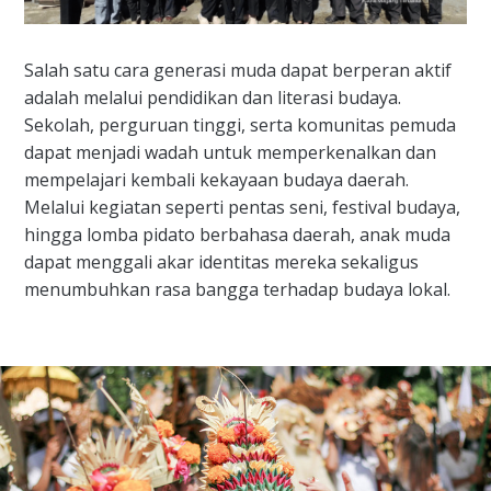
Salah satu cara generasi muda dapat berperan aktif
adalah melalui pendidikan dan literasi budaya.
Sekolah, perguruan tinggi, serta komunitas pemuda
dapat menjadi wadah untuk memperkenalkan dan
mempelajari kembali kekayaan budaya daerah.
Melalui kegiatan seperti pentas seni, festival budaya,
hingga lomba pidato berbahasa daerah, anak muda
dapat menggali akar identitas mereka sekaligus
menumbuhkan rasa bangga terhadap budaya lokal.