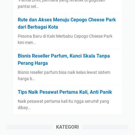
pantai sel…
Rute dan Akses Menuju Cepogo Cheese Park
dari Berbagai Kota
Pesona Baru di Kaki Merbabu Cepogo Cheese Park
kini men…
Bisnis Reseller Parfum, Kunci Skala Tanpa
Perang Harga
Bisnis reseller parfum bisa naik kelas lewat sistem
harga b…
Tips Naik Pesawat Pertama Kali, Anti Panik
Naik pesawat pertama kali itu ngga serumit yang
dibay…
KATEGORI