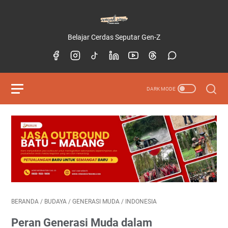
Belajar Cerdas Seputar Gen-Z
BERANDA
/
BUDAYA
/
GENERASI MUDA
/
INDONESIA
Peran Generasi Muda dalam