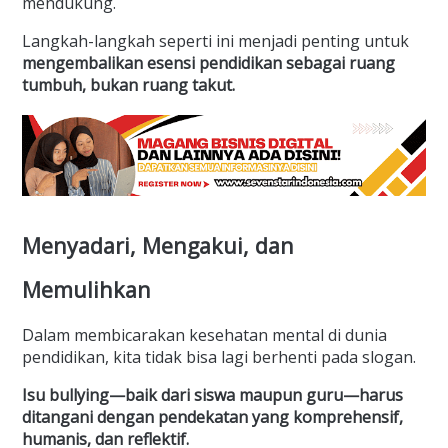
mendukung.
Langkah-langkah seperti ini menjadi penting untuk
mengembalikan esensi pendidikan sebagai ruang
tumbuh, bukan ruang takut.
Menyadari, Mengakui, dan
Memulihkan
Dalam membicarakan kesehatan mental di dunia
pendidikan, kita tidak bisa lagi berhenti pada slogan.
Isu bullying—baik dari siswa maupun guru—harus
ditangani dengan pendekatan yang komprehensif,
humanis, dan reflektif.