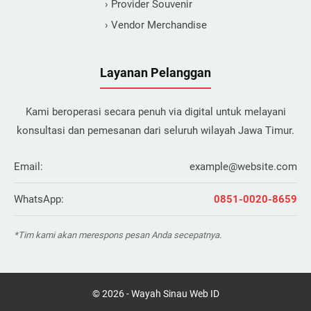
› Provider Souvenir
› Vendor Merchandise
Layanan Pelanggan
Kami beroperasi secara penuh via digital untuk melayani
konsultasi dan pemesanan dari seluruh wilayah Jawa Timur.
Email:
example@website.com
WhatsApp:
0851-0020-8659
*Tim kami akan merespons pesan Anda secepatnya.
©
2026
-
Wayah Sinau Web ID