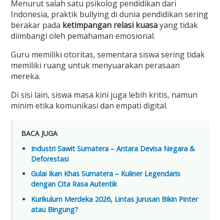
Menurut salah satu psikolog pendidikan dari
Indonesia, praktik bullying di dunia pendidikan sering
berakar pada
ketimpangan relasi kuasa
yang tidak
diimbangi oleh pemahaman emosional.
Guru memiliki otoritas, sementara siswa sering tidak
memiliki ruang untuk menyuarakan perasaan
mereka.
Di sisi lain, siswa masa kini juga lebih kritis, namun
minim etika komunikasi dan empati digital.
BACA JUGA
Industri Sawit Sumatera – Antara Devisa Negara &
Deforestasi
Gulai Ikan Khas Sumatera – Kuliner Legendaris
dengan Cita Rasa Autentik
Kurikulum Merdeka 2026, Lintas Jurusan Bikin Pinter
atau Bingung?