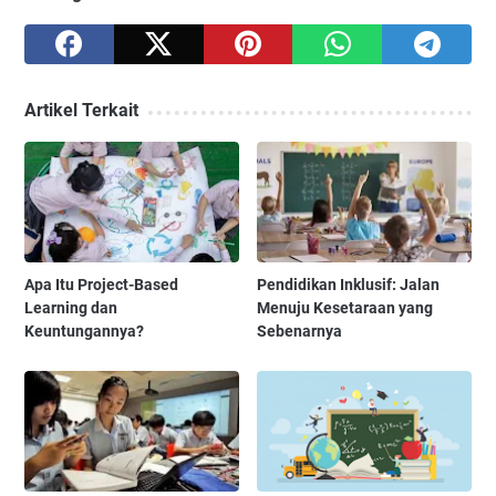
Artikel Terkait
Apa Itu Project-Based
Pendidikan Inklusif: Jalan
Learning dan
Menuju Kesetaraan yang
Keuntungannya?
Sebenarnya