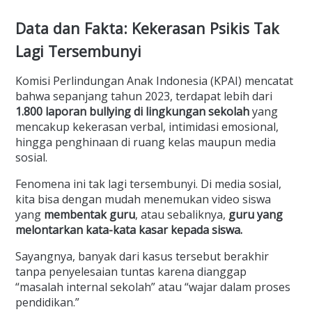
Data dan Fakta: Kekerasan Psikis Tak
Lagi Tersembunyi
Komisi Perlindungan Anak Indonesia (KPAI) mencatat
bahwa sepanjang tahun 2023, terdapat lebih dari
1.800 laporan bullying di lingkungan sekolah
yang
mencakup kekerasan verbal, intimidasi emosional,
hingga penghinaan di ruang kelas maupun media
sosial.
Fenomena ini tak lagi tersembunyi. Di media sosial,
kita bisa dengan mudah menemukan video siswa
yang
membentak guru
, atau sebaliknya,
guru yang
melontarkan kata-kata kasar kepada siswa.
Sayangnya, banyak dari kasus tersebut berakhir
tanpa penyelesaian tuntas karena dianggap
“masalah internal sekolah” atau “wajar dalam proses
pendidikan.”