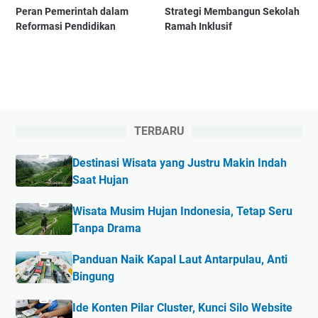
Peran Pemerintah dalam
Strategi Membangun Sekolah
Reformasi Pendidikan
Ramah Inklusif
TERBARU
Destinasi Wisata yang Justru Makin Indah
Saat Hujan
Wisata Musim Hujan Indonesia, Tetap Seru
Tanpa Drama
Panduan Naik Kapal Laut Antarpulau, Anti
Bingung
Ide Konten Pilar Cluster, Kunci Silo Website