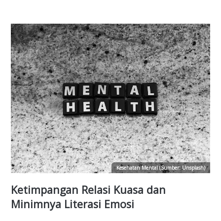
Kesehatan Mental (Sumber: Unsplash)
Ketimpangan Relasi Kuasa dan
Minimnya Literasi Emosi