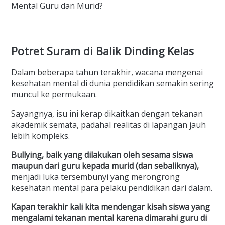
Mental Guru dan Murid?
Potret Suram di Balik Dinding Kelas
Dalam beberapa tahun terakhir, wacana mengenai
kesehatan mental di dunia pendidikan semakin sering
muncul ke permukaan.
Sayangnya, isu ini kerap dikaitkan dengan tekanan
akademik semata, padahal realitas di lapangan jauh
lebih kompleks.
Bullying, baik yang dilakukan oleh sesama siswa
maupun dari guru kepada murid (dan sebaliknya),
menjadi luka tersembunyi yang merongrong
kesehatan mental para pelaku pendidikan dari dalam.
Kapan terakhir kali kita mendengar kisah siswa yang
mengalami tekanan mental karena dimarahi guru di