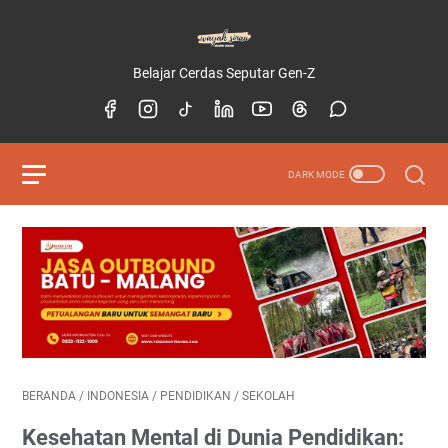
Belajar Cerdas Seputar Gen-Z
BERANDA
/
INDONESIA
/
PENDIDIKAN
/
SEKOLAH
Kesehatan Mental di Dunia Pendidikan: