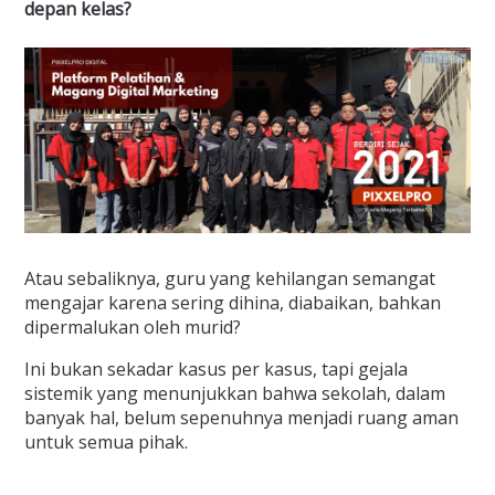
depan kelas?
Atau sebaliknya, guru yang kehilangan semangat
mengajar karena sering dihina, diabaikan, bahkan
dipermalukan oleh murid?
Ini bukan sekadar kasus per kasus, tapi gejala
sistemik yang menunjukkan bahwa sekolah, dalam
banyak hal, belum sepenuhnya menjadi ruang aman
untuk semua pihak.