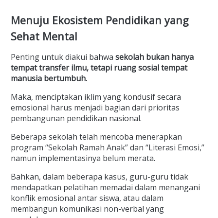
Menuju Ekosistem Pendidikan yang
Sehat Mental
Penting untuk diakui bahwa
sekolah bukan hanya
tempat transfer ilmu, tetapi ruang sosial tempat
manusia bertumbuh.
Maka, menciptakan iklim yang kondusif secara
emosional harus menjadi bagian dari prioritas
pembangunan pendidikan nasional.
Beberapa sekolah telah mencoba menerapkan
program “Sekolah Ramah Anak” dan “Literasi Emosi,”
namun implementasinya belum merata.
Bahkan, dalam beberapa kasus, guru-guru tidak
mendapatkan pelatihan memadai dalam menangani
konflik emosional antar siswa, atau dalam
membangun komunikasi non-verbal yang