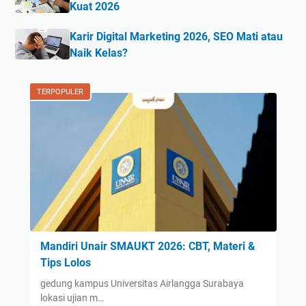
Kuat 2026
Karir Digital Marketing 2026, SEO Mati atau
Naik Kelas?
TERPOPULER
Mandiri Unair SMAUKT 2026: CBT, Materi &
Tips Lolos
gedung kampus Universitas Airlangga Surabaya
lokasi ujian m…