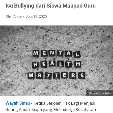
Isu Bullying dari Siswa Maupun Guru
Oleh Arina
Juni 19, 2025
(Sumber: Unsplash)
Wayah Sinau
- Ketika Sekolah Tak Lagi Menjadi
Ruang Aman: Siapa yang Melindungi Kesehatan