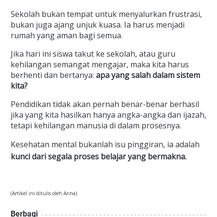
Sekolah bukan tempat untuk menyalurkan frustrasi,
bukan juga ajang unjuk kuasa. Ia harus menjadi
rumah yang aman bagi semua.
Jika hari ini siswa takut ke sekolah, atau guru
kehilangan semangat mengajar, maka kita harus
berhenti dan bertanya:
apa yang salah dalam sistem
kita?
Pendidikan tidak akan pernah benar-benar berhasil
jika yang kita hasilkan hanya angka-angka dan ijazah,
tetapi kehilangan manusia di dalam prosesnya.
Kesehatan mental bukanlah isu pinggiran, ia adalah
kunci dari segala proses belajar yang bermakna.
(Artikel ini ditulis oleh Arina)
Berbagi