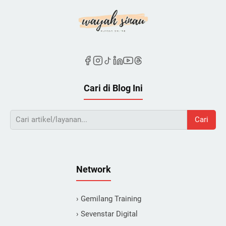
Cari di Blog Ini
Cari
Network
› Gemilang Training
› Sevenstar Digital