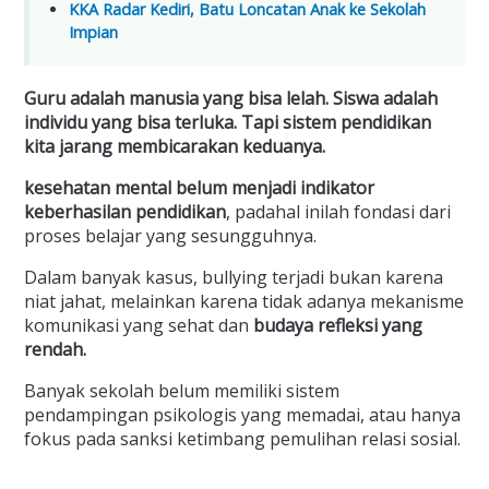
KKA Radar Kediri, Batu Loncatan Anak ke Sekolah
Impian
Guru adalah manusia yang bisa lelah. Siswa adalah
individu yang bisa terluka. Tapi sistem pendidikan
kita jarang membicarakan keduanya.
kesehatan mental belum menjadi indikator
keberhasilan pendidikan
, padahal inilah fondasi dari
proses belajar yang sesungguhnya.
Dalam banyak kasus, bullying terjadi bukan karena
niat jahat, melainkan karena tidak adanya mekanisme
komunikasi yang sehat dan
budaya refleksi yang
rendah.
Banyak sekolah belum memiliki sistem
pendampingan psikologis yang memadai, atau hanya
fokus pada sanksi ketimbang pemulihan relasi sosial.