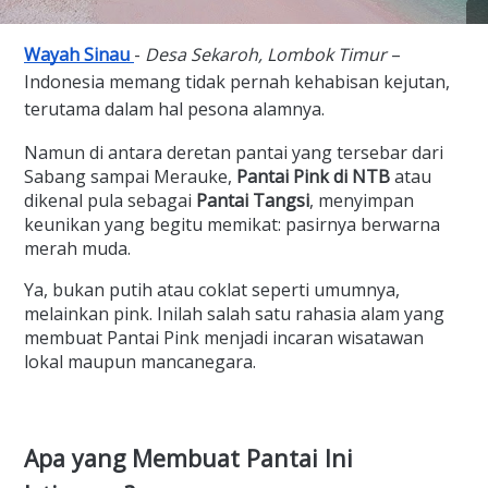
Wayah Sinau
-
Desa Sekaroh, Lombok Timur
–
Indonesia memang tidak pernah kehabisan kejutan,
terutama dalam hal pesona alamnya.
Namun di antara deretan pantai yang tersebar dari
Sabang sampai Merauke,
Pantai Pink di NTB
atau
dikenal pula sebagai
Pantai Tangsi
, menyimpan
keunikan yang begitu memikat: pasirnya berwarna
merah muda.
Ya, bukan putih atau coklat seperti umumnya,
melainkan pink. Inilah salah satu rahasia alam yang
membuat Pantai Pink menjadi incaran wisatawan
lokal maupun mancanegara.
Apa yang Membuat Pantai Ini