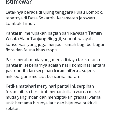
Istimewa?
Letaknya berada di ujung tenggara Pulau Lombok,
tepatnya di Desa Sekaroh, Kecamatan Jerowaru,
Lombok Timur.
Pantai ini merupakan bagian dari kawasan
Taman
Wisata Alam Tanjung Ringgit
, sebuah wilayah
konservasi yang juga menjadi rumah bagi berbagai
flora dan fauna khas tropis.
Pasir merah muda yang menjadi daya tarik utama
pantai ini sebenarnya adalah hasil kombinasi antara
pasir putih dan serpihan foraminifera
– sejenis
mikroorganisme laut berwarna merah.
Ketika matahari menyinari pantai ini, serpihan
foraminifera tersebut memantulkan warna merah
muda yang indah dan menciptakan gradasi warna
unik bersama birunya laut dan hijaunya bukit di
sekitar.