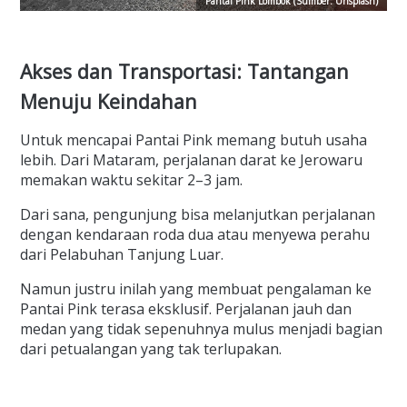
Pantai Pink Lombok (Sumber: Unsplash)
Akses dan Transportasi: Tantangan
Menuju Keindahan
Untuk mencapai Pantai Pink memang butuh usaha
lebih. Dari Mataram, perjalanan darat ke Jerowaru
memakan waktu sekitar 2–3 jam.
Dari sana, pengunjung bisa melanjutkan perjalanan
dengan kendaraan roda dua atau menyewa perahu
dari Pelabuhan Tanjung Luar.
Namun justru inilah yang membuat pengalaman ke
Pantai Pink terasa eksklusif. Perjalanan jauh dan
medan yang tidak sepenuhnya mulus menjadi bagian
dari petualangan yang tak terlupakan.