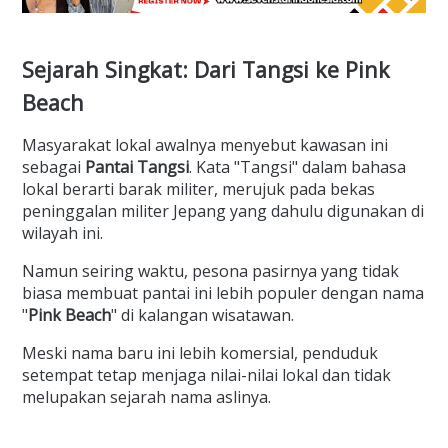
Sejarah Singkat: Dari Tangsi ke Pink
Beach
Masyarakat lokal awalnya menyebut kawasan ini
sebagai
Pantai Tangsi
. Kata "Tangsi" dalam bahasa
lokal berarti barak militer, merujuk pada bekas
peninggalan militer Jepang yang dahulu digunakan di
wilayah ini.
Namun seiring waktu, pesona pasirnya yang tidak
biasa membuat pantai ini lebih populer dengan nama
"
Pink Beach
" di kalangan wisatawan.
Meski nama baru ini lebih komersial, penduduk
setempat tetap menjaga nilai-nilai lokal dan tidak
melupakan sejarah nama aslinya.