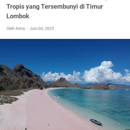
Tropis yang Tersembunyi di Timur
Lombok
Oleh Arina
Juni 04, 2025