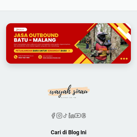
Cari di Blog Ini