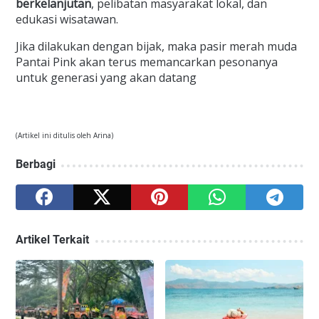
berkelanjutan
, pelibatan masyarakat lokal, dan
edukasi wisatawan.
Jika dilakukan dengan bijak, maka pasir merah muda
Pantai Pink akan terus memancarkan pesonanya
untuk generasi yang akan datang
(Artikel ini ditulis oleh Arina)
Berbagi
Artikel Terkait