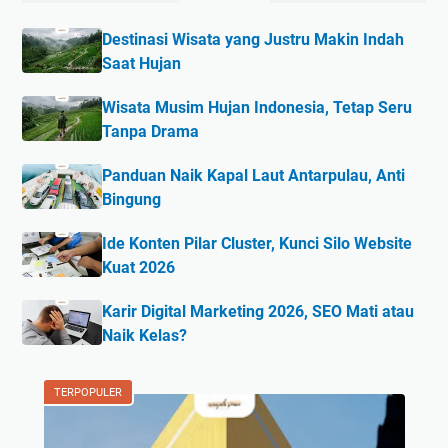
Destinasi Wisata yang Justru Makin Indah
Saat Hujan
Wisata Musim Hujan Indonesia, Tetap Seru
Tanpa Drama
Panduan Naik Kapal Laut Antarpulau, Anti
Bingung
Ide Konten Pilar Cluster, Kunci Silo Website
Kuat 2026
Karir Digital Marketing 2026, SEO Mati atau
Naik Kelas?
TERPOPULER