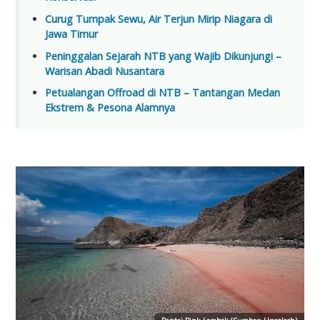
Curug Tumpak Sewu, Air Terjun Mirip Niagara di
Jawa Timur
Peninggalan Sejarah NTB yang Wajib Dikunjungi –
Warisan Abadi Nusantara
Petualangan Offroad di NTB – Tantangan Medan
Ekstrem & Pesona Alamnya