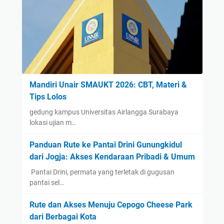
Mandiri Unair SMAUKT 2026: CBT, Materi &
Tips Lolos
gedung kampus Universitas Airlangga Surabaya
lokasi ujian m…
Panduan Rute ke Pantai Drini Gunungkidul
dari Jogja: Akses Kendaraan Pribadi & Umum
​ Pantai Drini, permata yang terletak di gugusan
pantai sel…
Rute dan Akses Menuju Cepogo Cheese Park
dari Berbagai Kota