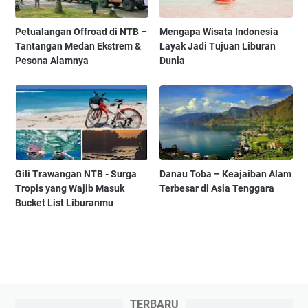
Petualangan Offroad di NTB –
Mengapa Wisata Indonesia
Tantangan Medan Ekstrem &
Layak Jadi Tujuan Liburan
Pesona Alamnya
Dunia
Gili Trawangan NTB - Surga
Danau Toba – Keajaiban Alam
Tropis yang Wajib Masuk
Terbesar di Asia Tenggara
Bucket List Liburanmu
TERBARU