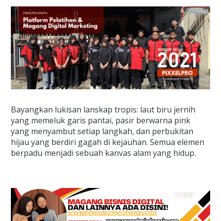
Bayangkan lukisan lanskap tropis: laut biru jernih
yang memeluk garis pantai, pasir berwarna pink
yang menyambut setiap langkah, dan perbukitan
hijau yang berdiri gagah di kejauhan. Semua elemen
berpadu menjadi sebuah kanvas alam yang hidup.