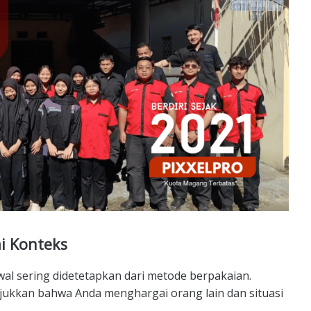
i Konteks
al sering didetetapkan dari metode berpakaian.
ukkan bahwa Anda menghargai orang lain dan situasi