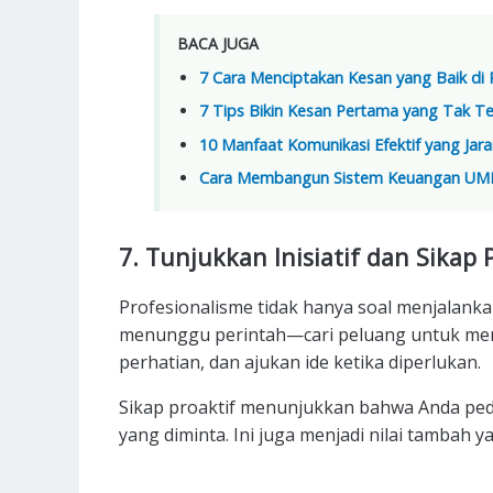
BACA JUGA
7 Cara Menciptakan Kesan yang Baik d
7 Tips Bikin Kesan Pertama yang Tak Te
10 Manfaat Komunikasi Efektif yang Jar
Cara Membangun Sistem Keuangan UMKM
7. Tunjukkan Inisiatif dan Sikap 
Profesionalisme tidak hanya soal menjalankan
menunggu perintah—cari peluang untuk memba
perhatian, dan ajukan ide ketika diperlukan.
Sikap proaktif menunjukkan bahwa Anda pedu
yang diminta. Ini juga menjadi nilai tambah 