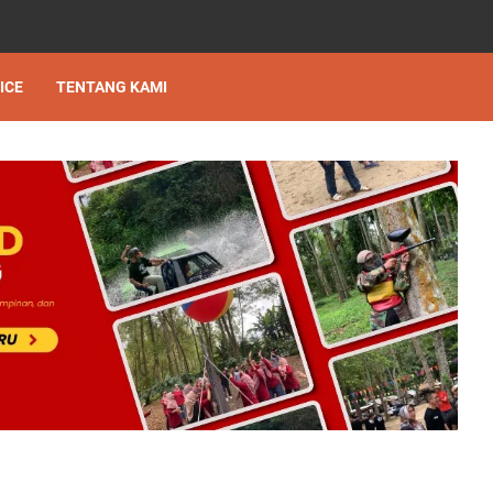
ICE
TENTANG KAMI