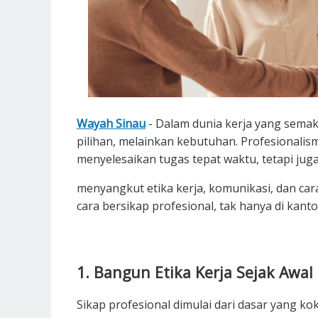
Wayah Sinau
- Dalam dunia kerja yang semaki
pilihan, melainkan kebutuhan. Profesionalis
menyelesaikan tugas tepat waktu, tetapi jug
menyangkut etika kerja, komunikasi, dan car
cara bersikap profesional, tak hanya di kanto
1. Bangun Etika Kerja Sejak Awal
Sikap profesional dimulai dari dasar yang kok