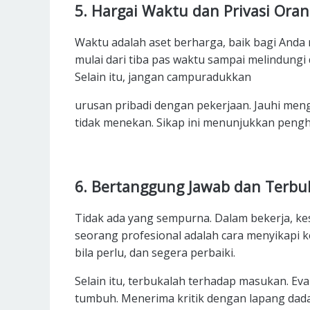
5. Hargai Waktu dan Privasi Oran
Waktu adalah aset berharga, baik bagi Anda
mulai dari tiba pas waktu sampai melindung
Selain itu, jangan campuradukkan
urusan pribadi dengan pekerjaan.
Jauhi meng
tidak menekan.
Sikap ini menunjukkan pengh
6. Bertanggung Jawab dan Terbu
Tidak ada yang sempurna. Dalam bekerja, ke
seorang profesional adalah cara menyikapi ke
bila perlu, dan segera perbaiki.
Selain itu, terbukalah terhadap masukan. Ev
tumbuh. Menerima kritik dengan lapang da