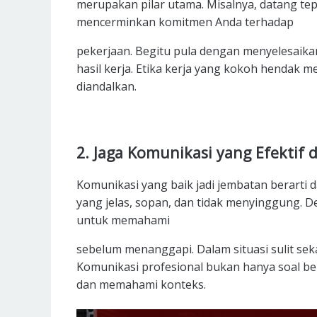
merupakan pilar utama. Misalnya, datang tep
mencerminkan komitmen Anda terhadap
pekerjaan. Begitu pula dengan menyelesaika
hasil kerja.
Etika kerja yang kokoh hendak m
diandalkan.
2. Jaga Komunikasi yang Efektif
Komunikasi yang baik jadi jembatan berarti 
yang jelas, sopan, dan tidak menyinggung. 
untuk memahami
sebelum menanggapi. Dalam situasi sulit seka
Komunikasi profesional bukan hanya soal b
dan memahami konteks.