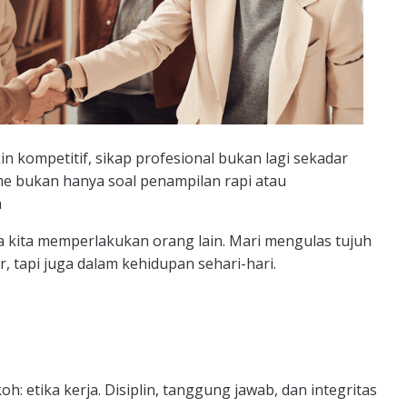
n kompetitif, sikap profesional bukan lagi sekadar
me bukan hanya soal penampilan rapi atau
a
a kita memperlakukan orang lain. Mari mengulas tujuh
r, tapi juga dalam kehidupan sehari-hari.
oh: etika kerja. Disiplin, tanggung jawab, dan integritas