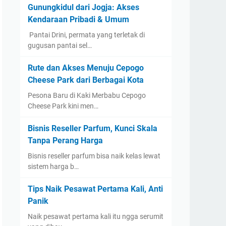
Gunungkidul dari Jogja: Akses
Kendaraan Pribadi & Umum
​ Pantai Drini, permata yang terletak di
gugusan pantai sel…
Rute dan Akses Menuju Cepogo
Cheese Park dari Berbagai Kota
Pesona Baru di Kaki Merbabu Cepogo
Cheese Park kini men…
Bisnis Reseller Parfum, Kunci Skala
Tanpa Perang Harga
Bisnis reseller parfum bisa naik kelas lewat
sistem harga b…
Tips Naik Pesawat Pertama Kali, Anti
Panik
Naik pesawat pertama kali itu ngga serumit