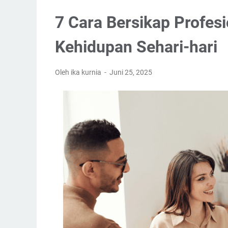
7 Cara Bersikap Profesi
Kehidupan Sehari-hari
Oleh ika kurnia
Juni 25, 2025