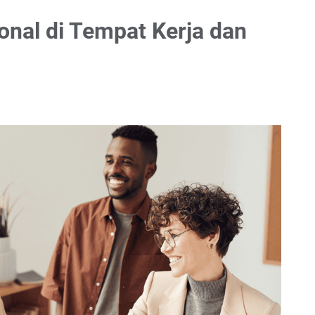
onal di Tempat Kerja dan