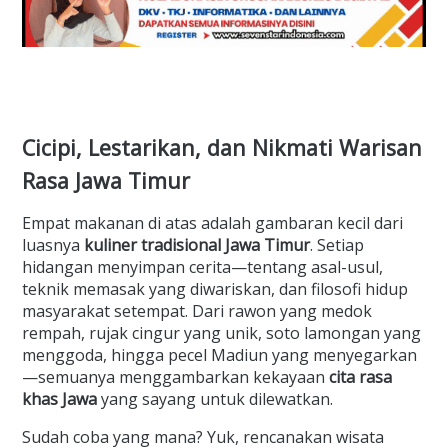
Cicipi, Lestarikan, dan Nikmati Warisan
Rasa Jawa Timur
Empat makanan di atas adalah gambaran kecil dari
luasnya
kuliner tradisional Jawa Timur
. Setiap
hidangan menyimpan cerita—tentang asal-usul,
teknik memasak yang diwariskan, dan filosofi hidup
masyarakat setempat. Dari rawon yang medok
rempah, rujak cingur yang unik, soto lamongan yang
menggoda, hingga pecel Madiun yang menyegarkan
—semuanya menggambarkan kekayaan
cita rasa
khas Jawa
yang sayang untuk dilewatkan.
Sudah coba yang mana? Yuk, rencanakan wisata