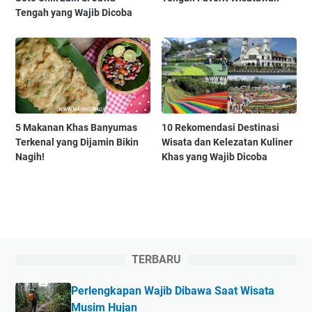
Tengah yang Wajib Dicoba
5 Makanan Khas Banyumas
10 Rekomendasi Destinasi
Terkenal yang Dijamin Bikin
Wisata dan Kelezatan Kuliner
Nagih!
Khas yang Wajib Dicoba
TERBARU
Perlengkapan Wajib Dibawa Saat Wisata
Musim Hujan