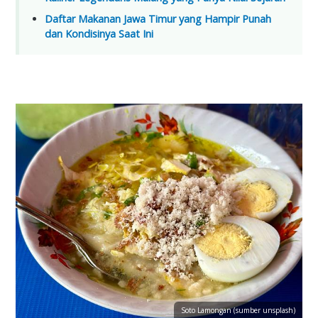
Daftar Makanan Jawa Timur yang Hampir Punah
dan Kondisinya Saat Ini
Soto Lamongan (sumber unsplash)