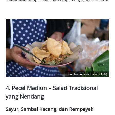
Pecel Madiun (sumber unsplash)
4. Pecel Madiun – Salad Tradisional
yang Nendang
Sayur, Sambal Kacang, dan Rempeyek