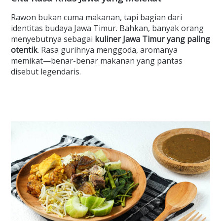
Rawon bukan cuma makanan, tapi bagian dari
identitas budaya Jawa Timur. Bahkan, banyak orang
menyebutnya sebagai
kuliner Jawa Timur yang paling
otentik
. Rasa gurihnya menggoda, aromanya
memikat—benar-benar makanan yang pantas
disebut legendaris.