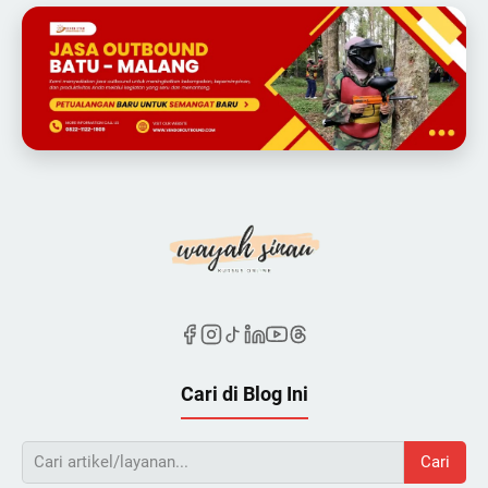
Cari di Blog Ini
Cari