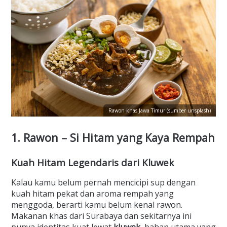
Rawon khas Jawa Timur (sumber unsplash)
1. Rawon – Si Hitam yang Kaya Rempah
Kuah Hitam Legendaris dari Kluwek
Kalau kamu belum pernah mencicipi sup dengan
kuah hitam pekat dan aroma rempah yang
menggoda, berarti kamu belum kenal rawon.
Makanan khas dari Surabaya dan sekitarnya ini