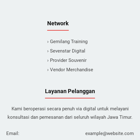
Network
› Gemilang Training
› Sevenstar Digital
› Provider Souvenir
› Vendor Merchandise
Layanan Pelanggan
Kami beroperasi secara penuh via digital untuk melayani
konsultasi dan pemesanan dari seluruh wilayah Jawa Timur.
Email:
example@website.com