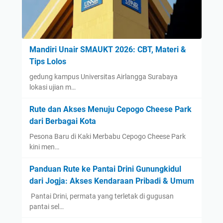
Mandiri Unair SMAUKT 2026: CBT, Materi &
Tips Lolos
gedung kampus Universitas Airlangga Surabaya
lokasi ujian m…
Rute dan Akses Menuju Cepogo Cheese Park
dari Berbagai Kota
Pesona Baru di Kaki Merbabu Cepogo Cheese Park
kini men…
Panduan Rute ke Pantai Drini Gunungkidul
dari Jogja: Akses Kendaraan Pribadi & Umum
​ Pantai Drini, permata yang terletak di gugusan
pantai sel…